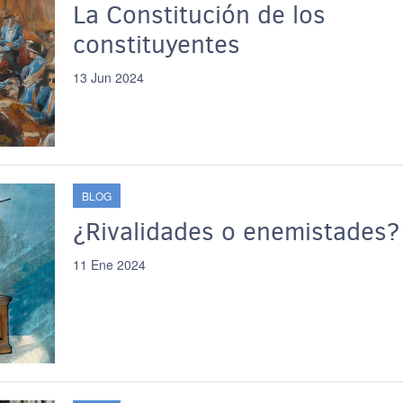
La Constitución de los
constituyentes
13 Jun 2024
BLOG
¿Rivalidades o enemistades?
11 Ene 2024