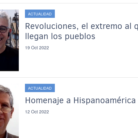
ACTUALIDAD
Revoluciones, el extremo al 
llegan los pueblos
19 Oct 2022
ACTUALIDAD
Homenaje a Hispanoamérica
12 Oct 2022