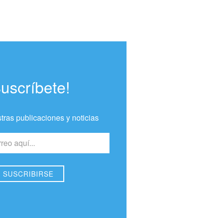
Suscríbete!
tras publicaciones y noticias