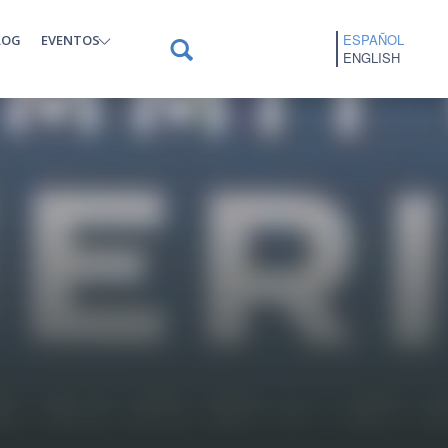
ESPAÑOL
LOG
EVENTOS
ENGLISH