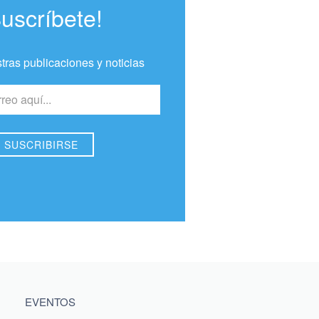
Suscríbete!
tras publicaciones y noticias
EVENTOS