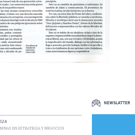
NEWSLATTER
2024
UMNAS EN ESTRATEGIA Y NEGOCIOS