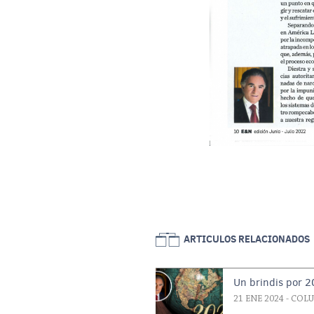
ARTICULOS RELACIONADOS
Un brindis por 
21 ENE 2024
- COL