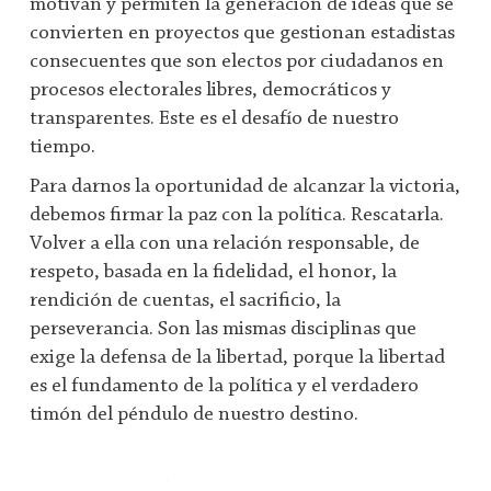
motivan y permiten la generación de ideas que se
convierten en proyectos que gestionan estadistas
consecuentes que son electos por ciudadanos en
procesos electorales libres, democráticos y
transparentes. Este es el desafío de nuestro
tiempo.
Para darnos la oportunidad de alcanzar la victoria,
debemos firmar la paz con la política. Rescatarla.
Volver a ella con una relación responsable, de
respeto, basada en la fidelidad, el honor, la
rendición de cuentas, el sacrificio, la
perseverancia. Son las mismas disciplinas que
exige la defensa de la libertad, porque la libertad
es el fundamento de la política y el verdadero
timón del péndulo de nuestro destino.