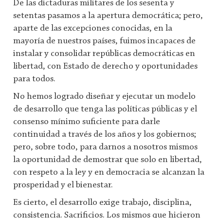
De las dictaduras militares de los sesenta y
setentas pasamos a la apertura democrática; pero,
aparte de las excepciones conocidas, en la
mayoría de nuestros países, fuimos incapaces de
instalar y consolidar repúblicas democráticas en
libertad, con Estado de derecho y oportunidades
para todos.
No hemos logrado diseñar y ejecutar un modelo
de desarrollo que tenga las políticas públicas y el
consenso mínimo suficiente para darle
continuidad a través de los años y los gobiernos;
pero, sobre todo, para darnos a nosotros mismos
la oportunidad de demostrar que solo en libertad,
con respeto a la ley y en democracia se alcanzan la
prosperidad y el bienestar.
Es cierto, el desarrollo exige trabajo, disciplina,
consistencia. Sacrificios. Los mismos que hicieron