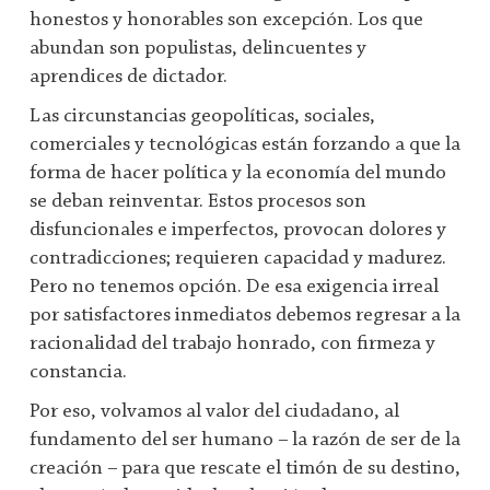
honestos y honorables son excepción. Los que
abundan son populistas, delincuentes y
aprendices de dictador.
Las circunstancias geopolíticas, sociales,
comerciales y tecnológicas están forzando a que la
forma de hacer política y la economía del mundo
se deban reinventar. Estos procesos son
disfuncionales e imperfectos, provocan dolores y
contradicciones; requieren capacidad y madurez.
Pero no tenemos opción. De esa exigencia irreal
por satisfactores inmediatos debemos regresar a la
racionalidad del trabajo honrado, con firmeza y
constancia.
Por eso, volvamos al valor del ciudadano, al
fundamento del ser humano – la razón de ser de la
creación – para que rescate el timón de su destino,