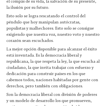
el compás de su vida, la salvación de su presente,
la ilusión por su futuro.
Esto solo se logra rescatando el control del
péndulo que hoy manipulan autócratas,
populistas y malhechores. Esto solo se consigue
exigiendo que nuestra voz, nuestro voto y nuestro
corazón sean escuchados.
La mejor opción disponible para alcanzar el éxito
está inventada. Es la democracia liberal y
republicana, la que respeta la ley, la que escucha al
ciudadano, la que invita trabajar con esfuerzo y
dedicación para construir países en los que
cabemos todos, naciones habitadas por gente con
derechos, pero también con obligaciones.
Son la democracia liberal con división de poderes
y un modelo de desarrollo los que promueven,