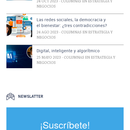
24 OCT 2023
- COLUMNAS EN ESTRATEGIA Y
NEGOCIOS
Las redes sociales, la democracia y
el bienestar: ¿tres contradicciones?
24 AGO 2023
- COLUMNAS EN ESTRATEGIA Y
NEGOCIOS
Digital, inteligente y algorítmico
25 MAYO 2023
- COLUMNAS EN ESTRATEGIA Y
NEGOCIOS
NEWSLATTER
¡Suscríbete!