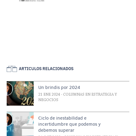
ARTICULOS RELACIONADOS
Un brindis por 2024
21 ENE 2024
- COLUMNAS EN ESTRATEGIA Y
NEGOCIOS
Ciclo de inestabilidad e
incertidumbre que podemos y
debemos superar