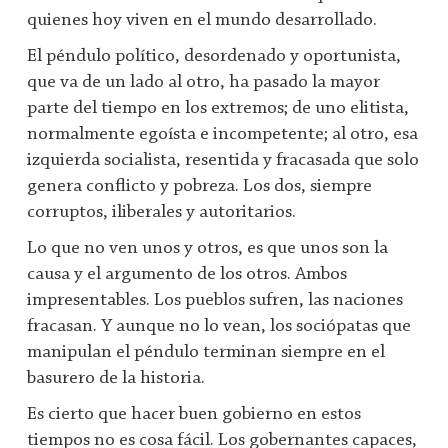
quienes hoy viven en el mundo desarrollado.
El péndulo político, desordenado y oportunista,
que va de un lado al otro, ha pasado la mayor
parte del tiempo en los extremos; de uno elitista,
normalmente egoísta e incompetente; al otro, esa
izquierda socialista, resentida y fracasada que solo
genera conflicto y pobreza. Los dos, siempre
corruptos, iliberales y autoritarios.
Lo que no ven unos y otros, es que unos son la
causa y el argumento de los otros. Ambos
impresentables. Los pueblos sufren, las naciones
fracasan. Y aunque no lo vean, los sociópatas que
manipulan el péndulo terminan siempre en el
basurero de la historia.
Es cierto que hacer buen gobierno en estos
tiempos no es cosa fácil. Los gobernantes capaces,