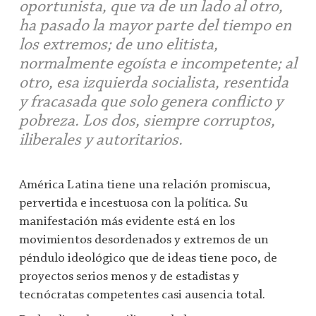
oportunista, que va de un lado al otro,
ha pasado la mayor parte del tiempo en
los extremos; de uno elitista,
normalmente egoísta e incompetente; al
otro, esa izquierda socialista, resentida
y fracasada que solo genera conflicto y
pobreza. Los dos, siempre corruptos,
iliberales y autoritarios.
América Latina tiene una relación promiscua,
pervertida e incestuosa con la política. Su
manifestación más evidente está en los
movimientos desordenados y extremos de un
péndulo ideológico que de ideas tiene poco, de
proyectos serios menos y de estadistas y
tecnócratas competentes casi ausencia total.