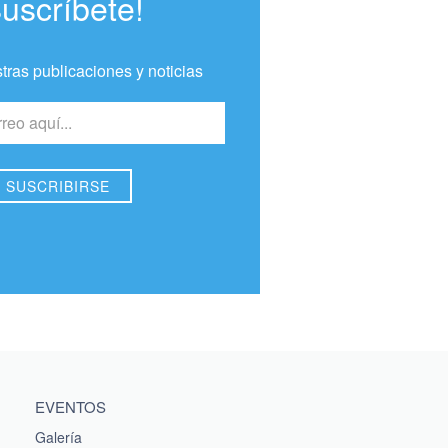
Suscríbete!
tras publicaciones y noticias
EVENTOS
Galería