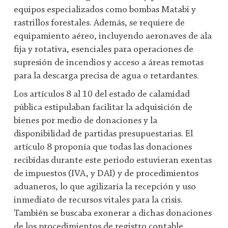
equipos especializados como bombas Matabi y
rastrillos forestales. Además, se requiere de
equipamiento aéreo, incluyendo aeronaves de ala
fija y rotativa, esenciales para operaciones de
supresión de incendios y acceso a áreas remotas
para la descarga precisa de agua o retardantes.
Los artículos 8 al 10 del estado de calamidad
pública estipulaban facilitar la adquisición de
bienes por medio de donaciones y la
disponibilidad de partidas presupuestarias. El
artículo 8 proponía que todas las donaciones
recibidas durante este periodo estuvieran exentas
de impuestos (IVA, y DAI) y de procedimientos
aduaneros, lo que agilizaría la recepción y uso
inmediato de recursos vitales para la crisis.
También se buscaba exonerar a dichas donaciones
de los procedimientos de registro contable