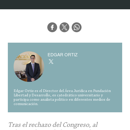
EDGAR ORTIZ
Edgar Ortiz es el Director del Área Jurídica en Fundación
Libertad y Desarrollo, es catedrático universitario y
participa como analista político en diferentes medios de
comunicación.
Tras el rechazo del Congreso, al