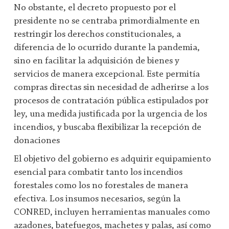
No obstante, el decreto propuesto por el
presidente no se centraba primordialmente en
restringir los derechos constitucionales, a
diferencia de lo ocurrido durante la pandemia,
sino en facilitar la adquisición de bienes y
servicios de manera excepcional. Este permitía
compras directas sin necesidad de adherirse a los
procesos de contratación pública estipulados por
ley, una medida justificada por la urgencia de los
incendios, y buscaba flexibilizar la recepción de
donaciones
El objetivo del gobierno es adquirir equipamiento
esencial para combatir tanto los incendios
forestales como los no forestales de manera
efectiva. Los insumos necesarios, según la
CONRED, incluyen herramientas manuales como
azadones, batefuegos, machetes y palas, así como