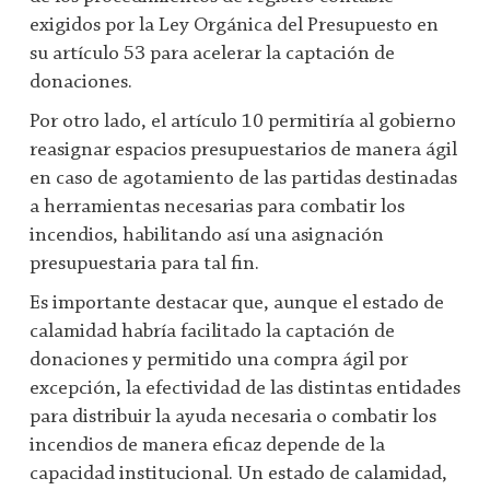
exigidos por la Ley Orgánica del Presupuesto en
su artículo 53 para acelerar la captación de
donaciones.
Por otro lado, el artículo 10 permitiría al gobierno
reasignar espacios presupuestarios de manera ágil
en caso de agotamiento de las partidas destinadas
a herramientas necesarias para combatir los
incendios, habilitando así una asignación
presupuestaria para tal fin.
Es importante destacar que, aunque el estado de
calamidad habría facilitado la captación de
donaciones y permitido una compra ágil por
excepción, la efectividad de las distintas entidades
para distribuir la ayuda necesaria o combatir los
incendios de manera eficaz depende de la
capacidad institucional. Un estado de calamidad,