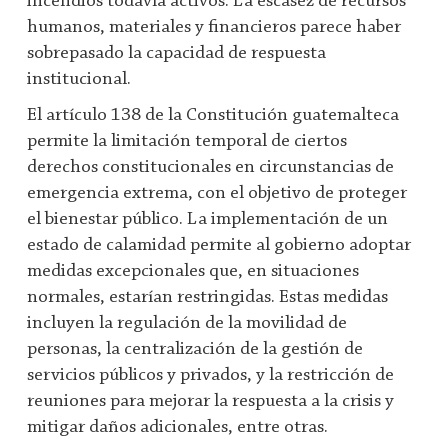
incendios todavía activos. La escasez de recursos
humanos, materiales y financieros parece haber
sobrepasado la capacidad de respuesta
institucional.
El artículo 138 de la Constitución guatemalteca
permite la limitación temporal de ciertos
derechos constitucionales en circunstancias de
emergencia extrema, con el objetivo de proteger
el bienestar público. La implementación de un
estado de calamidad permite al gobierno adoptar
medidas excepcionales que, en situaciones
normales, estarían restringidas. Estas medidas
incluyen la regulación de la movilidad de
personas, la centralización de la gestión de
servicios públicos y privados, y la restricción de
reuniones para mejorar la respuesta a la crisis y
mitigar daños adicionales, entre otras.