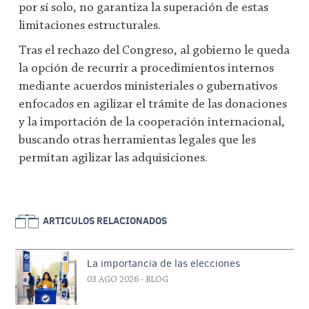
por sí solo, no garantiza la superación de estas
limitaciones estructurales.
Tras el rechazo del Congreso, al gobierno le queda
la opción de recurrir a procedimientos internos
mediante acuerdos ministeriales o gubernativos
enfocados en agilizar el trámite de las donaciones
y la importación de la cooperación internacional,
buscando otras herramientas legales que les
permitan agilizar las adquisiciones.
ARTICULOS RELACIONADOS
La importancia de las elecciones
03 AGO 2026
- BLOG