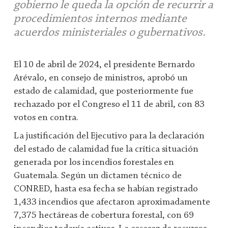
gobierno le queda la opción de recurrir a
procedimientos internos mediante
acuerdos ministeriales o gubernativos.
El 10 de abril de 2024, el presidente Bernardo
Arévalo, en consejo de ministros, aprobó un
estado de calamidad, que posteriormente fue
rechazado por el Congreso el 11 de abril, con 83
votos en contra.
La justificación del Ejecutivo para la declaración
del estado de calamidad fue la crítica situación
generada por los incendios forestales en
Guatemala. Según un dictamen técnico de
CONRED, hasta esa fecha se habían registrado
1,433 incendios que afectaron aproximadamente
7,375 hectáreas de cobertura forestal, con 69