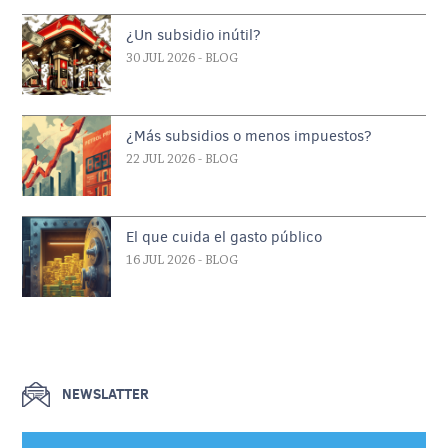
¿Un subsidio inútil?
30 JUL 2026
- BLOG
¿Más subsidios o menos impuestos?
22 JUL 2026
- BLOG
El que cuida el gasto público
16 JUL 2026
- BLOG
NEWSLATTER