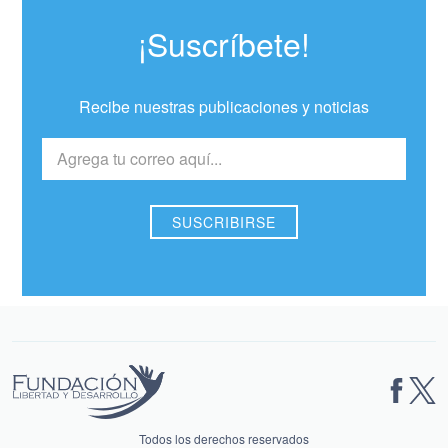
¡Suscríbete!
Recibe nuestras publicaciones y noticias
Todos los derechos reservados