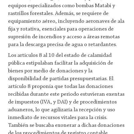
equipos especializados como bombas Matabi y
rastrillos forestales. Además, se requiere de
equipamiento aéreo, incluyendo aeronaves de ala
fija y rotativa, esenciales para operaciones de
supresión de incendios y acceso a áreas remotas
para la descarga precisa de agua o retardantes.
Los artículos 8 al 10 del estado de calamidad
pública estipulaban facilitar la adquisición de
bienes por medio de donaciones y la
disponibilidad de partidas presupuestarias. El
artículo 8 proponía que todas las donaciones
recibidas durante este periodo estuvieran exentas
de impuestos (IVA, y DAI) y de procedimientos
aduaneros, lo que agilizaría la recepción y uso
inmediato de recursos vitales para la crisis.
También se buscaba exonerar a dichas donaciones
de los procedimientos de registro contable