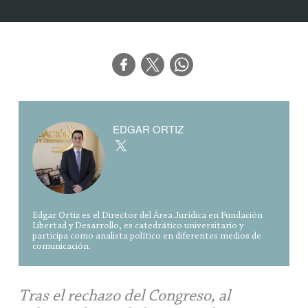
EDGAR ORTIZ
Edgar Ortiz es el Director del Área Jurídica en Fundación
Libertad y Desarrollo, es catedrático universitario y
participa como analista político en diferentes medios de
comunicación.
Tras el rechazo del Congreso, al