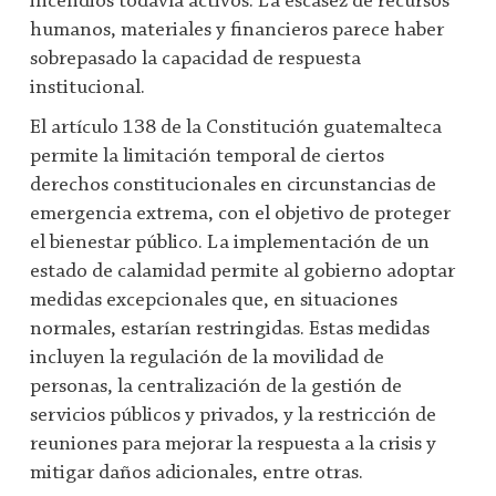
incendios todavía activos. La escasez de recursos
humanos, materiales y financieros parece haber
sobrepasado la capacidad de respuesta
institucional.
El artículo 138 de la Constitución guatemalteca
permite la limitación temporal de ciertos
derechos constitucionales en circunstancias de
emergencia extrema, con el objetivo de proteger
el bienestar público. La implementación de un
estado de calamidad permite al gobierno adoptar
medidas excepcionales que, en situaciones
normales, estarían restringidas. Estas medidas
incluyen la regulación de la movilidad de
personas, la centralización de la gestión de
servicios públicos y privados, y la restricción de
reuniones para mejorar la respuesta a la crisis y
mitigar daños adicionales, entre otras.