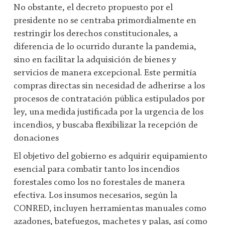
No obstante, el decreto propuesto por el
presidente no se centraba primordialmente en
restringir los derechos constitucionales, a
diferencia de lo ocurrido durante la pandemia,
sino en facilitar la adquisición de bienes y
servicios de manera excepcional. Este permitía
compras directas sin necesidad de adherirse a los
procesos de contratación pública estipulados por
ley, una medida justificada por la urgencia de los
incendios, y buscaba flexibilizar la recepción de
donaciones
El objetivo del gobierno es adquirir equipamiento
esencial para combatir tanto los incendios
forestales como los no forestales de manera
efectiva. Los insumos necesarios, según la
CONRED, incluyen herramientas manuales como
azadones, batefuegos, machetes y palas, así como