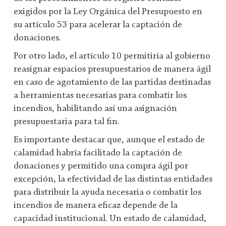
exigidos por la Ley Orgánica del Presupuesto en
su artículo 53 para acelerar la captación de
donaciones.
Por otro lado, el artículo 10 permitiría al gobierno
reasignar espacios presupuestarios de manera ágil
en caso de agotamiento de las partidas destinadas
a herramientas necesarias para combatir los
incendios, habilitando así una asignación
presupuestaria para tal fin.
Es importante destacar que, aunque el estado de
calamidad habría facilitado la captación de
donaciones y permitido una compra ágil por
excepción, la efectividad de las distintas entidades
para distribuir la ayuda necesaria o combatir los
incendios de manera eficaz depende de la
capacidad institucional. Un estado de calamidad,