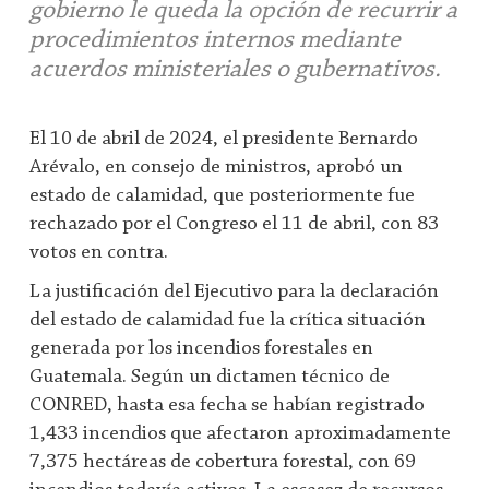
gobierno le queda la opción de recurrir a
procedimientos internos mediante
acuerdos ministeriales o gubernativos.
El 10 de abril de 2024, el presidente Bernardo
Arévalo, en consejo de ministros, aprobó un
estado de calamidad, que posteriormente fue
rechazado por el Congreso el 11 de abril, con 83
votos en contra.
La justificación del Ejecutivo para la declaración
del estado de calamidad fue la crítica situación
generada por los incendios forestales en
Guatemala. Según un dictamen técnico de
CONRED, hasta esa fecha se habían registrado
1,433 incendios que afectaron aproximadamente
7,375 hectáreas de cobertura forestal, con 69