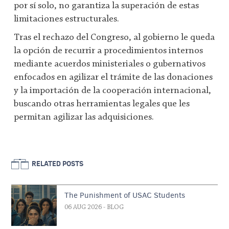
por sí solo, no garantiza la superación de estas
limitaciones estructurales.
Tras el rechazo del Congreso, al gobierno le queda
la opción de recurrir a procedimientos internos
mediante acuerdos ministeriales o gubernativos
enfocados en agilizar el trámite de las donaciones
y la importación de la cooperación internacional,
buscando otras herramientas legales que les
permitan agilizar las adquisiciones.
RELATED POSTS
The Punishment of USAC Students
06 AUG 2026
- BLOG