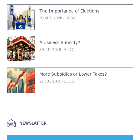
The Importance of Elections
03 AUG 2026
- BLOG
A Useless Subsidy?
30 JUL 2026
- BLOG
More Subsidies or Lower Taxes?
22 JUL 2026
- BLOG
NEWSLATTER