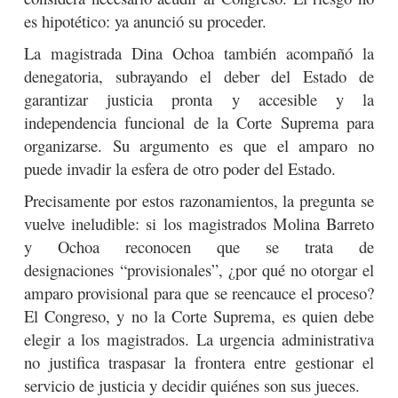
es hipotético: ya anunció su proceder.
La magistrada Dina Ochoa también acompañó la
denegatoria, subrayando el deber del Estado de
garantizar justicia pronta y accesible y la
independencia funcional de la Corte Suprema para
organizarse. Su argumento es que el amparo no
puede invadir la esfera de otro poder del Estado.
Precisamente por estos razonamientos, la pregunta se
vuelve ineludible: si los magistrados Molina Barreto
y Ochoa reconocen que se trata de
designaciones “provisionales”, ¿por qué no otorgar el
amparo provisional para que se reencauce el proceso?
El Congreso, y no la Corte Suprema, es quien debe
elegir a los magistrados. La urgencia administrativa
no justifica traspasar la frontera entre gestionar el
servicio de justicia y decidir quiénes son sus jueces.