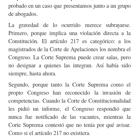
probado en un caso que presentamos junto a un grupo
de abogados.
La gravedad de lo ocurrido merece subrayarse.
Primero, porque implica una violación directa a la
Constitución. El artículo 217 es categórico: a los
magistrados de la Corte de Apelaciones los nombra el
Congreso. La Corte Suprema puede crear salas, pero
no designar a quienes las integran. Así había sido
siempre, hasta ahora.
Segundo, porque tanto la Corte Suprema como el
propio Congreso han reconocido la invasión de
competencias. Cuando la Corte de Constitucionalidad
les pidió un informe, el Congreso respondió que
nunca fue notificado de las vacantes, mientras la
Corte Suprema contestó que no tenía por qué avisar.
Como si el artículo 217 no existiera.