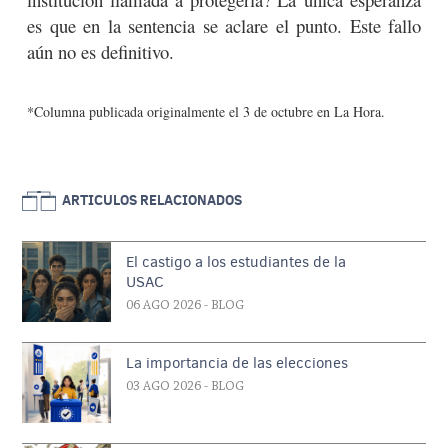
es que en la sentencia se aclare el punto. Este fallo
aún no es definitivo.
*Columna publicada originalmente el 3 de octubre en La Hora.
ARTICULOS RELACIONADOS
El castigo a los estudiantes de la
USAC
06 AGO 2026
- BLOG
La importancia de las elecciones
03 AGO 2026
- BLOG