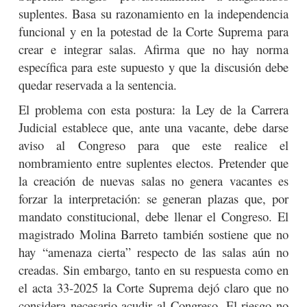
suplentes. Basa su razonamiento en la independencia
funcional y en la potestad de la Corte Suprema para
crear e integrar salas. Afirma que no hay norma
específica para este supuesto y que la discusión debe
quedar reservada a la sentencia.
El problema con esta postura: la Ley de la Carrera
Judicial establece que, ante una vacante, debe darse
aviso al Congreso para que este realice el
nombramiento entre suplentes electos. Pretender que
la creación de nuevas salas no genera vacantes es
forzar la interpretación: se generan plazas que, por
mandato constitucional, debe llenar el Congreso. El
magistrado Molina Barreto también sostiene que no
hay “amenaza cierta” respecto de las salas aún no
creadas. Sin embargo, tanto en su respuesta como en
el acta 33-2025 la Corte Suprema dejó claro que no
considera necesario acudir al Congreso. El riesgo no