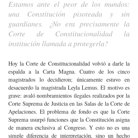
Estamos ante el peor de los mundos:
una Constitución pisoteada y sin
guardianes. ¿No era precisamente la
Corte de Constitucionalidad la
institución llamada a protegerla?
Hoy la Corte de Constitucionalidad volvió a darle la
espalda a la Carta Magna. Cuatro de los cinco
magistrados lo decidieron; únicamente estuvo en
desacuerdo la magistrada Leyla Lemus. El motivo es
grave: avaló nombramientos ilegales realizados por la
Corte Suprema de Justicia en las Salas de la Corte de
Apelaciones. El problema de fondo es que la Corte
Suprema usurpó funciones que la Constitución asigna
de manera exclusiva al Congreso. Y esto no es una
simple diferencia de interpretación, sino un hecho