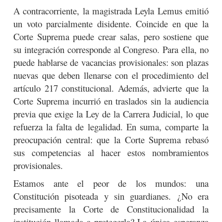
A contracorriente, la magistrada Leyla Lemus emitió
un voto parcialmente disidente. Coincide en que la
Corte Suprema puede crear salas, pero sostiene que
su integración corresponde al Congreso. Para ella, no
puede hablarse de vacancias provisionales: son plazas
nuevas que deben llenarse con el procedimiento del
artículo 217 constitucional. Además, advierte que la
Corte Suprema incurrió en traslados sin la audiencia
previa que exige la Ley de la Carrera Judicial, lo que
refuerza la falta de legalidad. En suma, comparte la
preocupación central: que la Corte Suprema rebasó
sus competencias al hacer estos nombramientos
provisionales.
Estamos ante el peor de los mundos: una
Constitución pisoteada y sin guardianes. ¿No era
precisamente la Corte de Constitucionalidad la
institución llamada a protegerla? La única esperanza