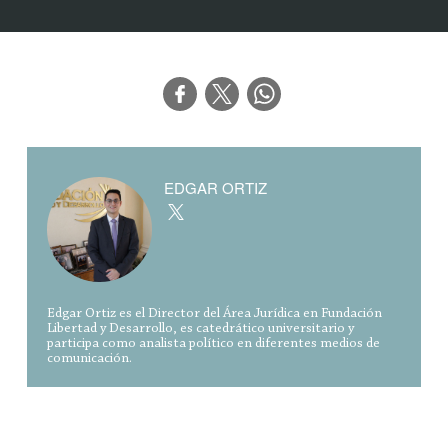
EDGAR ORTIZ
Edgar Ortiz es el Director del Área Jurídica en Fundación
Libertad y Desarrollo, es catedrático universitario y
participa como analista político en diferentes medios de
comunicación.