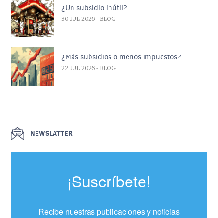
¿Un subsidio inútil?
30 JUL 2026
- BLOG
¿Más subsidios o menos impuestos?
22 JUL 2026
- BLOG
NEWSLATTER
¡Suscríbete!
Recibe nuestras publicaciones y noticias