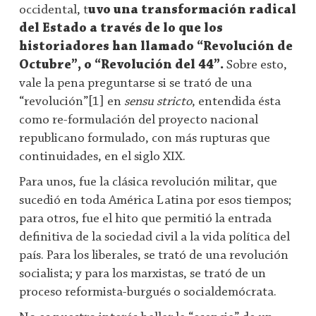
occidental, t
uvo una transformación radical
del Estado a través de lo que los
historiadores han llamado “Revolución de
Octubre”, o “Revolución del 44”.
Sobre esto,
vale la pena preguntarse si se trató de una
“revolución”[1] en
sensu stricto
, entendida ésta
como re-formulación del proyecto nacional
republicano formulado, con más rupturas que
continuidades, en el siglo XIX.
Para unos, fue la clásica revolución militar, que
sucedió en toda América Latina por esos tiempos;
para otros, fue el hito que permitió la entrada
definitiva de la sociedad civil a la vida política del
país. Para los liberales, se trató de una revolución
socialista; y para los marxistas, se trató de un
proceso reformista-burgués o socialdemócrata.