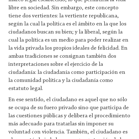
libre en sociedad. Sin embargo, este concepto
tiene dos vertientes: la vertiente republicana,
según la cual la política es el ámbito en la que los
ciudadanos buscan su bien; y la liberal, según la
cual la política es un medio para poder realizar en
la vida privada los propios ideales de felicidad. En
ambas tradiciones se consignan también dos
interpretaciones sobre el ejercicio de la
ciudadanía: la ciudadanía como participación en
la comunidad política y la ciudadanía como
estatuto legal.
En ese sentido, el ciudadano es aquel que no sólo
se ocupa de su fuero privado sino que participa de
las cuestiones públicas y delibera el procedimiento
más adecuado para tratarlas sin imponer su
voluntad con violencia. También, el ciudadano es