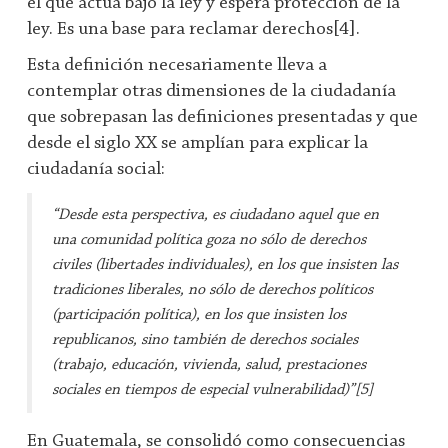
el que actúa bajo la ley y espera protección de la
ley. Es una base para reclamar derechos[4].
Esta definición necesariamente lleva a
contemplar otras dimensiones de la ciudadanía
que sobrepasan las definiciones presentadas y que
desde el siglo XX se amplían para explicar la
ciudadanía social:
“Desde esta perspectiva, es ciudadano aquel que en
una comunidad política goza no sólo de derechos
civiles (libertades individuales), en los que insisten las
tradiciones liberales, no sólo de derechos políticos
(participación política), en los que insisten los
republicanos, sino también de derechos sociales
(trabajo, educación, vivienda, salud, prestaciones
sociales en tiempos de especial vulnerabilidad)”[5]
En Guatemala, se consolidó como consecuencias