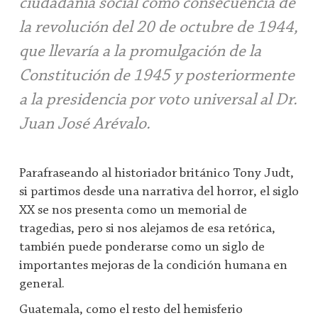
ciudadanía social como consecuencia de
la revolución del 20 de octubre de 1944,
que llevaría a la promulgación de la
Constitución de 1945 y posteriormente
a la presidencia por voto universal al Dr.
Juan José Arévalo.
Parafraseando al historiador británico Tony Judt,
si partimos desde una narrativa del horror, el siglo
XX se nos presenta como un memorial de
tragedias, pero si nos alejamos de esa retórica,
también puede ponderarse como un siglo de
importantes mejoras de la condición humana en
general.
Guatemala, como el resto del hemisferio