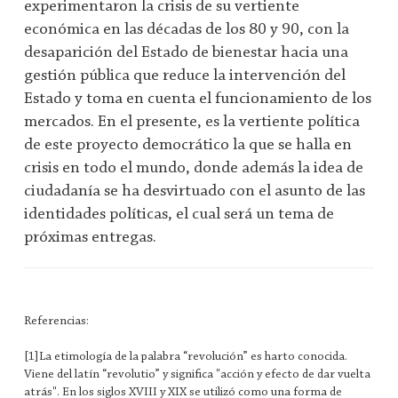
experimentaron la crisis de su vertiente
económica en las décadas de los 80 y 90, con la
desaparición del Estado de bienestar hacia una
gestión pública que reduce la intervención del
Estado y toma en cuenta el funcionamiento de los
mercados. En el presente, es la vertiente política
de este proyecto democrático la que se halla en
crisis en todo el mundo, donde además la idea de
ciudadanía se ha desvirtuado con el asunto de las
identidades políticas, el cual será un tema de
próximas entregas.
Referencias:
[1]La etimología de la palabra “revolución” es harto conocida.
Viene del latín “revolutio” y significa "acción y efecto de dar vuelta
atrás". En los siglos XVIII y XIX se utilizó como una forma de