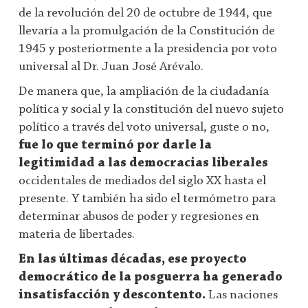
de la revolución del 20 de octubre de 1944, que
llevaría a la promulgación de la Constitución de
1945 y posteriormente a la presidencia por voto
universal al Dr. Juan José Arévalo.
De manera que, la ampliación de la ciudadanía
política y social y la constitución del nuevo sujeto
político a través del voto universal, guste o no,
fue lo que terminó por darle la
legitimidad a las democracias liberales
occidentales de mediados del siglo XX hasta el
presente. Y también ha sido el termómetro para
determinar abusos de poder y regresiones en
materia de libertades.
En las últimas décadas, ese proyecto
democrático de la posguerra ha generado
insatisfacción y descontento.
Las naciones