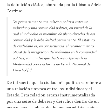
la definición clásica, abordada por la filósofa Adela
Cortina:
“es primariamente una relación política entre un
individuo y una comunidad política, en virtud de la
cual el individuo es miembro de pleno derecho de esa
comunidad y le debe lealtad permanente. El estatuto
de ciudadano es, en consecuencia, el reconocimiento
oficial de la integración del individuo en la comunidad
política, comunidad que desde los orígenes de la
Modernidad cobra la forma de Estado Nacional de
Derecho”[3]
De tal suerte que la ciudadanía política se refiere a
una relación unívoca entre los individuos y el
Estado. Esta relación estaría instrumentalizada
por una serie de deberes y derechos dentro de un
marco legal establecido, lo que permitiría la vida