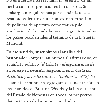
No es nuestro interés hallar la “esencia” de un
hecho con interpretaciones tan dispares. Sin
embargo, nos guiaremos por el análisis de sus
resultados dentro de un contexto internacional
de políticas de apertura democrática y de
ampliación de la ciudadanía que siguieron todos
los países occidentales al término de la II Guerra
Mundial.
En ese sentido, suscribimos al análisis del
historiador Jorge Luján Muñoz al afirmar que, en
el ámbito político
“el talante y el espíritu eran de
reforma y renovación, inspirados en la Carta del
Atlántico y la lucha contra el totalitarismo”[2].
Y en
el ámbito económico, agregamos la inspiración en
los acuerdos de Bretton-Woods, y la instauración
del Estado de bienestar en todos los proyectos
democráticos de las potencias aliadas.