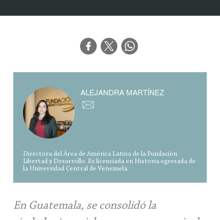
ALEJANDRA MARTÍNEZ
Directora del Área de América Latina de la Fundación
Libertad y Desarrollo. Es licenciada en Historia egresada de
la Universidad Central de Venezuela.
En Guatemala, se consolidó la