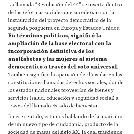
La llamada “Revolución del 44” se inserta dentro
de las reformas sociales que sucederían con la
instauración del proyecto democrático de la
segunda posguerra en Europa y Estados Unidos.
En términos políticos, significó la
ampliación de la base electoral con la
incorporación definitiva de los
analfabetos y las mujeres al sistema
democrático a través del voto universal.
También significó la aparición de cláusulas en las
constituciones llamadas derechos sociales, donde
los estados nacionales proveerían de bienes y
servicios (salud, educación y seguridad social) a
través del llamado Estado de bienestar.
En ese sentido, estamos hablando de la aparición
de un nuevo tipo de ciudadanía, producto de la
sociedad de masas del siglo XX, la cual trasciende