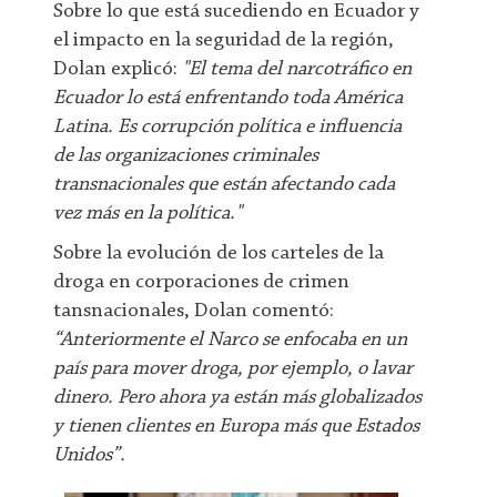
Sobre lo que está sucediendo en Ecuador y
el impacto en la seguridad de la región,
Dolan explicó:
"El tema del narcotráfico en
Ecuador lo está enfrentando toda América
Latina. Es corrupción política e influencia
de las organizaciones criminales
transnacionales que están afectando cada
vez más en la política."
Sobre la evolución de los carteles de la
droga en corporaciones de crimen
tansnacionales, Dolan comentó:
“Anteriormente el Narco se enfocaba en un
país para mover droga, por ejemplo, o lavar
dinero. Pero ahora ya están más globalizados
y tienen clientes en Europa más que Estados
Unidos”.