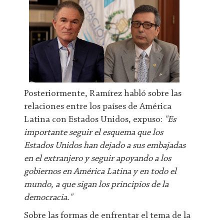
Posteriormente, Ramírez habló sobre las
relaciones entre los países de América
Latina con Estados Unidos, expuso:
"Es
importante seguir el esquema que los
Estados Unidos han dejado a sus embajadas
en el extranjero y seguir apoyando a los
gobiernos en América Latina y en todo el
mundo, a que sigan los principios de la
democracia."
Sobre las formas de enfrentar el tema de la