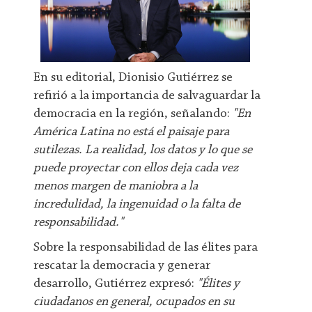
En su editorial, Dionisio Gutiérrez se
refirió a la importancia de salvaguardar la
democracia en la región, señalando:
"En
América Latina no está el paisaje para
sutilezas. La realidad, los datos y lo que se
puede proyectar con ellos deja cada vez
menos margen de maniobra a la
incredulidad, la ingenuidad o la falta de
responsabilidad."
Sobre la responsabilidad de las élites para
rescatar la democracia y generar
desarrollo, Gutiérrez expresó:
"Élites y
ciudadanos en general, ocupados en su