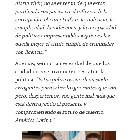
diario vivir, no se enteran de que están
perdiendo sus países en el infierno de la
corrupción, el narcotráfico, la violencia, la
complicidad, la indecencia y la incapacidad
de políticos impresentables a quienes les
queda mejor el título simple de criminales
con licencia."
Además, señaló la necesidad de que los
ciudadanos se involucren rescaten la
política:
"Estos políticos son demasiado
arrogantes para saber lo ignorantes que son,
pero, despertemos, son gente malvada que
está destruyendo el presente y
comprometiendo el futuro de nuestra
América Latina."