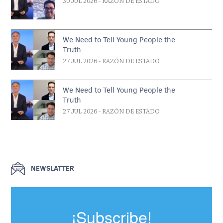
30 JUL 2026
- RAZÓN DE ESTADO
We Need to Tell Young People the
Truth
27 JUL 2026
- RAZÓN DE ESTADO
We Need to Tell Young People the
Truth
27 JUL 2026
- RAZÓN DE ESTADO
NEWSLATTER
¡Subscribe!