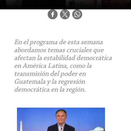
En el programa de esta semana
abordamos temas cruciales que
afectan la estabilidad democrática
en América Latina, como la
transmisión del poder en
Guatemala y la regresión
democrática en la región.