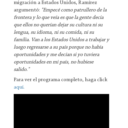
migración a Estados Unidos, Ramírez
argumentó:
"Empecé como patrullero de la
frontera y lo que veía es que la gente decía
que ellos no querían dejar su cultura ni su
lengua, su idioma, ni su comida, ni su
familia. Van a los Estados Unidos a trabajar y
luego regresarse a su país porque no había
oportunidades y me decían si yo tuviera
oportunidades en mi país, no hubiese
salido."
Para ver el programa completo, haga click
aquí.