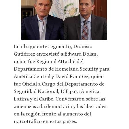
En el siguiente segmento, Dionisio
Gutiérrez entrevistó a Edward Dolan,
quien fue Regional Attaché del
Departamento de Homeland Security para
América Central y David Ramírez, quien
fue Oficial a Cargo del Departamento de
Seguridad Nacional, ICE para América
Latina y el Caribe. Conversaron sobre las
amenazas a la democracia y las libertades
en la región frente al aumento del
narcotráfico en estos países.