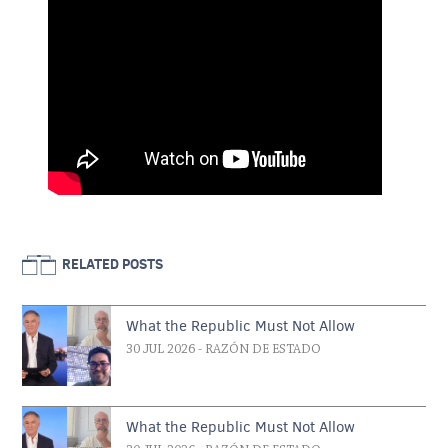
RELATED POSTS
What the Republic Must Not Allow
30 JUL 2026
- RAZÓN DE ESTADO
What the Republic Must Not Allow