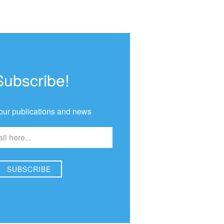
Subscribe!
our publications and news