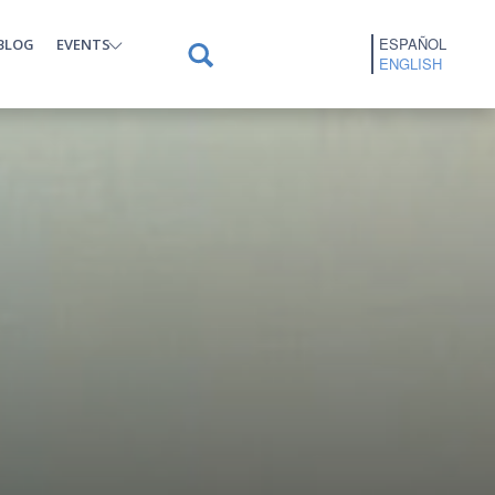
ESPAÑOL
BLOG
EVENTS
ENGLISH