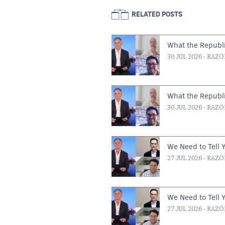
RELATED POSTS
What the Republi
30 JUL 2026
- RAZÓ
What the Republi
30 JUL 2026
- RAZÓ
We Need to Tell 
27 JUL 2026
- RAZÓ
We Need to Tell 
27 JUL 2026
- RAZÓ