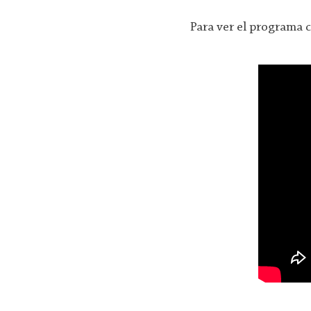
Para ver el programa 