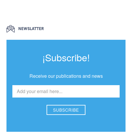
NEWSLATTER
¡Subscribe!
Receive our publications and news