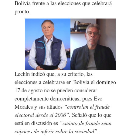
Bolivia frente a las elecciones que celebrará
pronto.
Lechín indicó que, a su criterio, las
elecciones a celebrarse en Bolivia el domingo
17 de agosto no se pueden considerar
completamente democráticas, pues Evo
Morales y sus aliados
“controlan el fraude
electoral desde el 2006”
. Señaló que lo que
está en discusión es
“cuánto de fraude sean
capaces de inferir sobre la sociedad”
.