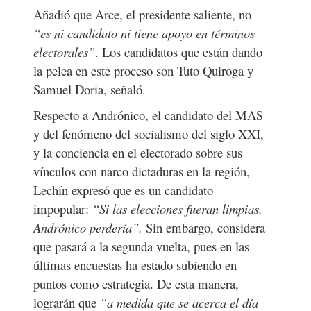
Añadió que Arce, el presidente saliente, no
“es ni candidato ni tiene apoyo en términos
electorales”
. Los candidatos que están dando
la pelea en este proceso son Tuto Quiroga y
Samuel Doria, señaló.
Respecto a Andrónico, el candidato del MAS
y del fenómeno del socialismo del siglo XXI,
y la conciencia en el electorado sobre sus
vínculos con narco dictaduras en la región,
Lechín expresó que es un candidato
impopular:
“Si las elecciones fueran limpias,
Andrónico perdería”.
Sin embargo, considera
que pasará a la segunda vuelta, pues en las
últimas encuestas ha estado subiendo en
puntos como estrategia. De esta manera,
lograrán que
“a medida que se acerca el día