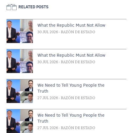
RELATED POSTS
What the Republic Must Not Allow
30 JUL 2026
- RAZÓN DE ESTADO
What the Republic Must Not Allow
30 JUL 2026
- RAZÓN DE ESTADO
We Need to Tell Young People the
Truth
27 JUL 2026
- RAZÓN DE ESTADO
We Need to Tell Young People the
Truth
27 JUL 2026
- RAZÓN DE ESTADO