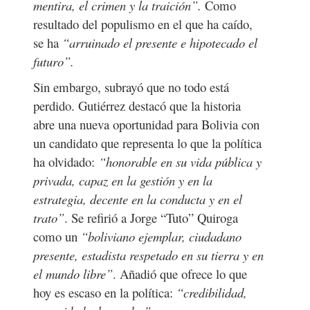
mentira, el crimen y la traición
”.
Como
resultado del populismo en el que ha caído,
se ha
“arruinado el presente e hipotecado el
futuro”.
Sin embargo, subrayó que no todo está
perdido. Gutiérrez destacó que la historia
abre una nueva oportunidad para Bolivia con
un candidato que representa lo que la política
ha olvidado:
“honorable en su vida pública y
privada, capaz en la gestión y en la
estrategia, decente en la conducta y en el
trato”
. Se refirió a Jorge “Tuto” Quiroga
como un
“boliviano ejemplar, ciudadano
presente, estadista respetado en su tierra y en
el mundo libre”
.
Añadió que ofrece lo que
hoy es escaso en la política:
“
credibilidad,