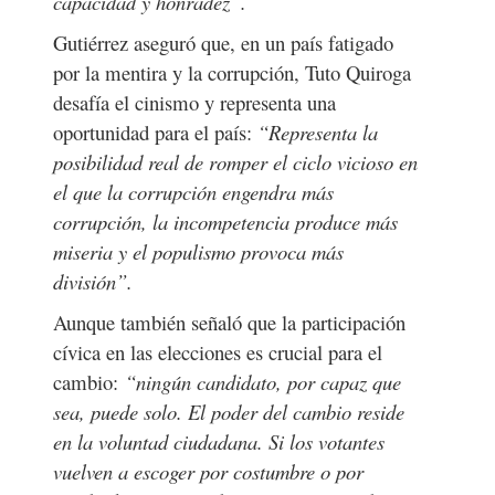
capacidad y honradez”.
Gutiérrez aseguró que, en un país fatigado
por la mentira y la corrupción, Tuto Quiroga
desafía el cinismo y representa una
oportunidad para el país:
“Representa la
posibilidad real de romper el ciclo vicioso en
el que la corrupción engendra más
corrupción, la incompetencia produce más
miseria y el populismo provoca más
división”.
Aunque también señaló que la participación
cívica en las elecciones es crucial para el
cambio:
“ningún candidato, por capaz que
sea, puede solo. El poder del cambio reside
en la voluntad ciudadana. Si los votantes
vuelven a escoger por costumbre o por