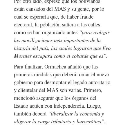
Por otro lado, expresó que los bolivianos
están cansados del MAS y su gente, por lo
cual se esperaría que, de haber fraude
electoral, la población saliera a las calles
como se han organizado antes
“para realizar
las movilizaciones más importantes de la
historia del país, las cuales lograron que Evo
Morales escapara como el cobarde que es”.
Para finalizar, Ormachea añadió que las
primeras medidas que deberá tomar el nuevo
gobierno para desmontar el legado autoritario
y clientelar del MAS son varias. Primero,
mencionó asegurar que los órganos del
Estado actúen con independencia. Luego,
también deberá
“liberalizar la economía y
aligerar la carga tributaria y burocrática”.