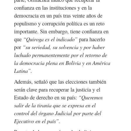
confianza en las instituciones y en la
democracia en un país tras veinte años de
populismo y corrupción política es un reto
importante. Sin embargo, tiene confianza en
que
“Quiroga es el indicado”
para hacerlo
por
“su seriedad, su solvencia y por haber
luchado permanentemente por el retorno de
la democracia plena en Bolivia y en América
Latina”.
Además, señaló que las elecciones también
serán clave para recuperar la justicia y el
Estado de derecho en su país:
“Queremos
salir de la tiranía que se expresa en el
control del órgano Judicial por parte del
Ejecutivo en el país”.