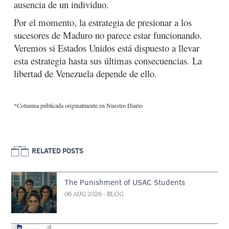
ausencia de un individuo.
Por el momento, la estrategia de presionar a los
sucesores de Maduro no parece estar funcionando.
Veremos si Estados Unidos está dispuesto a llevar
esta estrategia hasta sus últimas consecuencias. La
libertad de Venezuela depende de ello.
*Columna publicada originalmente en Nuestro Diario
RELATED POSTS
The Punishment of USAC Students
06 AUG 2026
- BLOG