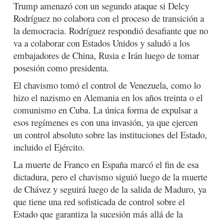
Trump amenazó con un segundo ataque si Delcy
Rodríguez no colabora con el proceso de transición a
la democracia. Rodríguez respondió desafiante que no
va a colaborar con Estados Unidos y saludó a los
embajadores de China, Rusia e Irán luego de tomar
posesión como presidenta.
El chavismo tomó el control de Venezuela, como lo
hizo el nazismo en Alemania en los años treinta o el
comunismo en Cuba. La única forma de expulsar a
esos regímenes es con una invasión, ya que ejercen
un control absoluto sobre las instituciones del Estado,
incluido el Ejército.
La muerte de Franco en España marcó el fin de esa
dictadura, pero el chavismo siguió luego de la muerte
de Chávez y seguirá luego de la salida de Maduro, ya
que tiene una red sofisticada de control sobre el
Estado que garantiza la sucesión más allá de la