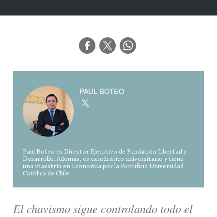
PAUL BOTEO
Paul Boteo es Director Ejecutivo de Fundación Libertad y
Desarrollo. Además, es catedrático universitario y tiene
una maestría en Economía por la Pontificia Universidad
Católica de Chile.
El chavismo sigue controlando todo el