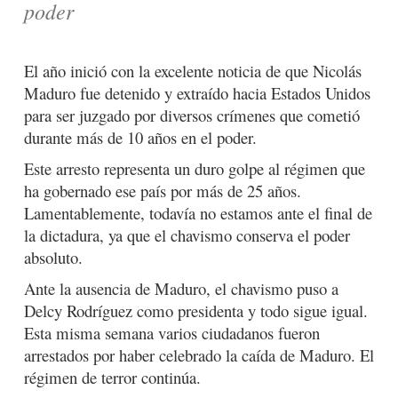
poder
El año inició con la excelente noticia de que Nicolás
Maduro fue detenido y extraído hacia Estados Unidos
para ser juzgado por diversos crímenes que cometió
durante más de 10 años en el poder.
Este arresto representa un duro golpe al régimen que
ha gobernado ese país por más de 25 años.
Lamentablemente, todavía no estamos ante el final de
la dictadura, ya que el chavismo conserva el poder
absoluto.
Ante la ausencia de Maduro, el chavismo puso a
Delcy Rodríguez como presidenta y todo sigue igual.
Esta misma semana varios ciudadanos fueron
arrestados por haber celebrado la caída de Maduro. El
régimen de terror continúa.