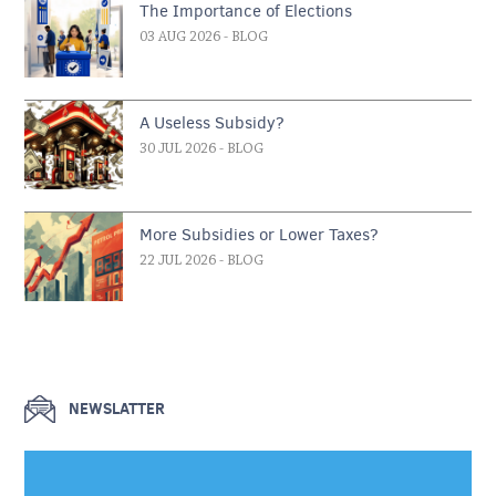
The Importance of Elections
03 AUG 2026
- BLOG
A Useless Subsidy?
30 JUL 2026
- BLOG
More Subsidies or Lower Taxes?
22 JUL 2026
- BLOG
NEWSLATTER