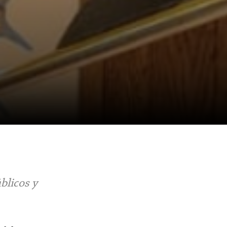
blicos y