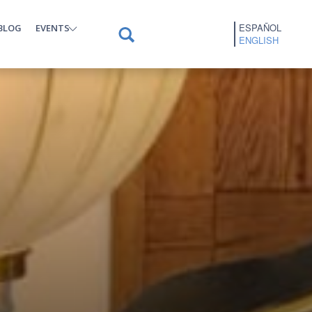
ESPAÑOL
BLOG
EVENTS
ENGLISH