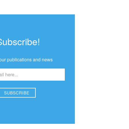
Subscribe!
our publications and news