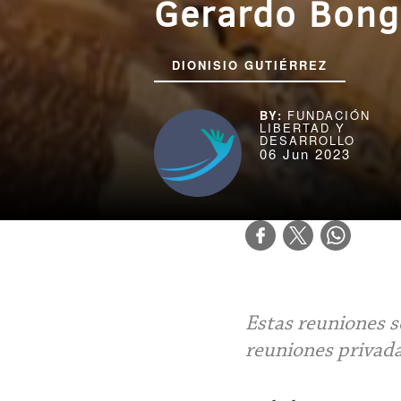
Gerardo Bong
DIONISIO GUTIÉRREZ
FUNDACIÓN
LIBERTAD Y
DESARROLLO
06 Jun 2023
Estas reuniones s
reuniones privadas