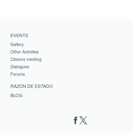
EVENTS
Gallery
Other Activities
Citizens meeting
Dialogues
Forums
RAZÓN DE ESTADO
BLOG