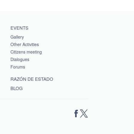
EVENTS
Gallery
Other Activities
Citizens meeting
Dialogues
Forums
RAZÓN DE ESTADO
BLOG