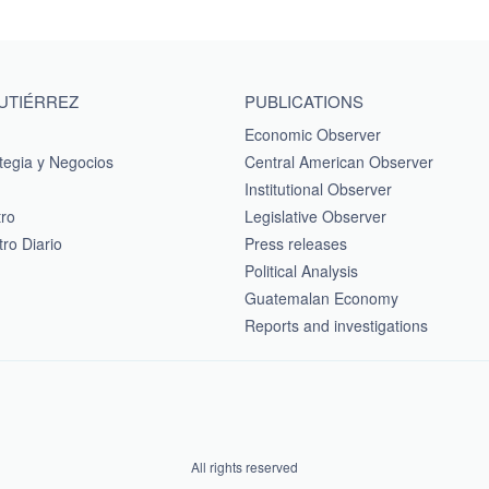
GUTIÉRREZ
PUBLICATIONS
Economic Observer
tegia y Negocios
Central American Observer
Institutional Observer
tro
Legislative Observer
ro Diario
Press releases
Political Analysis
Guatemalan Economy
Reports and investigations
All rights reserved