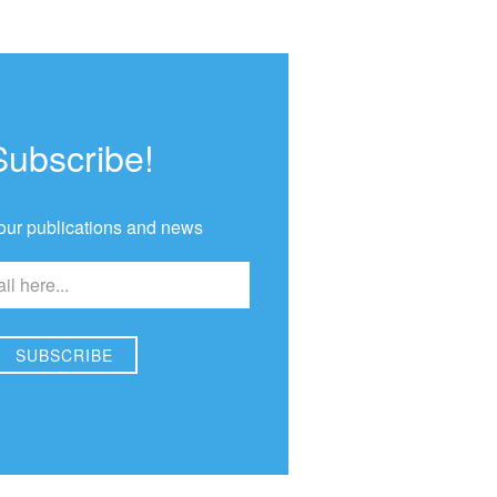
Subscribe!
our publications and news