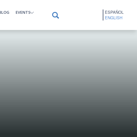
ESPAÑOL
BLOG
EVENTS
ENGLISH