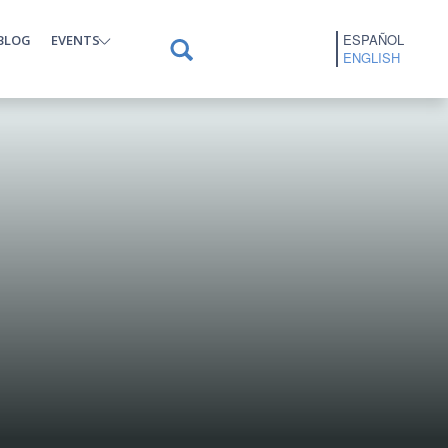
ESPAÑOL
BLOG
EVENTS
ENGLISH