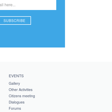
EVENTS
Gallery
Other Activities
Citizens meeting
Dialogues
Forums