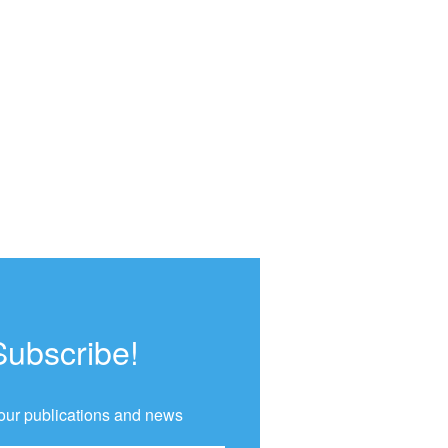
Subscribe!
our publications and news