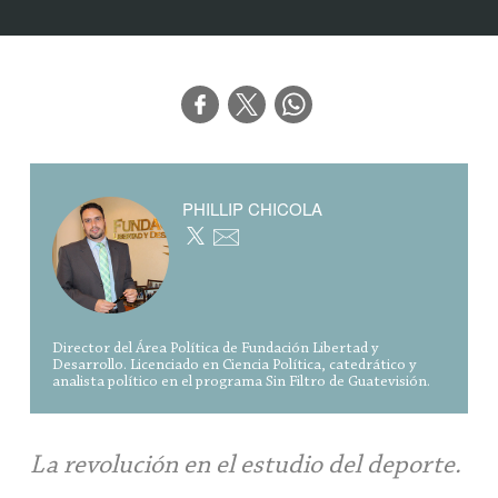
PHILLIP CHICOLA
Director del Área Política de Fundación Libertad y
Desarrollo. Licenciado en Ciencia Política, catedrático y
analista político en el programa Sin Filtro de Guatevisión.
La revolución en el estudio del deporte.