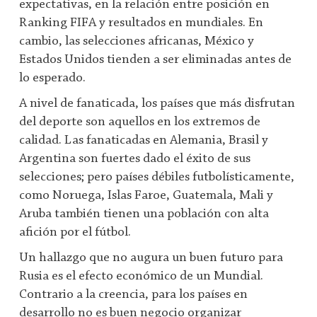
expectativas, en la relación entre posición en
Ranking FIFA y resultados en mundiales. En
cambio, las selecciones africanas, México y
Estados Unidos tienden a ser eliminadas antes de
lo esperado.
A nivel de fanaticada, los países que más disfrutan
del deporte son aquellos en los extremos de
calidad. Las fanaticadas en Alemania, Brasil y
Argentina son fuertes dado el éxito de sus
selecciones; pero países débiles futbolísticamente,
como Noruega, Islas Faroe, Guatemala, Mali y
Aruba también tienen una población con alta
afición por el fútbol.
Un hallazgo que no augura un buen futuro para
Rusia es el efecto económico de un Mundial.
Contrario a la creencia, para los países en
desarrollo no es buen negocio organizar