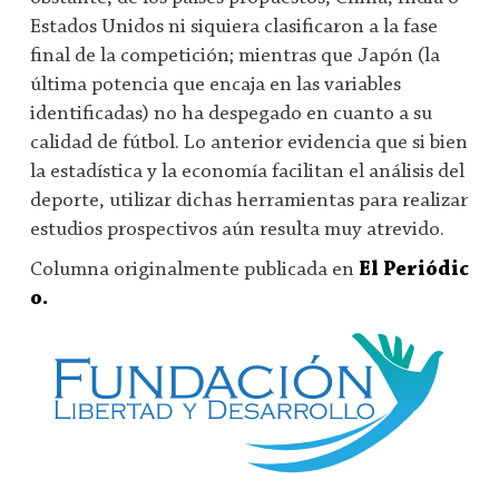
Estados Unidos ni siquiera clasificaron a la fase
final de la competición; mientras que Japón (la
última potencia que encaja en las variables
identificadas) no ha despegado en cuanto a su
calidad de fútbol. Lo anterior evidencia que si bien
la estadística y la economía facilitan el análisis del
deporte, utilizar dichas herramientas para realizar
estudios prospectivos aún resulta muy atrevido.
Columna originalmente publicada en
El Periódic
o.