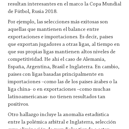
resultan interesantes en el marco la Copa Mundial
de Fútbol, Rusia 2018.
Por ejemplo, las selecciones más exitosas son
aquellas que mantienen el balance entre
exportaciones e importaciones. Es decir, países
que exportan jugadores a otras ligas, al tiempo en
que sus propias ligas mantienen altos niveles de
competitividad. He ahí el caso de Alemania,
España, Argentina, Brasil e Inglaterra. En cambio,
países con ligas basadas principalmente en
importaciones –como las de los países árabes o la
liga china- o en exportaciones –como muchas
latinoamericanas- no tienen resultados tan
positivos.
Otro hallazgo incluye la anomalía estadística
entre la polémica arbitral e Inglaterra, selección