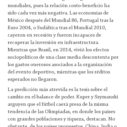
mundiales, pues la relación costo-beneficio ha
sido cada vez más negativa. Las economías de
México después del Mundial 86, Portugal tras la
Euro 2004, o Sudáfrica tras el Mundial 2010,
cayeron en recesión y fueron incapaces de
recuperar la inversión en infraestructura.
Mientras que Brasil, en 2014, vivió los efectos
sociopolíticos de una clase media descontenta por
los gastos onerosos asociados a la organización
del evento deportivo, mientras que los réditos
esperados no llegaron.
La predicción más atrevida es la tesis sobre el
cambio en el balance de poder. Kuper y Szymanski
arguyen que el fútbol caerá presa de la misma
tendencia de las Olimpiadas, en donde los países
con grandes poblaciones y riqueza, destacan. No
obstante, de los países propuestos, China, India o