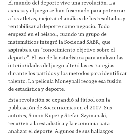
El mundo del deporte vive una revolución. La
ciencia y el juego se han fusionado para potenciar
a los atletas, mejorar el análisis de los resultados y
rentabilizar al deporte como negocio. Todo
empezó en el béisbol, cuando un grupo de
matemáticos integró la Sociedad SABR, que
aspiraba a un “conocimiento objetivo sobre el
deporte”. El uso de la estadística para analizar las
interioridades del juego alteró las estrategias
durante los partidos y los métodos para identificar
talento. La película Moneyball recoge esa fusión
de estadística y deporte.
Esta revolución se expandió al fútbol con la
publicación de Soccernomics en el 2007. Sus
autores, Simon Kuper y Stefan Szymanski,
recurren a la estadística y la economía para
analizar el deporte. Algunos de sus hallazgos