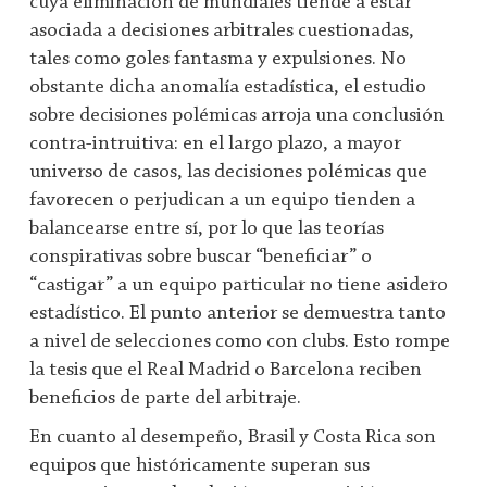
cuya eliminación de mundiales tiende a estar
asociada a decisiones arbitrales cuestionadas,
tales como goles fantasma y expulsiones. No
obstante dicha anomalía estadística, el estudio
sobre decisiones polémicas arroja una conclusión
contra-intruitiva: en el largo plazo, a mayor
universo de casos, las decisiones polémicas que
favorecen o perjudican a un equipo tienden a
balancearse entre sí, por lo que las teorías
conspirativas sobre buscar “beneficiar” o
“castigar” a un equipo particular no tiene asidero
estadístico. El punto anterior se demuestra tanto
a nivel de selecciones como con clubs. Esto rompe
la tesis que el Real Madrid o Barcelona reciben
beneficios de parte del arbitraje.
En cuanto al desempeño, Brasil y Costa Rica son
equipos que históricamente superan sus