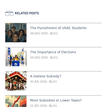
RELATED POSTS
The Punishment of USAC Students
06 AUG 2026
- BLOG
The Importance of Elections
03 AUG 2026
- BLOG
A Useless Subsidy?
30 JUL 2026
- BLOG
More Subsidies or Lower Taxes?
22 JUL 2026
- BLOG