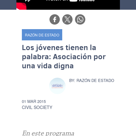
RAZÓN DE ESTADO
Los jóvenes tienen la
palabra: Asociación por
una vida digna
RAZÓN DE ESTADO
01 MAR 2015
CIVIL SOCIETY
En este programa