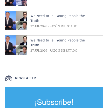
We Need to Tell Young People the
Truth
27 JUL 2026
- RAZÓN DE ESTADO
We Need to Tell Young People the
Truth
27 JUL 2026
- RAZÓN DE ESTADO
NEWSLATTER
¡Subscribe!