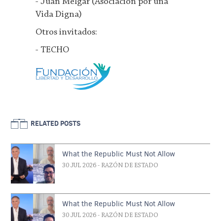
- Juan Melgar (Asociación por una
Vida Digna)
Otros invitados:
- TECHO
RELATED POSTS
What the Republic Must Not Allow
30 JUL 2026
- RAZÓN DE ESTADO
What the Republic Must Not Allow
30 JUL 2026
- RAZÓN DE ESTADO