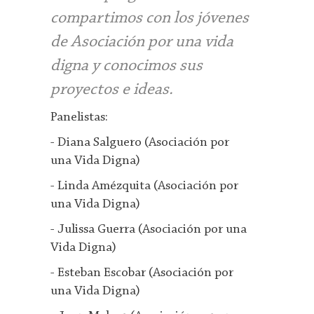
compartimos con los jóvenes
de Asociación por una vida
digna y conocimos sus
proyectos e ideas.
Panelistas:
- Diana Salguero (Asociación por
una Vida Digna)
- Linda Amézquita (Asociación por
una Vida Digna)
- Julissa Guerra (Asociación por una
Vida Digna)
- Esteban Escobar (Asociación por
una Vida Digna)