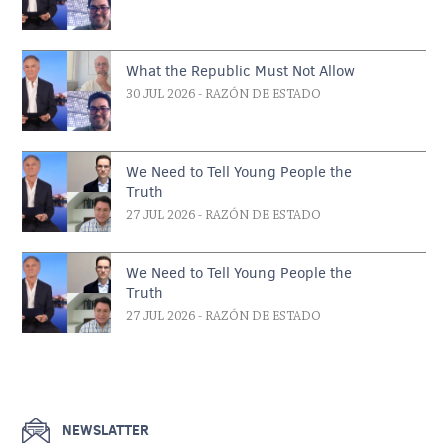
What the Republic Must Not Allow
30 JUL 2026
- RAZÓN DE ESTADO
We Need to Tell Young People the
Truth
27 JUL 2026
- RAZÓN DE ESTADO
We Need to Tell Young People the
Truth
27 JUL 2026
- RAZÓN DE ESTADO
NEWSLATTER