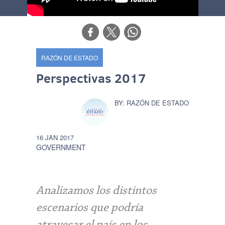
RAZÓN DE ESTADO
Perspectivas 2017
RAZÓN DE ESTADO
16 JAN 2017
GOVERNMENT
Analizamos los distintos
escenarios que podría