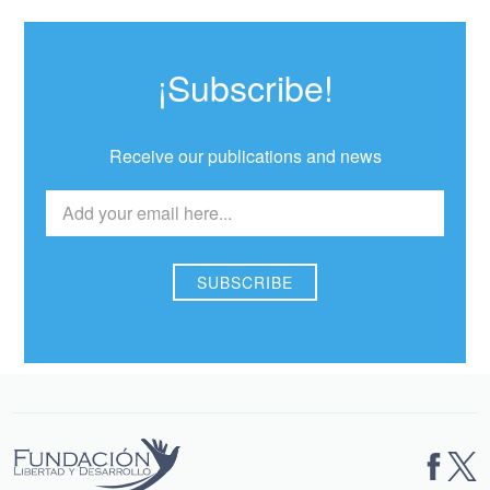
¡Subscribe!
Receive our publications and news