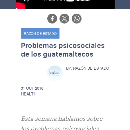
RAZÓN DE ESTADO
Problemas psicosociales
de los guatemaltecos
RAZÓN DE ESTADO
31 OCT 2016
HEALTH
Esta semana hablamos sobre
los problemas psicosociales