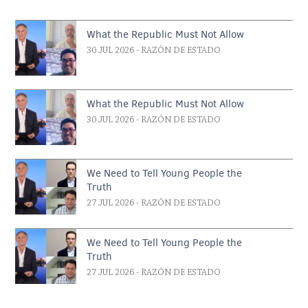
What the Republic Must Not Allow
30 JUL 2026
- RAZÓN DE ESTADO
What the Republic Must Not Allow
30 JUL 2026
- RAZÓN DE ESTADO
We Need to Tell Young People the
Truth
27 JUL 2026
- RAZÓN DE ESTADO
We Need to Tell Young People the
Truth
27 JUL 2026
- RAZÓN DE ESTADO