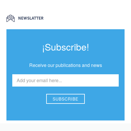
NEWSLATTER
¡Subscribe!
Receive our publications and news