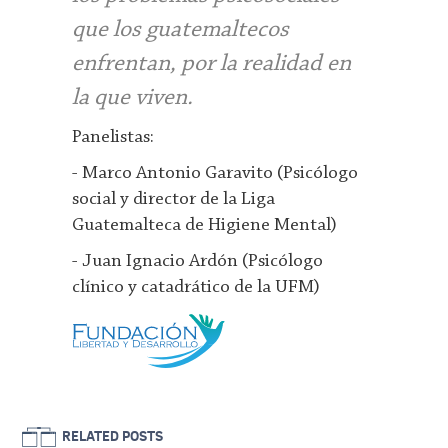
que los guatemaltecos
enfrentan, por la realidad en
la que viven.
Panelistas:
- Marco Antonio Garavito (Psicólogo
social y director de la Liga
Guatemalteca de Higiene Mental)
- Juan Ignacio Ardón (Psicólogo
clínico y catadrático de la UFM)
RELATED POSTS