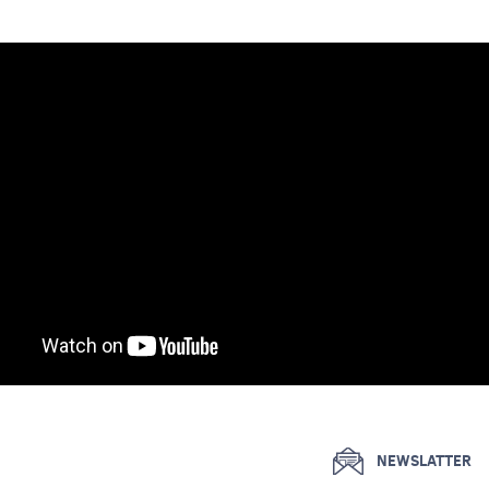
NEWSLATTER