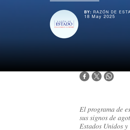
RAZÓN DE EST
18 May 2025
El programa de est
sus signos de agot
Estados Unidos y