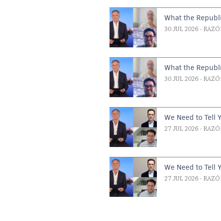
What the Republi
30 JUL 2026
- RAZÓ
What the Republi
30 JUL 2026
- RAZÓ
We Need to Tell 
27 JUL 2026
- RAZÓ
We Need to Tell 
27 JUL 2026
- RAZÓ