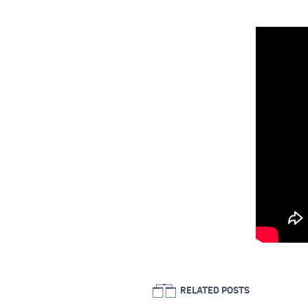
RELATED POSTS