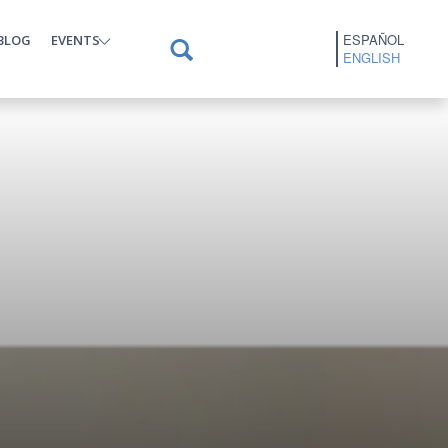
ESPAÑOL
BLOG
EVENTS
ENGLISH