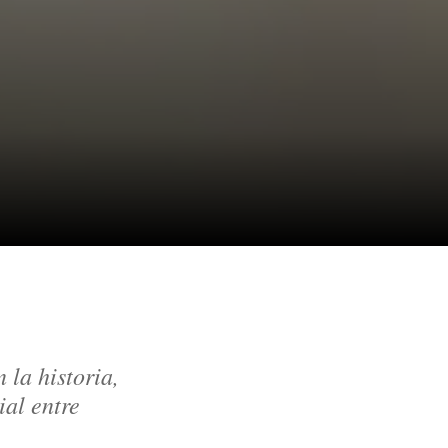
la historia, 
al entre 