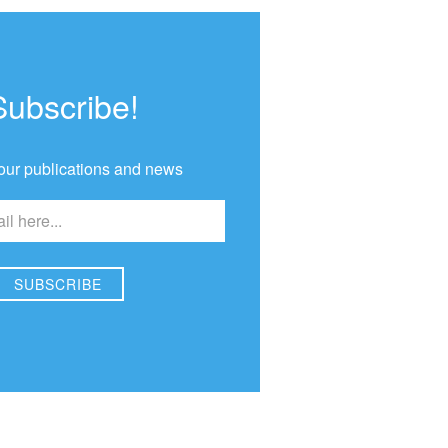
Subscribe!
our publications and news