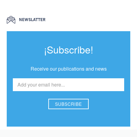
NEWSLATTER
¡Subscribe!
Receive our publications and news