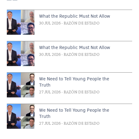
What the Republic Must Not Allow
30 JUL 2026
- RAZÓN DE ESTADO
What the Republic Must Not Allow
30 JUL 2026
- RAZÓN DE ESTADO
We Need to Tell Young People the
Truth
27 JUL 2026
- RAZÓN DE ESTADO
We Need to Tell Young People the
Truth
27 JUL 2026
- RAZÓN DE ESTADO