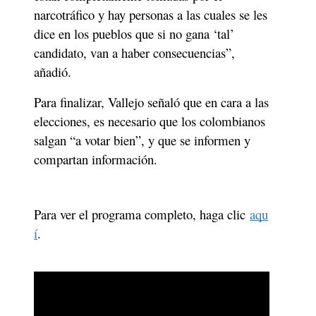
narcotráfico y hay personas a las cuales se les 
dice en los pueblos que si no gana ‘tal’ 
candidato, van a haber consecuencias”, 
añadió. 
Para finalizar, Vallejo señaló que en cara a las 
elecciones, es necesario que los colombianos 
salgan “a votar bien”, y que se informen y 
compartan información. 
Para ver el programa completo, haga clic 
aqu
í
. 