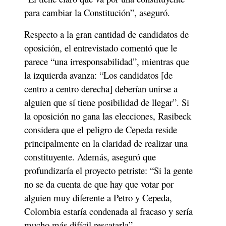
para cambiar la Constitución”, aseguró. 
Respecto a la gran cantidad de candidatos de 
oposición, el entrevistado comentó que le 
parece “una irresponsabilidad”, mientras que 
la izquierda avanza: “Los candidatos [de 
centro a centro derecha] deberían unirse a 
alguien que sí tiene posibilidad de llegar”. Si 
la oposición no gana las elecciones, Rasibeck 
considera que el peligro de Cepeda reside 
principalmente en la claridad de realizar una 
constituyente. Además, aseguró que 
profundizaría el proyecto petriste: “Si la gente 
no se da cuenta de que hay que votar por 
alguien muy diferente a Petro y Cepeda, 
Colombia estaría condenada al fracaso y sería 
mucho más difícil rescatarla”. 