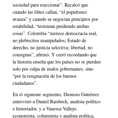
sociedad para reaccionar”. Recalcó que 
cuando las élites callan, “el populismo 
avanza” y cuando se negocian principios por 
estabilidad, “terminan perdiendo ambas 
cosas”. Colombia “merece democracia real, 
no plebiscitos manipulados; Estado de 
derecho, no justicia selectiva; libertad, no 
consignas”, afirmó. Y cerró recordando que 
la historia enseña que los países no se pierden 
solo por culpa de malos gobernantes, sino 
“por la resignación de los buenos 
ciudadanos”.
En el siguiente segmento, Dionisio Gutiérrez 
entrevistó a Daniel Raisbeck, analista político 
e historiador, y a Vanessa Vallejo, 
economista, columnista y analista política, 