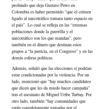
profundo que deja Gustavo Petro en 
Colombia es haber permitido “que el crimen 
ligado al narcotráfico tomara tanto espacio en 
el país”. Lo cual se refleja en las “extensas 
poblaciones donde la guerrilla y el 
narcotráfico son los que mandan”, pero 
también en el dinero que destinan estos 
grupos a “la justicia, en el Congreso” y en las 
demás esferas políticas.
Además, señaló que las elecciones sí podrían 
estar condicionadas por la violencia. Por un 
lado, mencionó que “hay muchos candidatos 
que dicen que les da miedo hacer campaña” 
tras el asesinato de Miguel Uribe Turbay. Por 
otro lado, también “hay comunidades que 
están completamente tomadas por el 