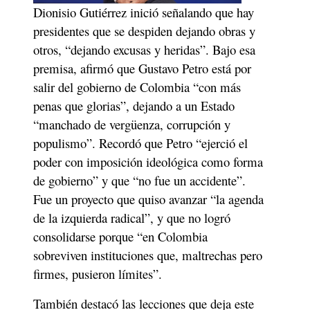
Dionisio Gutiérrez inició señalando que hay 
presidentes que se despiden dejando obras y 
otros, “dejando excusas y heridas”. Bajo esa 
premisa, afirmó que Gustavo Petro está por 
salir del gobierno de Colombia “con más 
penas que glorias”, dejando a un Estado 
“manchado de vergüenza, corrupción y 
populismo”. Recordó que Petro “ejerció el 
poder con imposición ideológica como forma 
de gobierno” y que “no fue un accidente”. 
Fue un proyecto que quiso avanzar “la agenda 
de la izquierda radical”, y que no logró 
consolidarse porque “en Colombia 
sobreviven instituciones que, maltrechas pero 
firmes, pusieron límites”.
También destacó las lecciones que deja este 