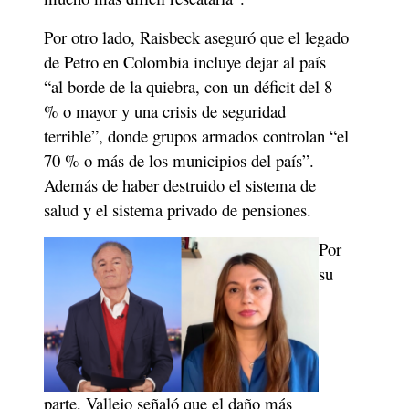
Por otro lado, Raisbeck aseguró que el legado 
de Petro en Colombia incluye dejar al país 
“al borde de la quiebra, con un déficit del 8 
% o mayor y una crisis de seguridad 
terrible”, donde grupos armados controlan “el 
70 % o más de los municipios del país”. 
Además de haber destruido el sistema de 
salud y el sistema privado de pensiones.
Por 
su 
parte, Vallejo señaló que el daño más 