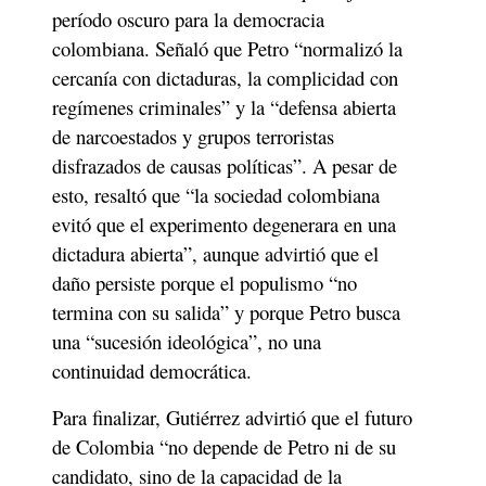
período oscuro para la democracia 
colombiana. Señaló que Petro “normalizó la 
cercanía con dictaduras, la complicidad con 
regímenes criminales” y la “defensa abierta 
de narcoestados y grupos terroristas 
disfrazados de causas políticas”. A pesar de 
esto, resaltó que “la sociedad colombiana 
evitó que el experimento degenerara en una 
dictadura abierta”, aunque advirtió que el 
daño persiste porque el populismo “no 
termina con su salida” y porque Petro busca 
una “sucesión ideológica”, no una 
continuidad democrática.
Para finalizar, Gutiérrez advirtió que el futuro 
de Colombia “no depende de Petro ni de su 
candidato, sino de la capacidad de la 