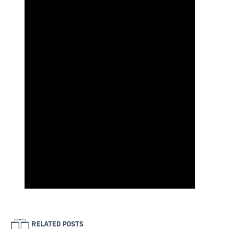
RELATED POSTS