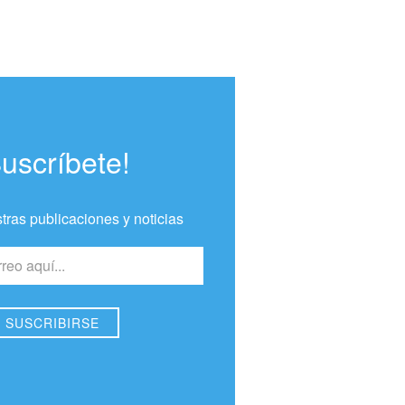
Suscríbete!
tras publicaciones y noticias