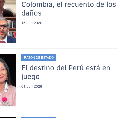
Colombia, el recuento de los
daños
15 Jun 2026
RAZÓN DE ESTADO
El destino del Perú está en
juego
01 Jun 2026