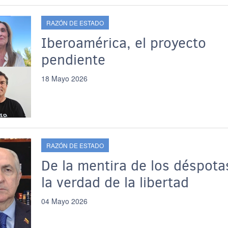
RAZÓN DE ESTADO
Iberoamérica, el proyecto
pendiente
18 Mayo 2026
RAZÓN DE ESTADO
De la mentira de los déspota
la verdad de la libertad
04 Mayo 2026