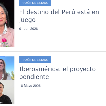
RAZÓN DE ESTADO
El destino del Perú está en
juego
01 Jun 2026
RAZÓN DE ESTADO
Iberoamérica, el proyecto
pendiente
18 Mayo 2026