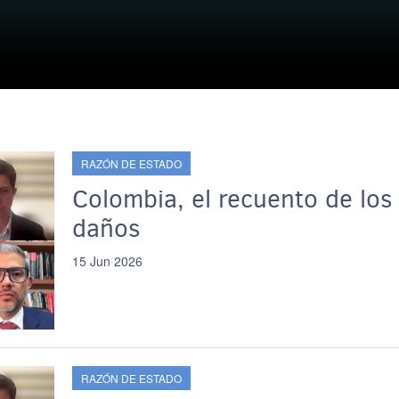
RAZÓN DE ESTADO
Colombia, el recuento de los
daños
15 Jun 2026
RAZÓN DE ESTADO