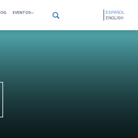
ESPAÑOL
LOG
EVENTOS
ENGLISH