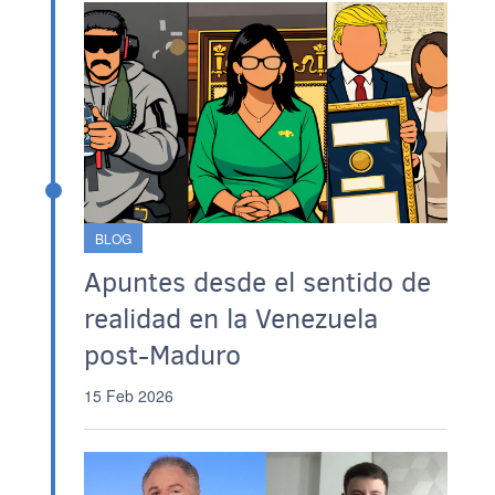
BLOG
Apuntes desde el sentido de
realidad en la Venezuela
post-Maduro
15 Feb 2026