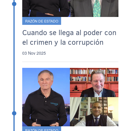
RAZÓN DE ESTADO
Cuando se llega al poder con
el crimen y la corrupción
03 Nov 2025
RAZÓN DE ESTADO