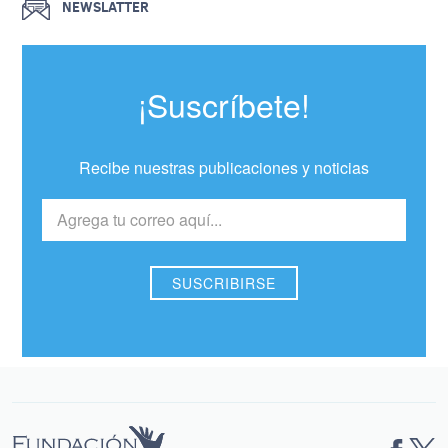
NEWSLATTER
¡Suscríbete!
Recibe nuestras publicaciones y noticias