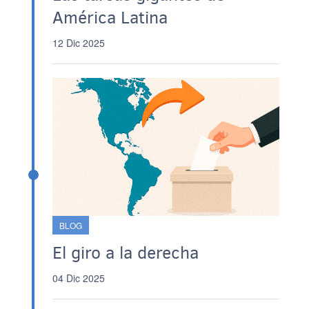
América Latina
12 Dic 2025
BLOG
El giro a la derecha
04 Dic 2025