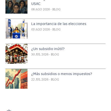
USAC
06 AGO 2026
- BLOG
La importancia de las elecciones
03 AGO 2026
- BLOG
¿Un subsidio inútil?
30 JUL 2026
- BLOG
¿Más subsidios o menos impuestos?
22 JUL 2026
- BLOG