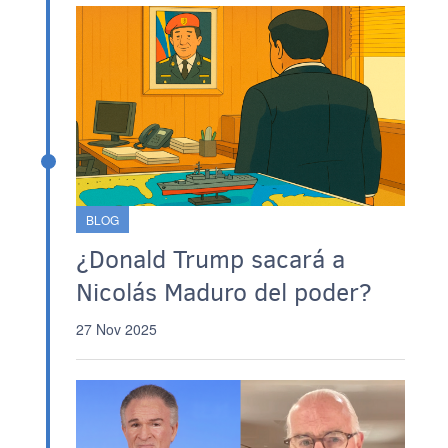
BLOG
¿Donald Trump sacará a
Nicolás Maduro del poder?
27 Nov 2025