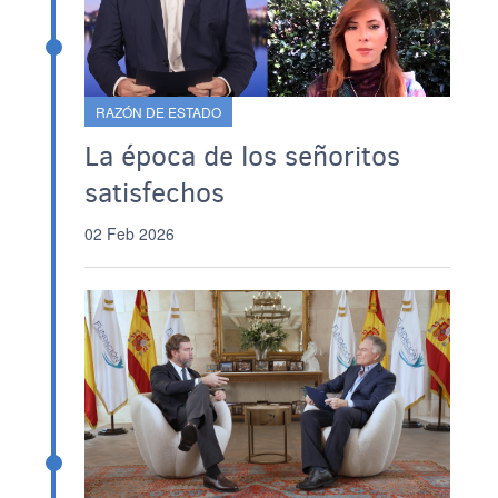
RAZÓN DE ESTADO
La época de los señoritos
satisfechos
02 Feb 2026