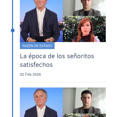
RAZÓN DE ESTADO
La época de los señoritos
satisfechos
02 Feb 2026