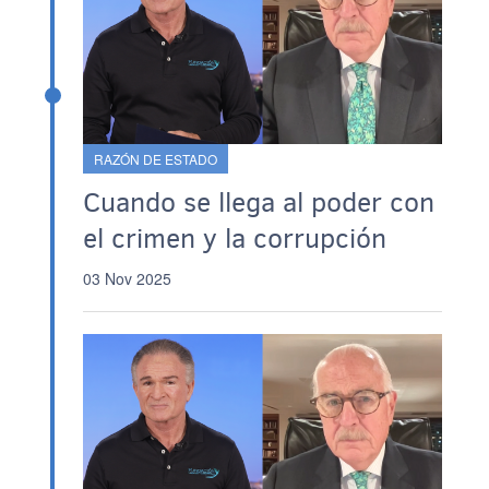
RAZÓN DE ESTADO
Cuando se llega al poder con
el crimen y la corrupción
03 Nov 2025