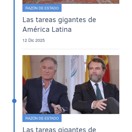
RAZÓN DE ESTADO
Las tareas gigantes de
América Latina
12 Dic 2025
RAZÓN DE ESTADO
Las tareas gigantes de