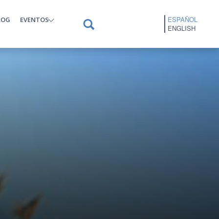
ESPAÑOL
LOG
EVENTOS
ENGLISH