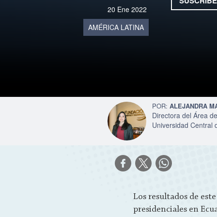
SUSCRIBE
20 Ene 2022
AMÉRICA LATINA
ALEJANDRA M
Directora del Área de
Universidad Central 
Los resultados de est
presidenciales en Ecu