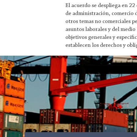
El acuerdo se despliega en 22
de administración, comercio de
otros temas no comerciales pe
asuntos laborales y del medio 
objetivos generales y específ
establecen los derechos y obli