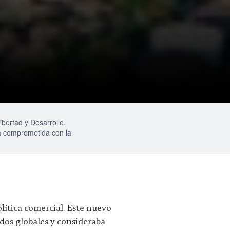
bertad y Desarrollo.
stá comprometida con la
lítica comercial. Este nuevo
dos globales y consideraba