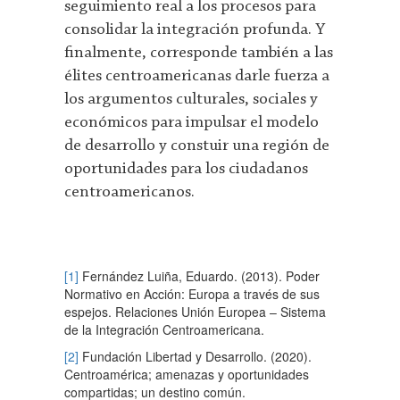
seguimiento real a los procesos para
consolidar la integración profunda. Y
finalmente, corresponde también a las
élites centroamericanas darle fuerza a
los argumentos culturales, sociales y
económicos para impulsar el modelo
de desarrollo y constuir una región de
oportunidades para los ciudadanos
centroamericanos.
[1]
Fernández Luiña, Eduardo. (2013). Poder
Normativo en Acción: Europa a través de sus
espejos. Relaciones Unión Europea – Sistema
de la Integración Centroamericana.
[2]
Fundación Libertad y Desarrollo. (2020).
Centroamérica; amenazas y oportunidades
compartidas; un destino común.