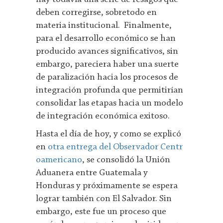
deben corregirse, sobretodo en
materia institucional. Finalmente,
para el desarrollo económico se han
producido avances significativos, sin
embargo, pareciera haber una suerte
de paralización hacia los procesos de
integración profunda que permitirían
consolidar las etapas hacia un modelo
de integración económica exitoso.
Hasta el día de hoy, y como se explicó
en
otra entrega del Observador Centr
oamericano
, se consolidó la Unión
Aduanera entre Guatemala y
Honduras y próximamente se espera
lograr también con El Salvador. Sin
embargo, este fue un proceso que