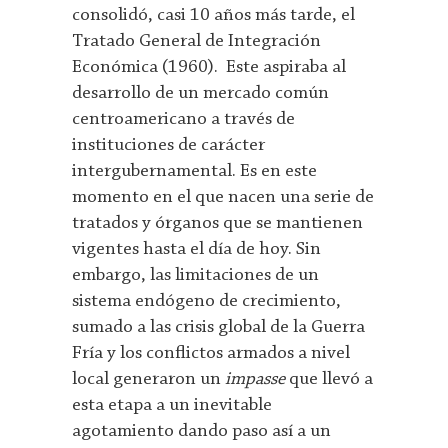
consolidó, casi 10 años más tarde, el
Tratado General de Integración
Económica (1960). Este aspiraba al
desarrollo de un mercado común
centroamericano a través de
instituciones de carácter
intergubernamental. Es en este
momento en el que nacen una serie de
tratados y órganos que se mantienen
vigentes hasta el día de hoy. Sin
embargo, las limitaciones de un
sistema endógeno de crecimiento,
sumado a las crisis global de la Guerra
Fría y los conflictos armados a nivel
local generaron un
impasse
que llevó a
esta etapa a un inevitable
agotamiento dando paso así a un