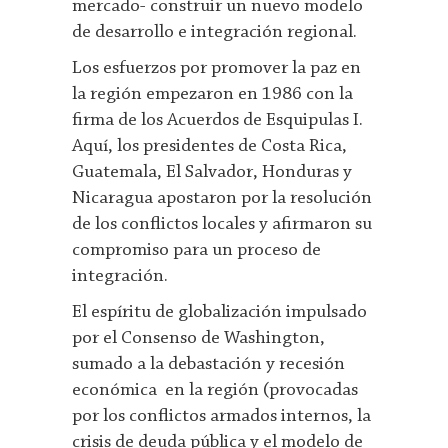
mercado- construir un nuevo modelo
de desarrollo e integración regional.
Los esfuerzos por promover la paz en
la región empezaron en 1986 con la
firma de los Acuerdos de Esquipulas I.
Aquí, los presidentes de Costa Rica,
Guatemala, El Salvador, Honduras y
Nicaragua apostaron por la resolución
de los conflictos locales y afirmaron su
compromiso para un proceso de
integración.
El espíritu de globalización impulsado
por el Consenso de Washington,
sumado a la debastación y recesión
económica en la región (provocadas
por los conflictos armados internos, la
crisis de deuda pública y el modelo de