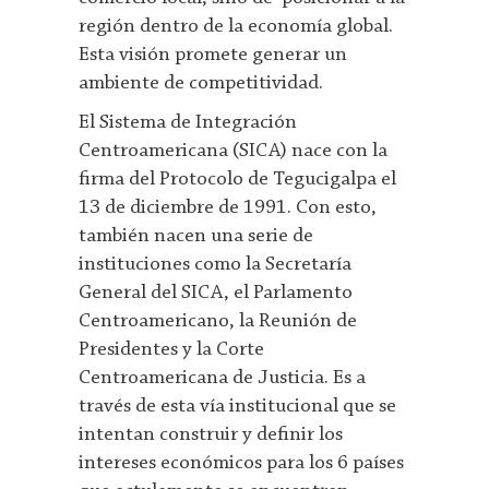
región dentro de la economía global.
Esta visión promete generar un
ambiente de competitividad.
El Sistema de Integración
Centroamericana (SICA) nace con la
firma del Protocolo de Tegucigalpa el
13 de diciembre de 1991. Con esto,
también nacen una serie de
instituciones como la Secretaría
General del SICA, el Parlamento
Centroamericano, la Reunión de
Presidentes y la Corte
Centroamericana de Justicia. Es a
través de esta vía institucional que se
intentan construir y definir los
intereses económicos para los 6 países