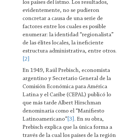
los países del istmo. Los resultados,
evidentemente, no se pudieron
concretar a causa de una serie de
factores entre los cuales es posible
enumerar: la identidad “regionalista”
de las élites locales, la ineficiente
estructura administrativa, entre otros.
[2]
En 1949, Raúl Prebisch, economista
argentino y Secretario General de la
Comisión Económica para América
Latina y el Caribe (CEPAL) publicó lo
que más tarde Albert Hirschman
denominaría como el “Manifiesto
Latinoamericano”
[3]
. En su obra,
Prebisch explica que la única forma a
través de la cual los países de la región