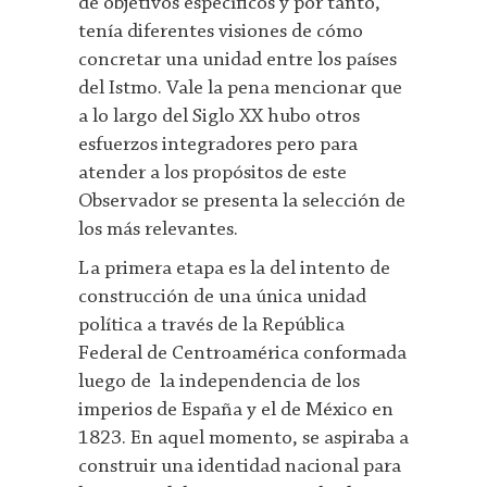
de objetivos específicos y por tanto,
tenía diferentes visiones de cómo
concretar una unidad entre los países
del Istmo. Vale la pena mencionar que
a lo largo del Siglo XX hubo otros
esfuerzos integradores pero para
atender a los propósitos de este
Observador se presenta la selección de
los más relevantes.
La primera etapa es la del intento de
construcción de una única unidad
política a través de la República
Federal de Centroamérica conformada
luego de la independencia de los
imperios de España y el de México en
1823. En aquel momento, se aspiraba a
construir una identidad nacional para