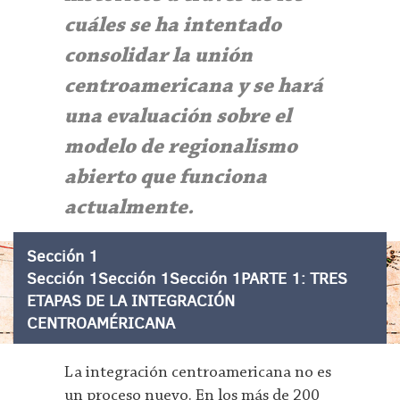
cuáles se ha intentado
consolidar la unión
centroamericana y se hará
una evaluación sobre el
modelo de regionalismo
abierto que funciona
actualmente.
Sección 1
Sección 1Sección 1Sección 1PARTE 1: TRES
ETAPAS DE LA INTEGRACIÓN
CENTROAMÉRICANA
La integración centroamericana no es
un proceso nuevo. En los más de 200