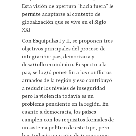
Esta visión de apertura “hacia fuera” le
permite adaptarse al contexto de
globalización que se vive en el Siglo
XXI.
Con Esquipulas I y II, se proponen tres
objetivos principales del proceso de
integración: paz, democracia y
desarrollo económico. Respecto a la
paz, se logró poner fin a los conflictos
armados de la región y eso contribuyó
a reducir los niveles de inseguridad
pero la violencia todavía es un
problema pendiente en la región. En
cuanto a democracia, los países
cumplen con los requisitos formales de
un sistema político de este tipo, pero
hay todavía una serie de resagos que