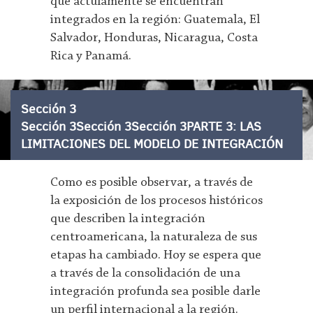
que actulamente se encuentran
integrados en la región: Guatemala, El
Salvador, Honduras, Nicaragua, Costa
Rica y Panamá.
Sección 3
Sección 3Sección 3Sección 3PARTE 3: LAS
LIMITACIONES DEL MODELO DE INTEGRACIÓN
Como es posible observar, a través de
la exposición de los procesos históricos
que describen la integración
centroamericana, la naturaleza de sus
etapas ha cambiado. Hoy se espera que
a través de la consolidación de una
integración profunda sea posible darle
un perfil internacional a la región.