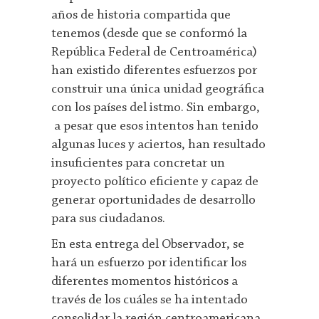
años de historia compartida que
tenemos (desde que se conformó la
República Federal de Centroamérica)
han existido diferentes esfuerzos por
construir una única unidad geográfica
con los países del istmo. Sin embargo,
a pesar que esos intentos han tenido
algunas luces y aciertos, han resultado
insuficientes para concretar un
proyecto político eficiente y capaz de
generar oportunidades de desarrollo
para sus ciudadanos.
En esta entrega del Observador, se
hará un esfuerzo por identificar los
diferentes momentos históricos a
través de los cuáles se ha intentado
consolidar la región centroamericana