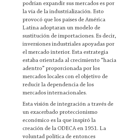
podrían expandir sus mercados es por
la vía de la industrialización. Esto
provocó que los países de América
Latina adoptaran un modelo de
sustitución de importaciones. Es decir,
inversiones industriales apoyadas por
el mercado interior. Esta estrategia
estaba orientada al crecimiento “hacia
adentro” proporcionada por los
mercados locales con el objetivo de
reducir la dependencia de los
mercados internacionales.
Esta visión de integración a través de
un exacerbado proteccionismo
económico es la que inspiró la
creación de la ODECA en 1951. La
voluntad política de entonces