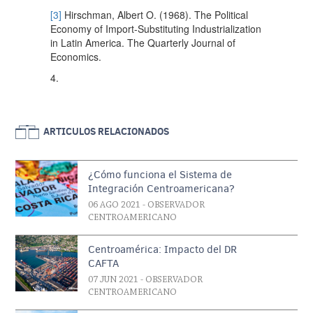
[3]
Hirschman, Albert O. (1968). The Political
Economy of Import-Substituting Industrialization
in Latin America. The Quarterly Journal of
Economics.
4.
ARTICULOS RELACIONADOS
¿Cómo funciona el Sistema de
Integración Centroamericana?
06 AGO 2021
- OBSERVADOR
CENTROAMERICANO
Centroamérica: Impacto del DR
CAFTA
07 JUN 2021
- OBSERVADOR
CENTROAMERICANO