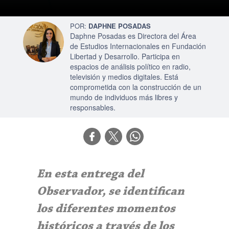
DAPHNE POSADAS
Daphne Posadas es Directora del Área
de Estudios Internacionales en Fundación
Libertad y Desarrollo. Participa en
espacios de análisis político en radio,
televisión y medios digitales. Está
comprometida con la construcción de un
mundo de individuos más libres y
responsables.
En esta entrega del
Observador, se identifican
los diferentes momentos
históricos a través de los