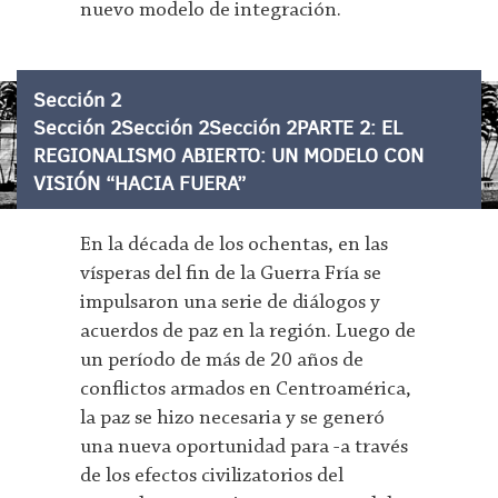
nuevo modelo de integración.
Sección 2
Sección 2Sección 2Sección 2PARTE 2: EL
REGIONALISMO ABIERTO: UN MODELO CON
VISIÓN “HACIA FUERA”
En la década de los ochentas, en las
vísperas del fin de la Guerra Fría se
impulsaron una serie de diálogos y
acuerdos de paz en la región. Luego de
un período de más de 20 años de
conflictos armados en Centroamérica,
la paz se hizo necesaria y se generó
una nueva oportunidad para -a través
de los efectos civilizatorios del