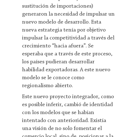
sustitución de importaciones)
generaron la necesidad de impulsar un
nuevo modelo de desarrollo. Esta
nueva estrategia tenía por objetivo
impulsar la competitividad a través del
crecimiento “hacia afuera”. Se
esperaba que a través de este proceso,
los países pudieran desarrollar
habilidad exportadoras. A este nuevo
modelo se le conoce como
regionalismo abierto.
Este nuevo proyecto integrador, como
es posible inferir, cambió de identidad
con los modelos que se habían
intentado con anterioridad. Existía
una visión de no solo fomentar el
comercio local, sino de posicionar a la