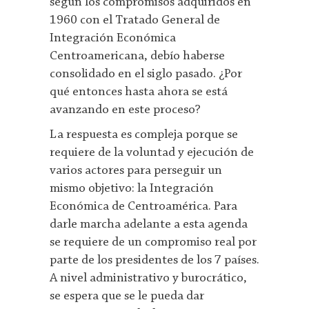
según los compromisos adquiridos en
1960 con el Tratado General de
Integración Económica
Centroamericana, debío haberse
consolidado en el siglo pasado. ¿Por
qué entonces hasta ahora se está
avanzando en este proceso?
La respuesta es compleja porque se
requiere de la voluntad y ejecución de
varios actores para perseguir un
mismo objetivo: la Integración
Económica de Centroamérica. Para
darle marcha adelante a esta agenda
se requiere de un compromiso real por
parte de los presidentes de los 7 países.
A nivel administrativo y burocrático,
se espera que se le pueda dar