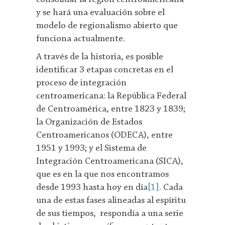
y se hará una evaluación sobre el
modelo de regionalismo abierto que
funciona actualmente.
A través de la historia, es posible
identificar 3 etapas concretas en el
proceso de integración
centroamericana: la República Federal
de Centroamérica, entre 1823 y 1839;
la Organización de Estados
Centroamericanos (ODECA), entre
1951 y 1993; y el Sistema de
Integración Centroamericana (SICA),
que es en la que nos encontramos
desde 1993 hasta hoy en día
[1]
. Cada
una de estas fases alineadas al espíritu
de sus tiempos, respondía a una serie