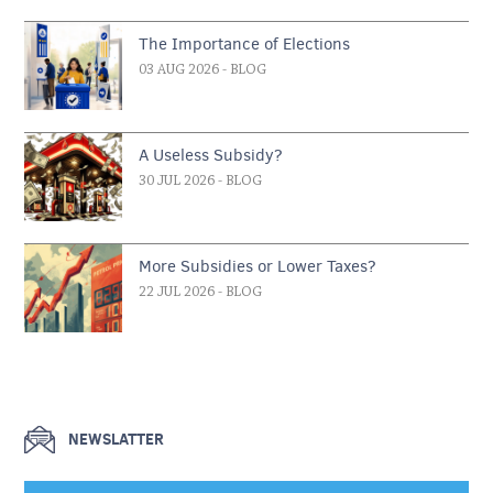
The Importance of Elections
03 AUG 2026
- BLOG
A Useless Subsidy?
30 JUL 2026
- BLOG
More Subsidies or Lower Taxes?
22 JUL 2026
- BLOG
NEWSLATTER