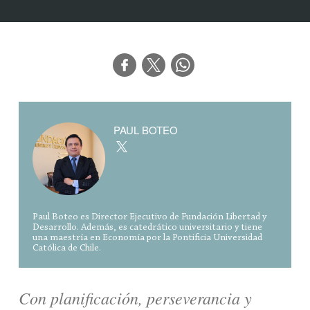
PAUL BOTEO
Paul Boteo es Director Ejecutivo de Fundación Libertad y
Desarrollo. Además, es catedrático universitario y tiene
una maestría en Economía por la Pontificia Universidad
Católica de Chile.
Con planificación, perseverancia y