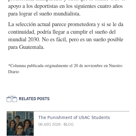
apoyo a los deportistas en los siguientes cuatro años
para lograr el sueño mundialista.
La selección actual parece prometedora y si se le da
continuidad, podría llegar a cumplir el sueño del
mundial 2030. No es fácil, pero es un sueño posible
para Guatemala.
*Columna publicada originalmente el 20 de noviembre en Nuestro
Diario
RELATED POSTS
The Punishment of USAC Students
06 AUG 2026
- BLOG