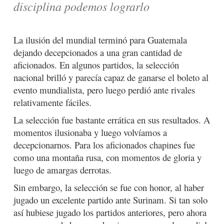
disciplina podemos lograrlo
La ilusión del mundial terminó para Guatemala
dejando decepcionados a una gran cantidad de
aficionados. En algunos partidos, la selección
nacional brilló y parecía capaz de ganarse el boleto al
evento mundialista, pero luego perdió ante rivales
relativamente fáciles.
La selección fue bastante errática en sus resultados. A
momentos ilusionaba y luego volvíamos a
decepcionarnos. Para los aficionados chapines fue
como una montaña rusa, con momentos de gloria y
luego de amargas derrotas.
Sin embargo, la selección se fue con honor, al haber
jugado un excelente partido ante Surinam. Si tan solo
así hubiese jugado los partidos anteriores, pero ahora