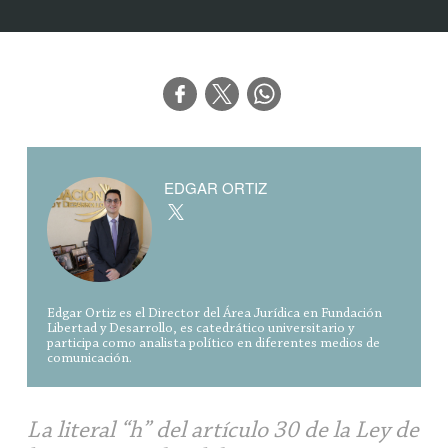
EDGAR ORTIZ
Edgar Ortiz es el Director del Área Jurídica en Fundación
Libertad y Desarrollo, es catedrático universitario y
participa como analista político en diferentes medios de
comunicación.
La literal “h” del artículo 30 de la Ley de