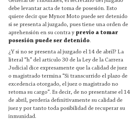
General de Tribunales, el secretario del juzgado
debe levantar acta de toma de posesión. Esto
quiere decir que Mynor Moto puede ser detenido
si se presenta al juzgado, pues tiene una orden de
aprehensión en su contra y
previo a tomar
posesión puede ser detenido
.
¿Y si no se presenta al juzgado el 14 de abril? La
literal “h” del artículo 30 de la Ley de la Carrera
Judicial dice expresamente que la calidad de juez
o magistrado termina “Si transcurrido el plazo de
excedencia otorgado, el juez o magistrado no
retoma su cargo”. Es decir, de no presentarse el 14
de abril, perdería definitivamente su calidad de
juez y por tanto toda posibilidad de recuperar su
inmunidad.