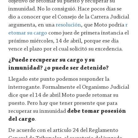
objetivo de retomar su puesto y recuperar su
inmunidad. No lo consiguió. Hace pocos días se
dio a conocer que el Consejo de la Carrera Judicial
argumenta, en una
resolución
, que Moto podría
r
etomar su cargo
como juez de primera instancia el
próximo miércoles, 14 de abril, porque ese día
vence el plazo por el cual solicitó su excedencia.
¿Puede recuperar su cargo y su
inmunidad? ¿o puede ser detenido?
Llegado este punto podemos responder la
interrogante. Formalmente el Organismo Judicial
dice que el 14 de abril Moto puede retomar su
puesto. Pero hay que tener presente que para
recuperar su inmunidad
debe tomar posesión
del cargo
.
De acuerdo con el artículo 24 del Reglamento