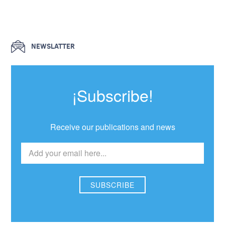
NEWSLATTER
¡Subscribe!
Receive our publications and news