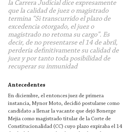
la Carrera Judicial dice expresamente
que la calidad de juez o magistrado
termina “Si transcurrido el plazo de
excedencia otorgado, el juez o
magistrado no retoma su cargo”. Es
decir, de no presentarse el 14 de abril,
perdería definitivamente su calidad de
juez y por tanto toda posibilidad de
recuperar su inmunidad
Antecedentes
En diciembre, el entonces juez de primera
instancia, Mynor Moto, decidió postularse como
candidato a llenar la vacante que dejó Bonerge
Mejía como magistrado titular de la Corte de
Constitucionalidad (CC) cuyo plazo expiraba el 14