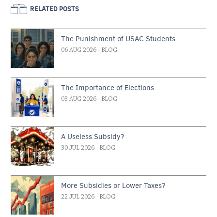
RELATED POSTS
The Punishment of USAC Students
06 AUG 2026
- BLOG
The Importance of Elections
03 AUG 2026
- BLOG
A Useless Subsidy?
30 JUL 2026
- BLOG
More Subsidies or Lower Taxes?
22 JUL 2026
- BLOG