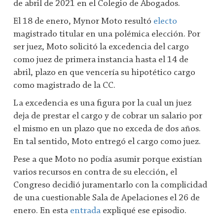
de abril de 2021 en el Colegio de Abogados.
El 18 de enero, Mynor Moto resultó
electo
magistrado titular en una polémica elección. Por
ser juez, Moto solicitó la excedencia del cargo
como juez de primera instancia hasta el 14 de
abril, plazo en que vencería su hipotético cargo
como magistrado de la CC.
La excedencia es una figura por la cual un juez
deja de prestar el cargo y de cobrar un salario por
el mismo en un plazo que no exceda de dos años.
En tal sentido, Moto entregó el cargo como juez.
Pese a que Moto no podía asumir porque existían
varios recursos en contra de su elección, el
Congreso decidió juramentarlo con la complicidad
de una cuestionable Sala de Apelaciones el 26 de
enero. En esta
entrada
expliqué ese episodio.