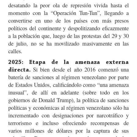
desatando la peor ola de represión vivida hasta el
momento con la “Operación Tun-Tun”, llegando a
convertirse en uno de los países con más presos
políticos del continente y despolitizando eficazmente
a la población que, luego de las protestas del 29 y 30
de julio, no se ha movilizado masivamente en las
calles.
2025: Etapa de la amenaza externa
Si bien desde el año 2016 comenzó una
directa.
batería de sanciones al régimen venezolano por parte
de Estados Unidos, calificándolo como “una amenaza
inusual”, de allí en adelante (sobre todo en los
gobiernos de Donald Trump), la política de sanciones
políticas y económicas al régimen venezolano sólo ha
incrementado con designaciones por narcotráfico y
terrorismo e incluso ofreciendo recompensas de
varios millones de dólares por la captura de sus