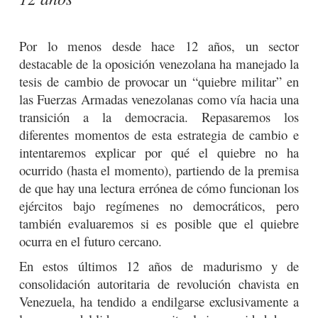
Por lo menos desde hace 12 años, un sector
destacable de la oposición venezolana ha manejado la
tesis de cambio de provocar un “quiebre militar” en
las Fuerzas Armadas venezolanas como vía hacia una
transición a la democracia. Repasaremos los
diferentes momentos de esta estrategia de cambio e
intentaremos explicar por qué el quiebre no ha
ocurrido (hasta el momento), partiendo de la premisa
de que hay una lectura errónea de cómo funcionan los
ejércitos bajo regímenes no democráticos, pero
también evaluaremos si es posible que el quiebre
ocurra en el futuro cercano.
En estos últimos 12 años de madurismo y de
consolidación autoritaria de revolución chavista en
Venezuela, ha tendido a endilgarse exclusivamente a