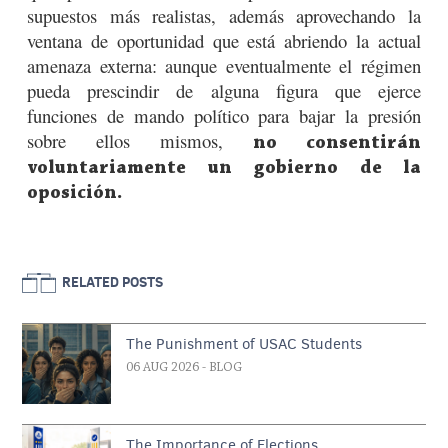
supuestos más realistas, además aprovechando la
ventana de oportunidad que está abriendo la actual
amenaza externa: aunque eventualmente el régimen
pueda prescindir de alguna figura que ejerce
funciones de mando político para bajar la presión
sobre ellos mismos,
no consentirán
voluntariamente un gobierno de la
oposición.
RELATED POSTS
The Punishment of USAC Students
06 AUG 2026
- BLOG
The Importance of Elections