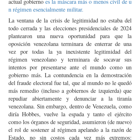
actual gobierno
es la máscara más o menos civil de u
n régimen esencialmente militar.
La ventana de la crisis de legitimidad no estaba del
todo cerrada y las elecciones presidenciales de 2024
plantearon una nueva oportunidad para que la
oposición venezolana terminara de enterrar de una
vez por todas la ya inexistente legitimidad del
régimen venezolano y terminara de socavar sus
intentos por presentarse ante el mundo como un
gobierno más. La contundencia en la demostración
del fraude electoral fue tal, que al mundo no le quedó
más remedio (incluso a gobiernos de izquierda) que
repudiar abiertamente y denunciar a la tiranía
venezolana. Sin embargo, dentro de Venezuela, como
diría Hobbes, vuelve la espada y tanto el ejército
como los órganos de seguridad, asumieron (de nuevo)
el rol de sostener al régimen apelando a la razón de
Estado, no sin costos cada vez más extremos: