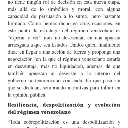
no tiene ningún rol de decisión en esta nueva etapa,
más allá de lo simbólico y moral, con alguna
capacidad de persuasión a lo sumo, pero bastante
limitada. Como hemos dicho en otras ocasiones, en
este punto, la estrategia del régimen venezolano es
“esperar y ver” más no desescalar, en una apuesta
arriesgada a que sea Estados Unidos quien finalmente
dude en llegar a una acción de fuerza y proponga una
negociación (en la que el régimen venezolano estaría
en desventaja, más no liquidados), además de que
también apuestan al desgaste a lo interno del
gobierno norteamericano con cada día que pasa sin
que se decidan, sembrando narrativas para influir en
la opinión pública.
Resiliencia, despolitización y evolución
del régimen venezolano
“Toda sobrepolitización es una despolitización y