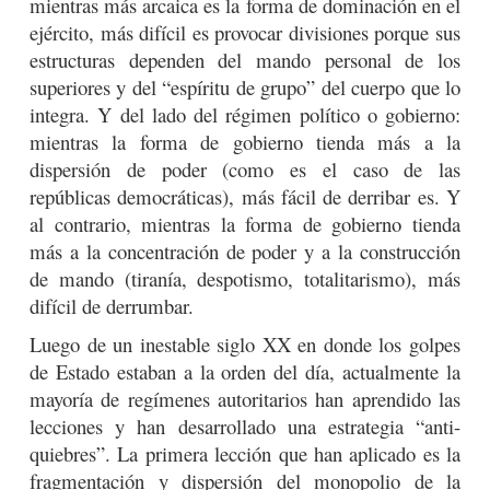
mientras más arcaica es la forma de dominación en el
ejército, más difícil es provocar divisiones porque sus
estructuras dependen del mando personal de los
superiores y del “espíritu de grupo” del cuerpo que lo
integra. Y del lado del régimen político o gobierno:
mientras la forma de gobierno tienda más a la
dispersión de poder (como es el caso de las
repúblicas democráticas), más fácil de derribar es. Y
al contrario, mientras la forma de gobierno tienda
más a la concentración de poder y a la construcción
de mando (tiranía, despotismo, totalitarismo), más
difícil de derrumbar.
Luego de un inestable siglo XX en donde los golpes
de Estado estaban a la orden del día, actualmente la
mayoría de regímenes autoritarios han aprendido las
lecciones y han desarrollado una estrategia “anti-
quiebres”. La primera lección que han aplicado es la
fragmentación y dispersión del monopolio de la