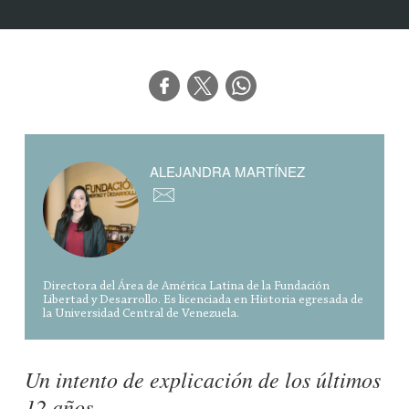
ALEJANDRA MARTÍNEZ
Directora del Área de América Latina de la Fundación
Libertad y Desarrollo. Es licenciada en Historia egresada de
la Universidad Central de Venezuela.
Un intento de explicación de los últimos
12 años