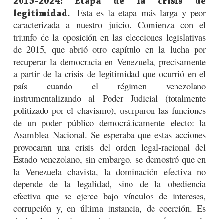
2015-2024: Etapa de la crisis de
Esta es la etapa más larga y peor
legitimidad.
caracterizada a nuestro juicio. Comienza con el
triunfo de la oposición en las elecciones legislativas
de 2015, que abrió otro capítulo en la lucha por
recuperar la democracia en Venezuela, precisamente
a partir de la crisis de legitimidad que ocurrió en el
país cuando el régimen venezolano
instrumentalizando al Poder Judicial (totalmente
politizado por el chavismo), usurparon las funciones
de un poder público democráticamente electo: la
Asamblea Nacional. Se esperaba que estas acciones
provocaran una crisis del orden legal-racional del
Estado venezolano, sin embargo, se demostró que en
la Venezuela chavista, la dominación efectiva no
depende de la legalidad, sino de la obediencia
efectiva que se ejerce bajo vínculos de intereses,
corrupción y, en última instancia, de coerción. Es