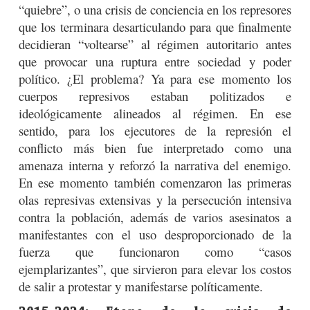
“quiebre”, o una crisis de conciencia en los represores
que los terminara desarticulando para que finalmente
decidieran “voltearse” al régimen autoritario antes
que provocar una ruptura entre sociedad y poder
político. ¿El problema? Ya para ese momento los
cuerpos represivos estaban politizados e
ideológicamente alineados al régimen. En ese
sentido, para los ejecutores de la represión el
conflicto más bien fue interpretado como una
amenaza interna y reforzó la narrativa del enemigo.
En ese momento también comenzaron las primeras
olas represivas extensivas y la persecución intensiva
contra la población, además de varios asesinatos a
manifestantes con el uso desproporcionado de la
fuerza que funcionaron como “casos
ejemplarizantes”, que sirvieron para elevar los costos
de salir a protestar y manifestarse políticamente.