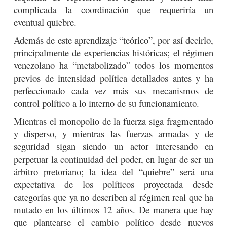
complicada la coordinación que requeriría un
eventual quiebre.
Además de este aprendizaje “teórico”, por así decirlo,
principalmente de experiencias históricas; el régimen
venezolano ha “metabolizado” todos los momentos
previos de intensidad política detallados antes y ha
perfeccionado cada vez más sus mecanismos de
control político a lo interno de su funcionamiento.
Mientras el monopolio de la fuerza siga fragmentado
y disperso, y mientras las fuerzas armadas y de
seguridad sigan siendo un actor interesando en
perpetuar la continuidad del poder, en lugar de ser un
árbitro pretoriano; la idea del “quiebre” será una
expectativa de los políticos proyectada desde
categorías que ya no describen al régimen real que ha
mutado en los últimos 12 años. De manera que hay
que plantearse el cambio político desde nuevos