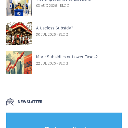
03 AUG 2026
- BLOG
A Useless Subsidy?
30 JUL 2026
- BLOG
More Subsidies or Lower Taxes?
22 JUL 2026
- BLOG
NEWSLATTER