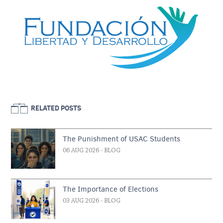
RELATED POSTS
The Punishment of USAC Students
06 AUG 2026
- BLOG
The Importance of Elections
03 AUG 2026
- BLOG