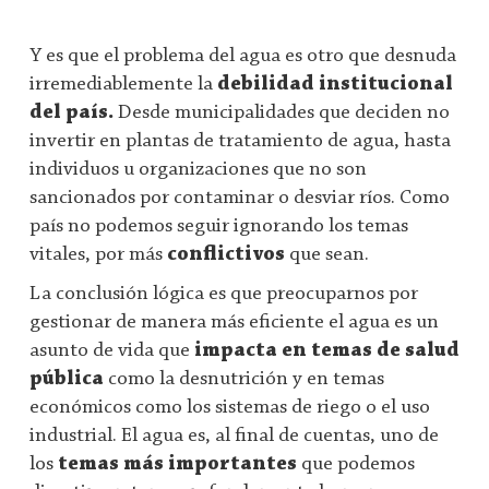
Y es que el problema del agua es otro que desnuda
irremediablemente la
debilidad institucional
del país.
Desde municipalidades que deciden no
invertir en plantas de tratamiento de agua, hasta
individuos u organizaciones que no son
sancionados por contaminar o desviar ríos. Como
país no podemos seguir ignorando los temas
vitales, por más
conflictivos
que sean.
La conclusión lógica es que preocuparnos por
gestionar de manera más eficiente el agua es un
asunto de vida que
impacta en temas de salud
pública
como la desnutrición y en temas
económicos como los sistemas de riego o el uso
industrial. El agua es, al final de cuentas, uno de
los
temas más importantes
que podemos