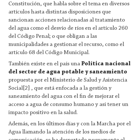
Constitución, que habla sobre el tema en diversos
artículos hasta distintas disposiciones que
sancionan acciones relacionadas al tratamiento
del agua como el desvío de ríos en el artículo 260
del Código Penal; o que obligan a las
municipalidades a gestionar el recurso, como el
artículo 68 del Código Municipal.
También existe en el país una
Política nacional
del sector de agua potable y saneamiento
propuesta por el Ministerio de Salud y Asistencia
Social[2] , que está enfocada a la gestión y
saneamiento del agua con el fin de mejorar el
acceso a agua de consumo humano y así tener un
impacto positivo en la salud.
Además, en los últimos días y con la Marcha por el
Agua llamando la atención de los medios de