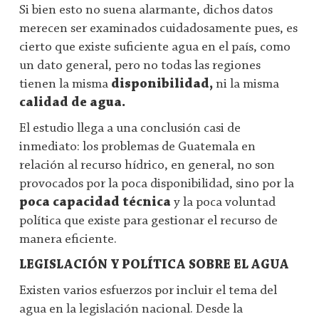
Si bien esto no suena alarmante, dichos datos
merecen ser examinados cuidadosamente pues, es
cierto que existe suficiente agua en el país, como
un dato general, pero no todas las regiones
tienen la misma
disponibilidad,
ni la misma
calidad de agua.
El estudio llega a una conclusión casi de
inmediato: los problemas de Guatemala en
relación al recurso hídrico, en general, no son
provocados por la poca disponibilidad, sino por la
poca capacidad técnica
y la poca voluntad
política que existe para gestionar el recurso de
manera eficiente.
LEGISLACIÓN Y POLÍTICA SOBRE EL AGUA
Existen varios esfuerzos por incluir el tema del
agua en la legislación nacional. Desde la