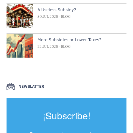
A Useless Subsidy?
30 JUL 2026
- BLOG
More Subsidies or Lower Taxes?
22 JUL 2026
- BLOG
NEWSLATTER
¡Subscribe!