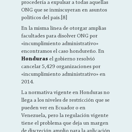
procedería a expulsar a todas aquellas
ONG que se inmiscuyeran en asuntos
políticos del país.[8]
En la misma línea de otorgar amplias
facultades para disolver ONG por
«incumplimiento administrativo»
encontramos el caso hondureño. En
Honduras
el gobierno resolvió
cancelar 5,429 organizaciones por
«incumplimiento administrativo» en
2014.
La normativa vigente en Honduras no
llega a los niveles de restricción que se
pueden ver en Ecuador o en
Venezuela, pero la regulación vigente
tiene el problema que deja un margen
de discreción amplio para la aplicación