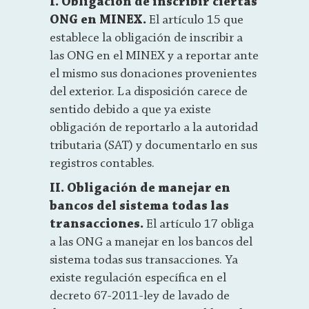
I. Obligación de inscribir ciertas
ONG en MINEX.
El artículo 15 que
establece la obligación de inscribir a
las ONG en el MINEX y a reportar ante
el mismo sus donaciones provenientes
del exterior. La disposición carece de
sentido debido a que ya existe
obligación de reportarlo a la autoridad
tributaria (SAT) y documentarlo en sus
registros contables.
II. Obligación de manejar en
bancos del sistema todas las
transacciones.
El artículo 17 obliga
a las ONG a manejar en los bancos del
sistema todas sus transacciones. Ya
existe regulación específica en el
decreto 67-2011-ley de lavado de