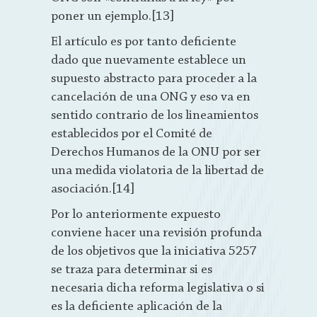
poner un ejemplo.[13]
El artículo es por tanto deficiente
dado que nuevamente establece un
supuesto abstracto para proceder a la
cancelación de una ONG y eso va en
sentido contrario de los lineamientos
establecidos por el Comité de
Derechos Humanos de la ONU por ser
una medida violatoria de la libertad de
asociación.[14]
Por lo anteriormente expuesto
conviene hacer una revisión profunda
de los objetivos que la iniciativa 5257
se traza para determinar si es
necesaria dicha reforma legislativa o si
es la deficiente aplicación de la