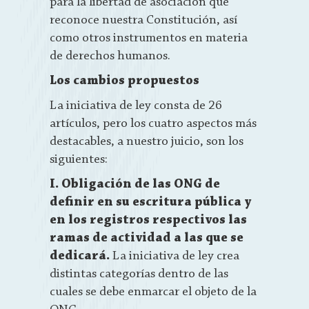
para la libertad de asociación que
reconoce nuestra Constitución, así
como otros instrumentos en materia
de derechos humanos.
Los cambios propuestos
La iniciativa de ley consta de 26
artículos, pero los cuatro aspectos más
destacables, a nuestro juicio, son los
siguientes:
I. Obligación de las ONG de
definir en su escritura pública y
en los registros respectivos las
ramas de actividad a las que se
dedicará.
La iniciativa de ley crea
distintas categorías dentro de las
cuales se debe enmarcar el objeto de la