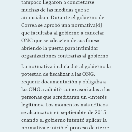
tampoco llegaron a concretarse
muchas de las medidas que se
anunciaban. Durante el gobierno de
Correa se aprobó una normativa[4]
que facultaba al gobierno a cancelar
ONG que se «desvíen de sus fines»
abriendo la puerta para intimidar
organizaciones contrarias al gobierno.
La normativa incluía dar al gobierno la
potestad de fiscalizar a las ONG,
requerir documentación y obligaba a
las ONG a admitir como asociadas a las
personas que acreditaran un «interés
legítimo». Los momentos más críticos
se alcanzaron en septiembre de 2015
cuando el gobierno intentó aplicar la
normativa e inició el proceso de cierre