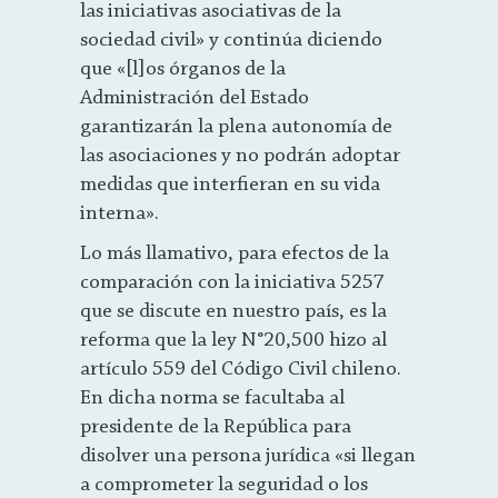
las iniciativas asociativas de la
sociedad civil» y continúa diciendo
que «[l]os órganos de la
Administración del Estado
garantizarán la plena autonomía de
las asociaciones y no podrán adoptar
medidas que interfieran en su vida
interna».
Lo más llamativo, para efectos de la
comparación con la iniciativa 5257
que se discute en nuestro país, es la
reforma que la ley N°20,500 hizo al
artículo 559 del Código Civil chileno.
En dicha norma se facultaba al
presidente de la República para
disolver una persona jurídica «si llegan
a comprometer la seguridad o los