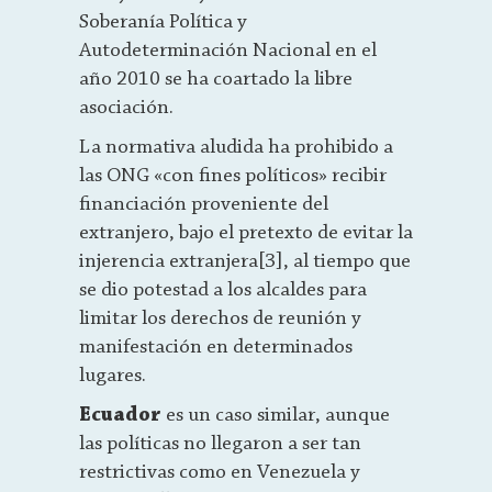
Soberanía Política y
Autodeterminación Nacional en el
año 2010 se ha coartado la libre
asociación.
La normativa aludida ha prohibido a
las ONG «con fines políticos» recibir
financiación proveniente del
extranjero, bajo el pretexto de evitar la
injerencia extranjera[3], al tiempo que
se dio potestad a los alcaldes para
limitar los derechos de reunión y
manifestación en determinados
lugares.
Ecuador
es un caso similar, aunque
las políticas no llegaron a ser tan
restrictivas como en Venezuela y