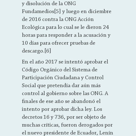
y disolución de la ONG
Fundamedios[5] y luego en diciembre
de 2016 contra la ONG Acción
Ecológica para lo cual se le dieron 24
horas para responder a la acusación y
10 días para ofrecer pruebas de
descargo.[6]
En el año 2017 se intentó aprobar el
Código Orgánico del Sistema de
Participación Ciudadana y Control
Social que pretendía dar aún más
control al gobierno sobre las ONG. A
finales de ese año se abandonó el
intento por aprobar dicha ley. Los
decretos 16 y 736, por ser objeto de
muchas críticas, fueron derogados por
el nuevo presidente de Ecuador, Lenín