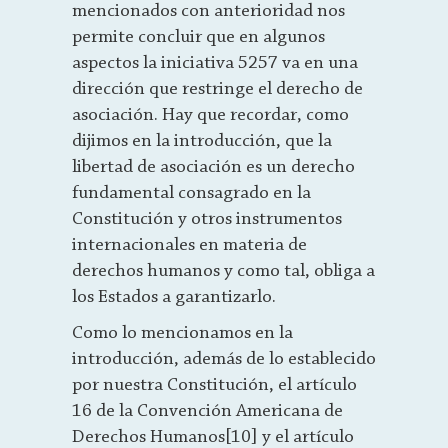
mencionados con anterioridad nos
permite concluir que en algunos
aspectos la iniciativa 5257 va en una
dirección que restringe el derecho de
asociación. Hay que recordar, como
dijimos en la introducción, que la
libertad de asociación es un derecho
fundamental consagrado en la
Constitución y otros instrumentos
internacionales en materia de
derechos humanos y como tal, obliga a
los Estados a garantizarlo.
Como lo mencionamos en la
introducción, además de lo establecido
por nuestra Constitución, el artículo
16 de la Convención Americana de
Derechos Humanos[10] y el artículo