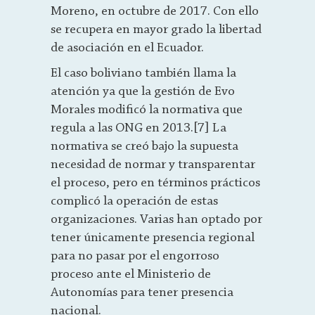
Moreno, en octubre de 2017. Con ello
se recupera en mayor grado la libertad
de asociación en el Ecuador.
El caso boliviano también llama la
atención ya que la gestión de Evo
Morales modificó la normativa que
regula a las ONG en 2013.[7] La
normativa se creó bajo la supuesta
necesidad de normar y transparentar
el proceso, pero en términos prácticos
complicó la operación de estas
organizaciones. Varias han optado por
tener únicamente presencia regional
para no pasar por el engorroso
proceso ante el Ministerio de
Autonomías para tener presencia
nacional.