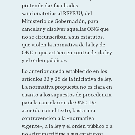
pretende dar facultades
sancionatorias al REPEJU, del
Ministerio de Gobernación, para
cancelar y disolver aquellas ONG que
no se circunscriban a sus estatutos,
que violen la normativa de la ley de
ONG o que actúen en contra de «la ley
y el orden público».
Lo anterior queda establecido en los
artículos 22 y 25 de la iniciativa de ley.
La normativa propuesta no es clara en
cuanto a los supuestos de procedencia
para la cancelación de ONG. De
acuerdo con el texto, basta una
contravención a la «normativa
vigente», a la ley y el orden público o a
no «circunscribirse a sus estatutos»