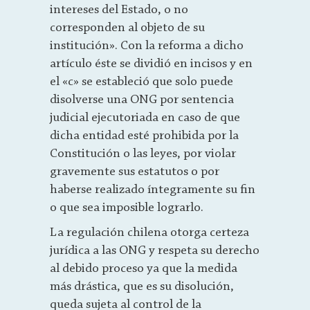
intereses del Estado, o no
corresponden al objeto de su
institución». Con la reforma a dicho
artículo éste se dividió en incisos y en
el «c» se estableció que solo puede
disolverse una ONG por sentencia
judicial ejecutoriada en caso de que
dicha entidad esté prohibida por la
Constitución o las leyes, por violar
gravemente sus estatutos o por
haberse realizado íntegramente su fin
o que sea imposible lograrlo.
La regulación chilena otorga certeza
jurídica a las ONG y respeta su derecho
al debido proceso ya que la medida
más drástica, que es su disolución,
queda sujeta al control de la