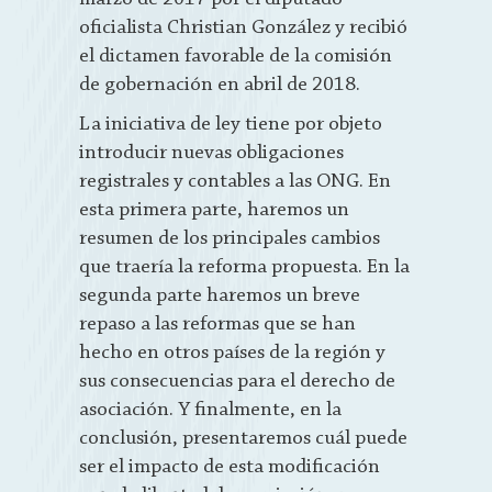
oficialista Christian González y recibió
el dictamen favorable de la comisión
de gobernación en abril de 2018.
La iniciativa de ley tiene por objeto
introducir nuevas obligaciones
registrales y contables a las ONG. En
esta primera parte, haremos un
resumen de los principales cambios
que traería la reforma propuesta. En la
segunda parte haremos un breve
repaso a las reformas que se han
hecho en otros países de la región y
sus consecuencias para el derecho de
asociación. Y finalmente, en la
conclusión, presentaremos cuál puede
ser el impacto de esta modificación