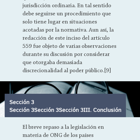
jurisdicción ordinaria. En tal sentido
debe seguirse un procedimiento que
solo tiene lugar en situaciones
acotadas por la normativa. Aun así, la
redacción de este inciso del artículo
559 fue objeto de varias observaciones
durante su discusión por considerar
que otorgaba demasiada
discrecionalidad al poder público.[9]
Sección 3
Sección 3Sección 3Sección 3III. Conclusión
El breve repaso a la legislación en
materia de ONG de los países