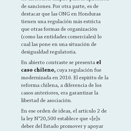
de sanciones. Por otra parte, es de
destacar que las ONG en Honduras
tienen una regulación más estricta
que otras formas de organización
(como las entidades comerciales) lo
cual las pone en una situación de
desigualdad regulatoria.
En abierto contraste se presenta
el
caso chileno,
cuya regulación fue
modernizada en 2016. El espíritu de la
reforma chilena, a diferencia de los
casos anteriores, era garantizar la
libertad de asociación.
En ese orden de ideas, el artículo 2 de
la ley N°20,500 establece que «[e]s
deber del Estado promover y apoyar