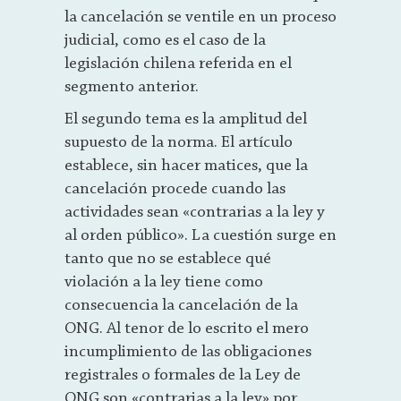
la cancelación se ventile en un proceso
judicial, como es el caso de la
legislación chilena referida en el
segmento anterior.
El segundo tema es la amplitud del
supuesto de la norma. El artículo
establece, sin hacer matices, que la
cancelación procede cuando las
actividades sean «contrarias a la ley y
al orden público». La cuestión surge en
tanto que no se establece qué
violación a la ley tiene como
consecuencia la cancelación de la
ONG. Al tenor de lo escrito el mero
incumplimiento de las obligaciones
registrales o formales de la Ley de
ONG son «contrarias a la ley» por