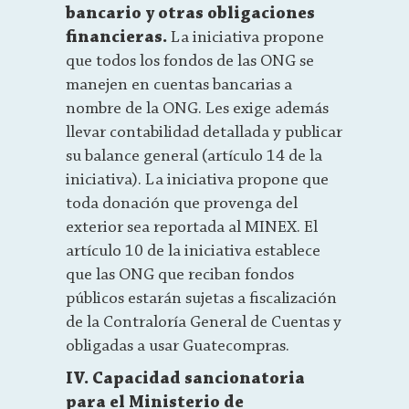
bancario y otras obligaciones
financieras.
La iniciativa propone
que todos los fondos de las ONG se
manejen en cuentas bancarias a
nombre de la ONG. Les exige además
llevar contabilidad detallada y publicar
su balance general (artículo 14 de la
iniciativa). La iniciativa propone que
toda donación que provenga del
exterior sea reportada al MINEX. El
artículo 10 de la iniciativa establece
que las ONG que reciban fondos
públicos estarán sujetas a fiscalización
de la Contraloría General de Cuentas y
obligadas a usar Guatecompras.
IV. Capacidad sancionatoria
para el Ministerio de