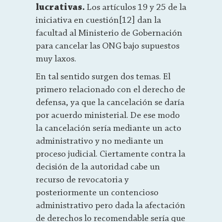
lucrativas.
Los artículos 19 y 25 de la
iniciativa en cuestión[12] dan la
facultad al Ministerio de Gobernación
para cancelar las ONG bajo supuestos
muy laxos.
En tal sentido surgen dos temas. El
primero relacionado con el derecho de
defensa, ya que la cancelación se daría
por acuerdo ministerial. De ese modo
la cancelación sería mediante un acto
administrativo y no mediante un
proceso judicial. Ciertamente contra la
decisión de la autoridad cabe un
recurso de revocatoria y
posteriormente un contencioso
administrativo pero dada la afectación
de derechos lo recomendable sería que