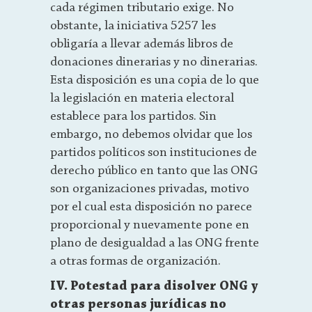
cada régimen tributario exige. No
obstante, la iniciativa 5257 les
obligaría a llevar además libros de
donaciones dinerarias y no dinerarias.
Esta disposición es una copia de lo que
la legislación en materia electoral
establece para los partidos. Sin
embargo, no debemos olvidar que los
partidos políticos son instituciones de
derecho público en tanto que las ONG
son organizaciones privadas, motivo
por el cual esta disposición no parece
proporcional y nuevamente pone en
plano de desigualdad a las ONG frente
a otras formas de organización.
IV. Potestad para disolver ONG y
otras personas jurídicas no