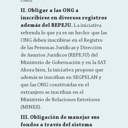
ONG.
II. Obligar a las ONG a
inscribirse en diversos registros
además del REPEJU.
La iniciativa
refrenda lo que ya es un hecho: que las
ONG deben inscribirse en el Registro
de las Personas Jurídicas y Dirección
de Asuntos Jurídicos (REPEJU) del
Ministerio de Gobernación y en la SAT.
Ahora bien, la iniciativa propone que
además se inscriban en SEGPELAN y
que las ONG constituidas en el
extranjero se inscriban en el
Ministerio de Relaciones Exteriores
(MINEX).
III. Obligación de manejar sus
fondos a través del sistema