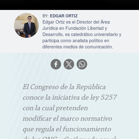
EDGAR ORTIZ
Edgar Ortiz es el Director del Área
Jurídica en Fundación Libertad y
Desarrollo, es catedrático universitario y
participa como analista político en
diferentes medios de comunicación.
El Congreso de la República
conoce la iniciativa de ley 5257
con la cual pretenden
modificar el marco normativo
que regula el funcionamiento