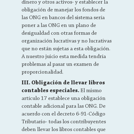
dinero y otros activos- y establecer la
obligación de manejar los fondos de
las ONG en bancos del sistema sería
poner a las ONG en un plano de
desigualdad con otras formas de
organización lucrativas y no lucrativas
que no están sujetas a esta obligación.
A nuestro juicio esta medida tendría
problemas al pasar un examen de
proporcionalidad.
III. Obligación de llevar libros
contables especiales.
El mismo
artículo 17 establece una obligación
contable adicional para las ONG. De
acuerdo con el decreto 6-91-Código
Tributario- todas los contribuyentes
deben llevar los libros contables que