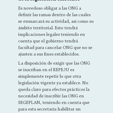
Es novedoso obligar a las ONG a
definir las ramas dentro de las cuales
se enmarcará su actividad, así como su
ámbito territorial. Esto tendrá
implicaciones legales teniendo en
cuenta que el gobierno tendrá
facultad para cancelar ONG que no se
ajusten a sus fines establecidos.
La disposición de exigir que las ONG
se inscriban en el REPEJU es
simplemente repetir lo que otra
legislación vigente ya establece. No
queda claro para efectos prácticos la
necesidad de inscribir las ONG en
SEGEPLAN, teniendo en cuenta que
para esta secretaría habilitar un