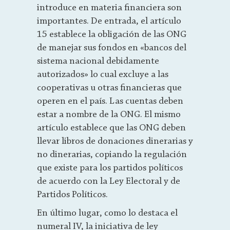
introduce en materia financiera son
importantes. De entrada, el artículo
15 establece la obligación de las ONG
de manejar sus fondos en «bancos del
sistema nacional debidamente
autorizados» lo cual excluye a las
cooperativas u otras financieras que
operen en el país. Las cuentas deben
estar a nombre de la ONG. El mismo
artículo establece que las ONG deben
llevar libros de donaciones dinerarias y
no dinerarias, copiando la regulación
que existe para los partidos políticos
de acuerdo con la Ley Electoral y de
Partidos Políticos.
En último lugar, como lo destaca el
numeral IV, la iniciativa de ley