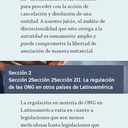
para proceder con la acción de
cancelación y disolución de una
entidad. A nuestro juicio, el ámbito de
discrecionalidad que esto otorga a la
autoridad es sumamente amplio y
puede comprometer la libertad de
asociación de manera sustancial.
Sección 2
Sección 2Sección 2Sección 2II. La regulación
de las ONG en otros países de Latinoamérica
La regulación en materia de ONG en
Latinoamérica varía en cuanto a
legislaciones que son menos
meticulosas hasta legislaciones que