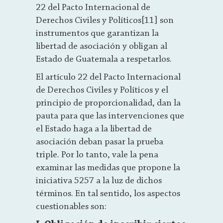
22 del Pacto Internacional de
Derechos Civiles y Políticos[11] son
instrumentos que garantizan la
libertad de asociación y obligan al
Estado de Guatemala a respetarlos.
El artículo 22 del Pacto Internacional
de Derechos Civiles y Políticos y el
principio de proporcionalidad, dan la
pauta para que las intervenciones que
el Estado haga a la libertad de
asociación deban pasar la prueba
triple. Por lo tanto, vale la pena
examinar las medidas que propone la
iniciativa 5257 a la luz de dichos
términos. En tal sentido, los aspectos
cuestionables son: