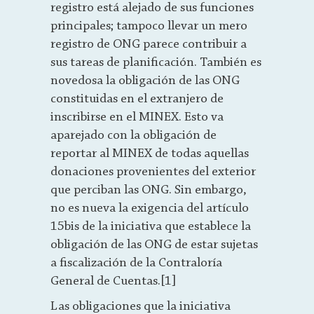
registro está alejado de sus funciones
principales; tampoco llevar un mero
registro de ONG parece contribuir a
sus tareas de planificación. También es
novedosa la obligación de las ONG
constituidas en el extranjero de
inscribirse en el MINEX. Esto va
aparejado con la obligación de
reportar al MINEX de todas aquellas
donaciones provenientes del exterior
que perciban las ONG. Sin embargo,
no es nueva la exigencia del artículo
15bis de la iniciativa que establece la
obligación de las ONG de estar sujetas
a fiscalización de la Contraloría
General de Cuentas.[1]
Las obligaciones que la iniciativa