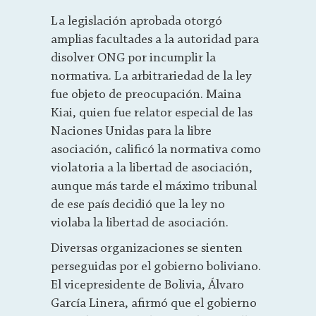
La legislación aprobada otorgó
amplias facultades a la autoridad para
disolver ONG por incumplir la
normativa. La arbitrariedad de la ley
fue objeto de preocupación. Maina
Kiai, quien fue relator especial de las
Naciones Unidas para la libre
asociación, calificó la normativa como
violatoria a la libertad de asociación,
aunque más tarde el máximo tribunal
de ese país decidió que la ley no
violaba la libertad de asociación.
Diversas organizaciones se sienten
perseguidas por el gobierno boliviano.
El vicepresidente de Bolivia, Álvaro
García Linera, afirmó que el gobierno