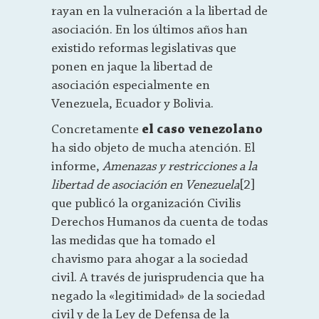
rayan en la vulneración a la libertad de
asociación. En los últimos años han
existido reformas legislativas que
ponen en jaque la libertad de
asociación especialmente en
Venezuela, Ecuador y Bolivia.
Concretamente
el caso venezolano
ha sido objeto de mucha atención. El
informe,
Amenazas y restricciones a la
libertad de asociación
en Venezuela
[2]
que publicó la organización Civilis
Derechos Humanos da cuenta de todas
las medidas que ha tomado el
chavismo para ahogar a la sociedad
civil. A través de jurisprudencia que ha
negado la «legitimidad» de la sociedad
civil y de la Ley de Defensa de la