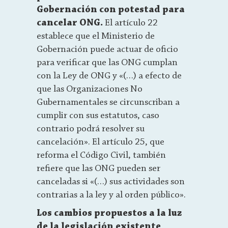
Gobernación con potestad para
cancelar ONG.
El artículo 22
establece que el Ministerio de
Gobernación puede actuar de oficio
para verificar que las ONG cumplan
con la Ley de ONG y «(…) a efecto de
que las Organizaciones No
Gubernamentales se circunscriban a
cumplir con sus estatutos, caso
contrario podrá resolver su
cancelación». El artículo 25, que
reforma el Código Civil, también
refiere que las ONG pueden ser
canceladas si «(…) sus actividades son
contrarias a la ley y al orden público».
Los cambios propuestos a la luz
de la legislación existente