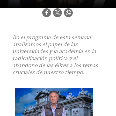
En el programa de esta semana
analizamos el papel de las
universidades y la academia en la
radicalización política y el
abandono de las élites a los temas
cruciales de nuestro tiempo.