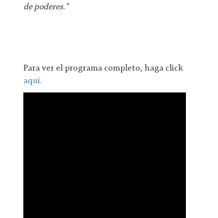
de poderes."
Para ver el programa completo, haga click
aquí.