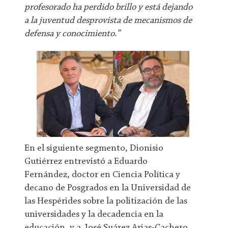
profesorado ha perdido brillo y está dejando
a la juventud desprovista de mecanismos de
defensa y conocimiento.”
En el siguiente segmento, Dionisio
Gutiérrez entrevistó a Eduardo
Fernández, doctor en Ciencia Política y
decano de Posgrados en la Universidad de
las Hespérides sobre la politización de las
universidades y la decadencia en la
educación, y a José Suárez Arias-Cachero,