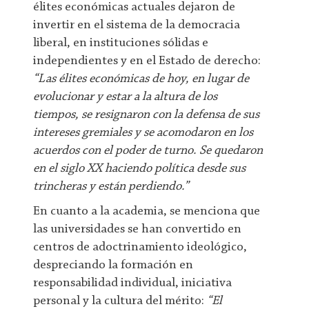
élites económicas actuales dejaron de
invertir en el sistema de la democracia
liberal, en instituciones sólidas e
independientes y en el Estado de derecho:
“Las élites económicas de hoy, en lugar de
evolucionar y estar a la altura de los
tiempos, se resignaron con la defensa de sus
intereses gremiales y se acomodaron en los
acuerdos con el poder de turno. Se quedaron
en el siglo XX haciendo política desde sus
trincheras y están perdiendo.”
En cuanto a la academia, se menciona que
las universidades se han convertido en
centros de adoctrinamiento ideológico,
despreciando la formación en
responsabilidad individual, iniciativa
personal y la cultura del mérito:
“El