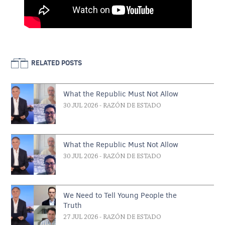
RELATED POSTS
What the Republic Must Not Allow
30 JUL 2026
- RAZÓN DE ESTADO
What the Republic Must Not Allow
30 JUL 2026
- RAZÓN DE ESTADO
We Need to Tell Young People the
Truth
27 JUL 2026
- RAZÓN DE ESTADO