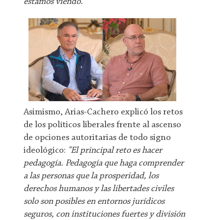
estamos viendo."
Asimismo, Arias-Cachero explicó los retos
de los políticos liberales frente al ascenso
de opciones autoritarias de todo signo
ideológico:
"El principal reto es hacer
pedagogía. Pedagogía que haga comprender
a las personas que la prosperidad, los
derechos humanos y las libertades civiles
solo son posibles en entornos jurídicos
seguros, con instituciones fuertes y división