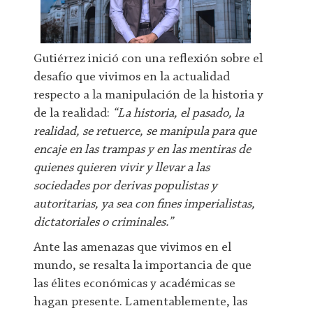
Gutiérrez inició con una reflexión sobre el
desafío que vivimos en la actualidad
respecto a la manipulación de la historia y
de la realidad:
“La historia, el pasado, la
realidad, se retuerce, se manipula para que
encaje en las trampas y en las mentiras de
quienes quieren vivir y llevar a las
sociedades por derivas populistas y
autoritarias, ya sea con fines imperialistas,
dictatoriales o criminales.”
Ante las amenazas que vivimos en el
mundo, se resalta la importancia de que
las élites económicas y académicas se
hagan presente. Lamentablemente, las