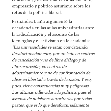
empresario y político asturiano sobre los
retos de la política liberal.
Fernández Luiña argumentó la
decadencia en las aulas universitarias ante
la radicalización y el ascenso de las
ideologías y el activismo en la academia:
"Las universidades se están convirtiendo,
desafortunadamente, por un lado en centros
de cancelación y no de libre diálogo y de
libre expresión, en centros de
adoctrinamiento y no de confrontación de
ideas en libertad a través de la razón. Y eso,
pues, tiene consecuencias muy peligrosas.
Las últimas si llevadas a la política, pues el
ascenso de pulsiones autoritarias por todas
partes, que es lo que desafortunadamente