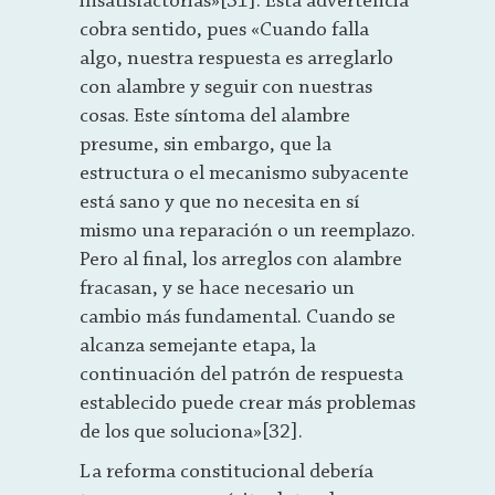
insatisfactorias»[31]. Esta advertencia
cobra sentido, pues «Cuando falla
algo, nuestra respuesta es arreglarlo
con alambre y seguir con nuestras
cosas. Este síntoma del alambre
presume, sin embargo, que la
estructura o el mecanismo subyacente
está sano y que no necesita en sí
mismo una reparación o un reemplazo.
Pero al final, los arreglos con alambre
fracasan, y se hace necesario un
cambio más fundamental. Cuando se
alcanza semejante etapa, la
continuación del patrón de respuesta
establecido puede crear más problemas
de los que soluciona»[32].
La reforma constitucional debería