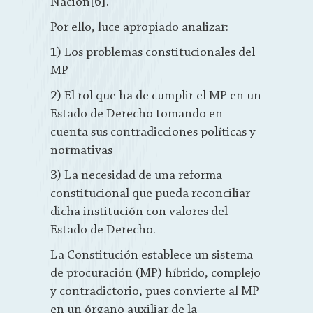
Nación[6].
Por ello, luce apropiado analizar:
1) Los problemas constitucionales del
MP
2) El rol que ha de cumplir el MP en un
Estado de Derecho tomando en
cuenta sus contradicciones políticas y
normativas
3) La necesidad de una reforma
constitucional que pueda reconciliar
dicha institución con valores del
Estado de Derecho.
La Constitución establece un sistema
de procuración (MP) híbrido, complejo
y contradictorio, pues convierte al MP
en un órgano auxiliar de la