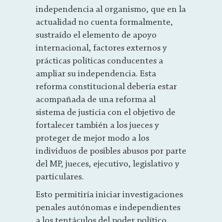
independencia al organismo, que en la
actualidad no cuenta formalmente,
sustraído el elemento de apoyo
internacional, factores externos y
prácticas políticas conducentes a
ampliar su independencia. Esta
reforma constitucional debería estar
acompañada de una reforma al
sistema de justicia con el objetivo de
fortalecer también a los jueces y
proteger de mejor modo a los
individuos de posibles abusos por parte
del MP, jueces, ejecutivo, legislativo y
particulares.
Esto permitiría iniciar investigaciones
penales autónomas e independientes
a los tentáculos del poder político,