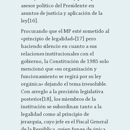
asesor político del Presidente en
asuntos de justicia y aplicación de la
ley[16].
Procurando que el MP esté sometido al
«principio de legalidad»[17] pero
haciendo silencio en cuanto a sus
relaciones institucionales con el
gobierno, la Constitución de 1985 solo
mencionó que «su organización y
funcionamiento se regirá por su ley
orgánica» dejando el tema irresoluble.
Con arreglo a la precisión legislativa
posterior[18], los miembros de la
institución se subordinan tanto a la
legalidad como al principio de
jerarquía, cuyo jefe es el Fiscal General
de la República, quien funge de única