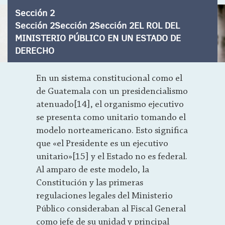
Sección 2
Sección 2Sección 2Sección 2EL ROL DEL
MINISTERIO PÚBLICO EN UN ESTADO DE
DERECHO
En un sistema constitucional como el
de Guatemala con un presidencialismo
atenuado[14], el organismo ejecutivo
se presenta como unitario tomando el
modelo norteamericano. Esto significa
que «el Presidente es un ejecutivo
unitario»[15] y el Estado no es federal.
Al amparo de este modelo, la
Constitución y las primeras
regulaciones legales del Ministerio
Público consideraban al Fiscal General
como jefe de su unidad y principal