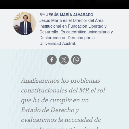
JESÚS MARÍA ALVARADO
Jesús María es el Director del Área
Institucional en Fundación Libertad y
Desarrollo. Es catedrático universitario y
Doctorando en Derecho por la
Universidad Austral.
Analizaremos los problemas
constitucionales del MP, el rol
que ha de cumplir en un
Estado de Derecho y
evaluaremos la necesidad de