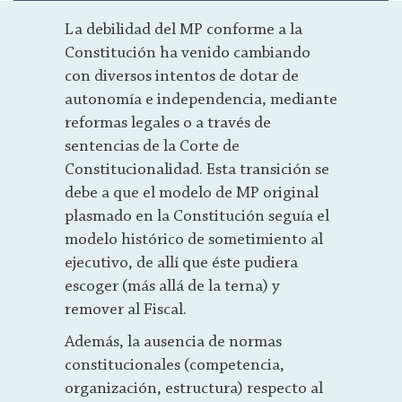
La debilidad del MP conforme a la
Constitución ha venido cambiando
con diversos intentos de dotar de
autonomía e independencia, mediante
reformas legales o a través de
sentencias de la Corte de
Constitucionalidad. Esta transición se
debe a que el modelo de MP original
plasmado en la Constitución seguía el
modelo histórico de sometimiento al
ejecutivo, de allí que éste pudiera
escoger (más allá de la terna) y
remover al Fiscal.
Además, la ausencia de normas
constitucionales (competencia,
organización, estructura) respecto al