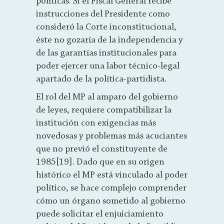
políticas. Si el Fiscal General recibe
instrucciones del Presidente como
consideró la Corte inconstitucional,
éste no gozaría de la independencia y
de las garantías institucionales para
poder ejercer una labor técnico-legal
apartado de la política-partidista.
El rol del MP al amparo del gobierno
de leyes, requiere compatibilizar la
institución con exigencias más
novedosas y problemas más acuciantes
que no previó el constituyente de
1985[19]. Dado que en su origen
histórico el MP está vinculado al poder
político, se hace complejo comprender
cómo un órgano sometido al gobierno
puede solicitar el enjuiciamiento