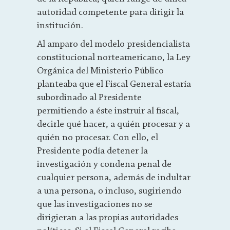
autoridad competente para dirigir la
institución.
Al amparo del modelo presidencialista
constitucional norteamericano, la Ley
Orgánica del Ministerio Público
planteaba que el Fiscal General estaría
subordinado al Presidente
permitiendo a éste instruir al fiscal,
decirle qué hacer, a quién procesar y a
quién no procesar. Con ello, el
Presidente podía detener la
investigación y condena penal de
cualquier persona, además de indultar
a una persona, o incluso, sugiriendo
que las investigaciones no se
dirigieran a las propias autoridades