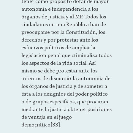
tener como propósito dotar de mayor
autonomía e independencia a los
órganos de justicia y al MP. Todos los
ciudadanos en una República han de
preocuparse por la Constitución, los
derechos y por protestar ante los
esfuerzos políticos de ampliar la
legislación penal que criminaliza todos
los aspectos de la vida social. Así
mismo se debe protestar ante los
intentos de disminuir la autonomía de
los órganos de justicia y de someter a
ésta a los designios del poder político
o de grupos específicos, que procuran
mediante la justicia obtener posiciones
de ventaja en el juego
democrático[33].