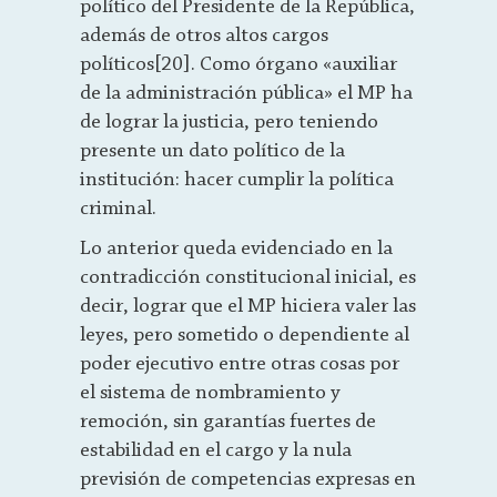
político del Presidente de la República,
además de otros altos cargos
políticos[20]. Como órgano «auxiliar
de la administración pública» el MP ha
de lograr la justicia, pero teniendo
presente un dato político de la
institución: hacer cumplir la política
criminal.
Lo anterior queda evidenciado en la
contradicción constitucional inicial, es
decir, lograr que el MP hiciera valer las
leyes, pero sometido o dependiente al
poder ejecutivo entre otras cosas por
el sistema de nombramiento y
remoción, sin garantías fuertes de
estabilidad en el cargo y la nula
previsión de competencias expresas en