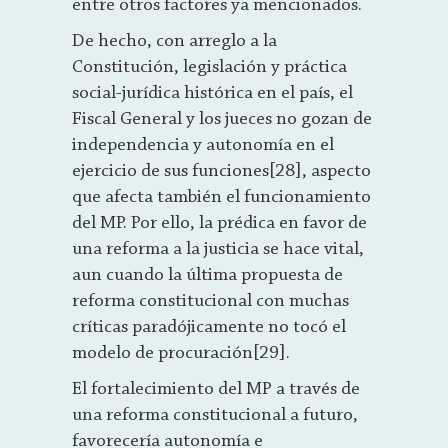
entre otros factores ya mencionados.
De hecho, con arreglo a la
Constitución, legislación y práctica
social-jurídica histórica en el país, el
Fiscal General y los jueces no gozan de
independencia y autonomía en el
ejercicio de sus funciones[28], aspecto
que afecta también el funcionamiento
del MP. Por ello, la prédica en favor de
una reforma a la justicia se hace vital,
aun cuando la última propuesta de
reforma constitucional con muchas
críticas paradójicamente no tocó el
modelo de procuración[29].
El fortalecimiento del MP a través de
una reforma constitucional a futuro,
favorecería autonomía e