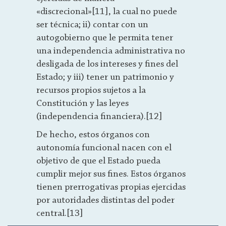
«discrecional»[11], la cual no puede
ser técnica; ii) contar con un
autogobierno que le permita tener
una independencia administrativa no
desligada de los intereses y fines del
Estado; y iii) tener un patrimonio y
recursos propios sujetos a la
Constitución y las leyes
(independencia financiera).[12]
De hecho, estos órganos con
autonomía funcional nacen con el
objetivo de que el Estado pueda
cumplir mejor sus fines. Estos órganos
tienen prerrogativas propias ejercidas
por autoridades distintas del poder
central.[13]