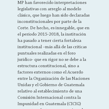
MP han favorecido interpretaciones
legislativas con arreglo al modelo
clásico, que luego han sido declaradas
inconstitucionales por parte de la
Corte. De hecho, es innegable, que en
el período 2015-2018, la institución
ha pasado a tener cierta fortaleza
institucional –más allá de las críticas
puntuales realizadas en el foro
jurídico- que en rigor no se debe a la
estructura constitucional, sino a
factores externos como el Acuerdo
entre la Organización de las Naciones
Unidas y el Gobierno de Guatemala
relativo al establecimiento de una
Comisión Internacional contra la
Impunidad en Guatemala (CICIG)