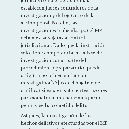
jurídicos como el de Guatemala
establecen jueces contralores de la
investigación y del ejercicio de la
acción penal. Por ello, las
investigaciones realizadas por el MP
deben estar sujetas a control
jurisdiccional. Dado que la institución
solo tiene competencia en la fase de
investigación como parte del
procedimiento preparatorio, puede
dirigir la policía en su función
investigativa[25] con el objetivo de
clarificar si existen suficientes razones
para someter a una persona a juicio
penal si se ha cometido delito.
Así pues, la investigación de los
hechos delictivos efectuadas por el MP