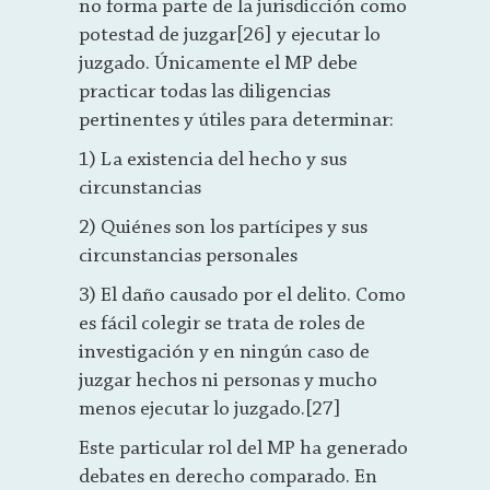
no forma parte de la jurisdicción como
potestad de juzgar[26] y ejecutar lo
juzgado. Únicamente el MP debe
practicar todas las diligencias
pertinentes y útiles para determinar:
1) La existencia del hecho y sus
circunstancias
2) Quiénes son los partícipes y sus
circunstancias personales
3) El daño causado por el delito. Como
es fácil colegir se trata de roles de
investigación y en ningún caso de
juzgar hechos ni personas y mucho
menos ejecutar lo juzgado.[27]
Este particular rol del MP ha generado
debates en derecho comparado. En