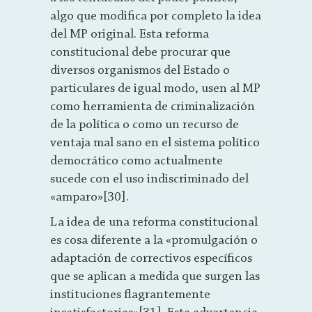
algo que modifica por completo la idea
del MP original. Esta reforma
constitucional debe procurar que
diversos organismos del Estado o
particulares de igual modo, usen al MP
como herramienta de criminalización
de la política o como un recurso de
ventaja mal sano en el sistema político
democrático como actualmente
sucede con el uso indiscriminado del
«amparo»[30].
La idea de una reforma constitucional
es cosa diferente a la «promulgación o
adaptación de correctivos específicos
que se aplican a medida que surgen las
instituciones flagrantemente