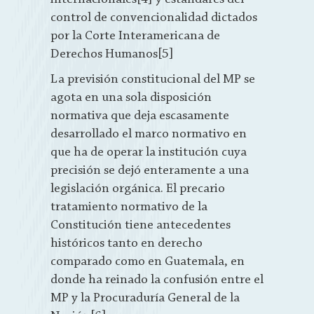
control de convencionalidad dictados
por la Corte Interamericana de
Derechos Humanos[5]
La previsión constitucional del MP se
agota en una sola disposición
normativa que deja escasamente
desarrollado el marco normativo en
que ha de operar la institución cuya
precisión se dejó enteramente a una
legislación orgánica. El precario
tratamiento normativo de la
Constitución tiene antecedentes
históricos tanto en derecho
comparado como en Guatemala, en
donde ha reinado la confusión entre el
MP y la Procuraduría General de la