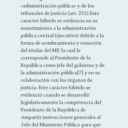
«administración pública» y de los
tribunales de justicia (art. 251).Este
carácter híbrido se evidencia en su
sometimiento a la administración
pública central (ejecutivo) debido a la
forma de nombramiento y remoción
del titular del MP, la cual le
corresponde al Presidente de la
República como jefe del gobierno y de
la administración pública[7] y en su
colaboración con los órganos de
justicia. Este carácter híbrido se
evidenció cuando se desarrolló
legislativamente la competencia del
Presidente de la República de
«impartir instrucciones generales al
Jefe del Ministerio Público para que