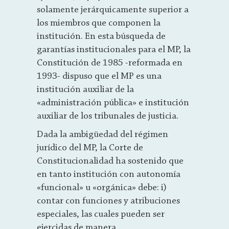
solamente jerárquicamente superior a
los miembros que componen la
institución. En esta búsqueda de
garantías institucionales para el MP, la
Constitución de 1985 -reformada en
1993- dispuso que el MP es una
institución auxiliar de la
«administración pública» e institución
auxiliar de los tribunales de justicia.
Dada la ambigüedad del régimen
jurídico del MP, la Corte de
Constitucionalidad ha sostenido que
en tanto institución con autonomía
«funcional» u «orgánica» debe: i)
contar con funciones y atribuciones
especiales, las cuales pueden ser
ejercidas de manera