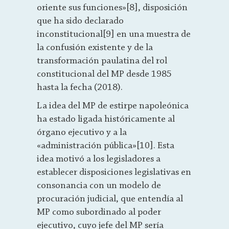
oriente sus funciones»[8], disposición
que ha sido declarado
inconstitucional[9] en una muestra de
la confusión existente y de la
transformación paulatina del rol
constitucional del MP desde 1985
hasta la fecha (2018).
La idea del MP de estirpe napoleónica
ha estado ligada históricamente al
órgano ejecutivo y a la
«administración pública»[10]. Esta
idea motivó a los legisladores a
establecer disposiciones legislativas en
consonancia con un modelo de
procuración judicial, que entendía al
MP como subordinado al poder
ejecutivo, cuyo jefe del MP sería