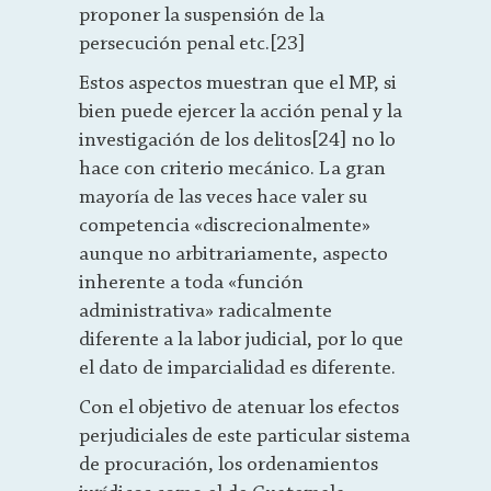
proponer la suspensión de la
persecución penal etc.[23]
Estos aspectos muestran que el MP, si
bien puede ejercer la acción penal y la
investigación de los delitos[24] no lo
hace con criterio mecánico. La gran
mayoría de las veces hace valer su
competencia «discrecionalmente»
aunque no arbitrariamente, aspecto
inherente a toda «función
administrativa» radicalmente
diferente a la labor judicial, por lo que
el dato de imparcialidad es diferente.
Con el objetivo de atenuar los efectos
perjudiciales de este particular sistema
de procuración, los ordenamientos