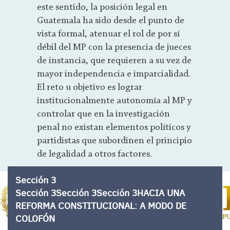
este sentido, la posición legal en
Guatemala ha sido desde el punto de
vista formal, atenuar el rol de por sí
débil del MP con la presencia de jueces
de instancia, que requieren a su vez de
mayor independencia e imparcialidad.
El reto u objetivo es lograr
institucionalmente autonomía al MP y
controlar que en la investigación
penal no existan elementos políticos y
partidistas que subordinen el principio
de legalidad a otros factores.
Sección 3
Sección 3Sección 3Sección 3HACIA UNA
REFORMA CONSTITUCIONAL: A MODO DE
COLOFÓN