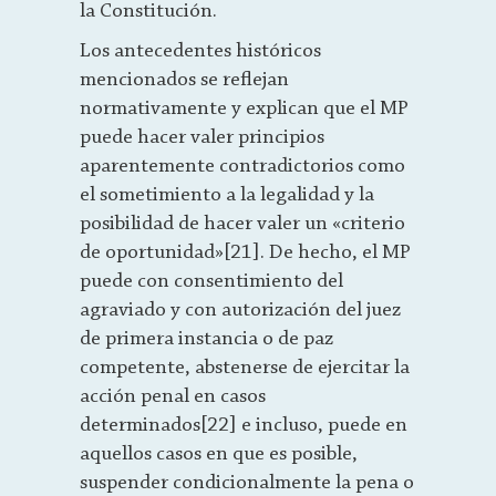
la Constitución.
Los antecedentes históricos
mencionados se reflejan
normativamente y explican que el MP
puede hacer valer principios
aparentemente contradictorios como
el sometimiento a la legalidad y la
posibilidad de hacer valer un «criterio
de oportunidad»[21]. De hecho, el MP
puede con consentimiento del
agraviado y con autorización del juez
de primera instancia o de paz
competente, abstenerse de ejercitar la
acción penal en casos
determinados[22] e incluso, puede en
aquellos casos en que es posible,
suspender condicionalmente la pena o