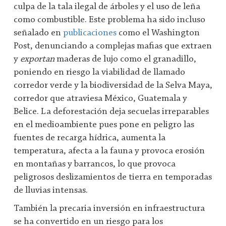
culpa de la tala ilegal de árboles y el uso de leña
como combustible. Este problema ha sido incluso
señalado en
publicaciones
como el Washington
Post, denunciando a complejas mafias que extraen
y
exportan
maderas de lujo como el granadillo,
poniendo en riesgo la viabilidad de llamado
corredor verde y la biodiversidad de la Selva Maya,
corredor que atraviesa México, Guatemala y
Belice. La deforestación deja secuelas irreparables
en el medioambiente pues pone en peligro las
fuentes de recarga hídrica, aumenta la
temperatura, afecta a la fauna y provoca erosión
en montañas y barrancos, lo que provoca
peligrosos deslizamientos de tierra en temporadas
de lluvias intensas.
También la precaria inversión en infraestructura
se ha convertido en un riesgo para los