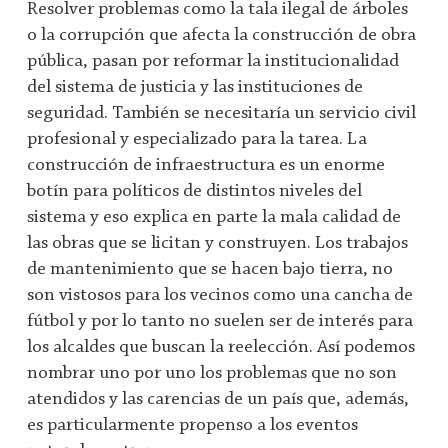
Resolver problemas como la tala ilegal de árboles
o la corrupción que afecta la construcción de obra
pública, pasan por reformar la institucionalidad
del sistema de justicia y las instituciones de
seguridad. También se necesitaría un servicio civil
profesional y especializado para la tarea. La
construcción de infraestructura es un enorme
botín para políticos de distintos niveles del
sistema y eso explica en parte la mala calidad de
las obras que se licitan y construyen. Los trabajos
de mantenimiento que se hacen bajo tierra, no
son vistosos para los vecinos como una cancha de
fútbol y por lo tanto no suelen ser de interés para
los alcaldes que buscan la reelección. Así podemos
nombrar uno por uno los problemas que no son
atendidos y las carencias de un país que, además,
es particularmente propenso a los eventos