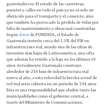
guatemaltecos. El estado de las carreteras,
puentes y calles en todo el país ya no es solo un
obstáculo para el transporte y el comercio, sino
que también ha provocado la pérdida de vidas por
falta de mantenimiento y obras mal construidas.
Según
datos
de FUNDESA, el Estado de
Guatemala invierte cerca del 1.5% del PIB en
infraestructura vial, siendo una de las cifras de
inversión más bajas de Latinoamérica, una cifra
que además ha venido a la baja en los últimos 10
años. Actualmente Guatemala construye
alrededor de 216 kms de infraestructura vial
nueva al año, a esta velocidad la brecha actual de
red vial sería cubierta en un período de 134 años.
Esta es una responsabilidad que eluden tanto las
municipalidades como el gobierno central, a
través del Ministerio de Comunicaciones,