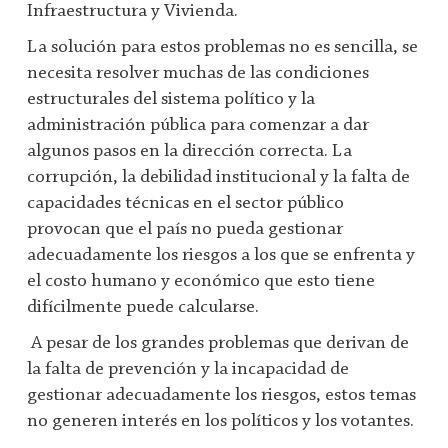
Infraestructura y Vivienda.
La solución para estos problemas no es sencilla, se
necesita resolver muchas de las condiciones
estructurales del sistema político y la
administración pública para comenzar a dar
algunos pasos en la dirección correcta. La
corrupción, la debilidad institucional y la falta de
capacidades técnicas en el sector público
provocan que el país no pueda gestionar
adecuadamente los riesgos a los que se enfrenta y
el costo humano y económico que esto tiene
difícilmente puede calcularse.
A pesar de los grandes problemas que derivan de
la falta de prevención y la incapacidad de
gestionar adecuadamente los riesgos, estos temas
no generen interés en los políticos y los votantes.