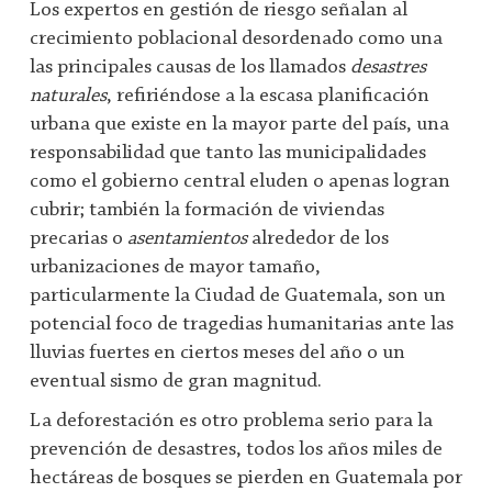
Los expertos en gestión de riesgo señalan al
crecimiento poblacional desordenado como una
las principales causas de los llamados
desastres
naturales
, refiriéndose a la escasa planificación
urbana que existe en la mayor parte del país, una
responsabilidad que tanto las municipalidades
como el gobierno central eluden o apenas logran
cubrir; también la formación de viviendas
precarias o
asentamientos
alrededor de los
urbanizaciones de mayor tamaño,
particularmente la Ciudad de Guatemala, son un
potencial foco de tragedias humanitarias ante las
lluvias fuertes en ciertos meses del año o un
eventual sismo de gran magnitud.
La deforestación es otro problema serio para la
prevención de desastres, todos los años miles de
hectáreas de bosques se pierden en Guatemala por