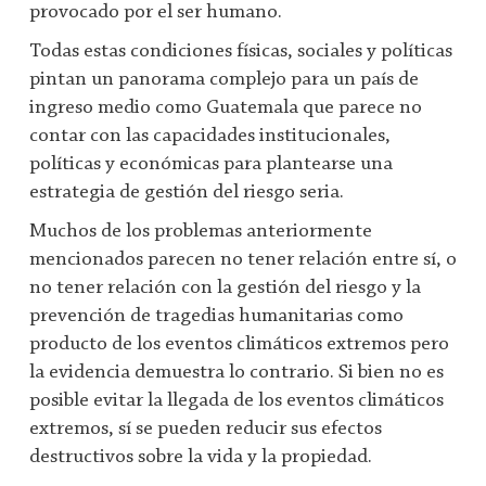
provocado por el ser humano.
Todas estas condiciones físicas, sociales y políticas
pintan un panorama complejo para un país de
ingreso medio como Guatemala que parece no
contar con las capacidades institucionales,
políticas y económicas para plantearse una
estrategia de gestión del riesgo seria.
Muchos de los problemas anteriormente
mencionados parecen no tener relación entre sí, o
no tener relación con la gestión del riesgo y la
prevención de tragedias humanitarias como
producto de los eventos climáticos extremos pero
la evidencia demuestra lo contrario. Si bien no es
posible evitar la llegada de los eventos climáticos
extremos, sí se pueden reducir sus efectos
destructivos sobre la vida y la propiedad.