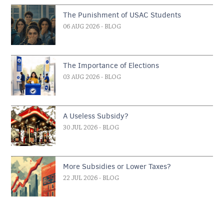
The Punishment of USAC Students
06 AUG 2026
- BLOG
The Importance of Elections
03 AUG 2026
- BLOG
A Useless Subsidy?
30 JUL 2026
- BLOG
More Subsidies or Lower Taxes?
22 JUL 2026
- BLOG