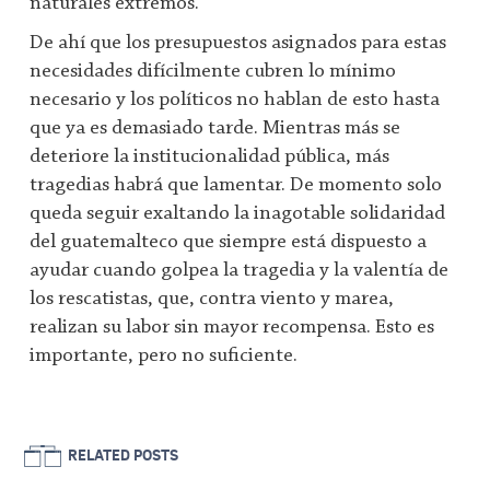
naturales extremos.
De ahí que los presupuestos asignados para estas
necesidades difícilmente cubren lo mínimo
necesario y los políticos no hablan de esto hasta
que ya es demasiado tarde. Mientras más se
deteriore la institucionalidad pública, más
tragedias habrá que lamentar. De momento solo
queda seguir exaltando la inagotable solidaridad
del guatemalteco que siempre está dispuesto a
ayudar cuando golpea la tragedia y la valentía de
los rescatistas, que, contra viento y marea,
realizan su labor sin mayor recompensa. Esto es
importante, pero no suficiente.
RELATED POSTS