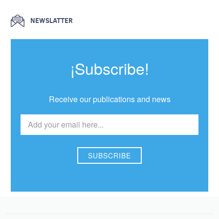
NEWSLATTER
¡Subscribe!
Receive our publications and news