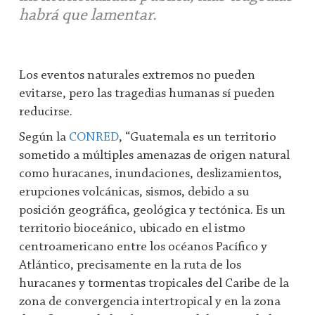
habrá que lamentar.
Los eventos naturales extremos no pueden
evitarse, pero las tragedias humanas sí pueden
reducirse.
Según la
CONRED
, “Guatemala es un territorio
sometido a múltiples amenazas de origen natural
como huracanes, inundaciones, deslizamientos,
erupciones volcánicas, sismos, debido a su
posición geográfica, geológica y tectónica. Es un
territorio bioceánico, ubicado en el istmo
centroamericano entre los océanos Pacífico y
Atlántico, precisamente en la ruta de los
huracanes y tormentas tropicales del Caribe de la
zona de convergencia intertropical y en la zona