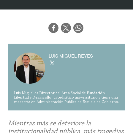
LUIS MIGUEL REYES
Luis Miguel es Director del Área Social de Fundación
Libertad y Desarrollo, catedrático universitario y tiene una
maestría en Administración Pública de Escuela de Gobierno.
Mientras más se deteriore la
institucionalidad pública, más tragedias