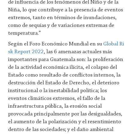
de influencia de los fenómenos del Niño y de la
Niña, lo que contribuye a la presencia de eventos
extremos, tanto en términos de inundaciones,
como de sequías y de variaciones extremas de
temperatura.”
Según el Foro Económico Mundial en su
Global Ri
sk Report 2022
, las 6 amenazas actuales más
importantes para Guatemala son: la proliferación
de la actividad económica ilícita, el colapso del
Estado como resultado de conflictos internos, la
destrucción del Estado de Derecho, el deterioro
institucional o la inestabilidad política; los
eventos climáticos extremos, el fallo de la
infraestructura pública, la erosión social
provocada principalmente por las desigualdades,
el aumento de la polarización y el resentimiento
dentro de las sociedades; y el daño ambiental