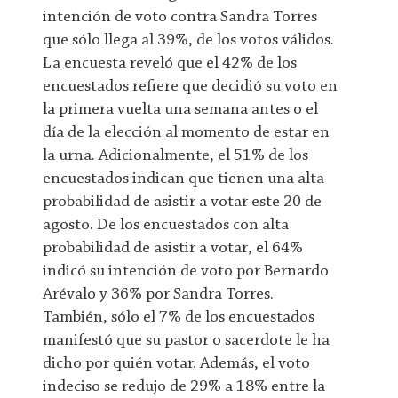
intención de voto contra Sandra Torres
que sólo llega al 39%, de los votos válidos.
La encuesta reveló que el 42% de los
encuestados refiere que decidió su voto en
la primera vuelta una semana antes o el
día de la elección al momento de estar en
la urna. Adicionalmente, el 51% de los
encuestados indican que tienen una alta
probabilidad de asistir a votar este 20 de
agosto. De los encuestados con alta
probabilidad de asistir a votar, el 64%
indicó su intención de voto por Bernardo
Arévalo y 36% por Sandra Torres.
También, sólo el 7% de los encuestados
manifestó que su pastor o sacerdote le ha
dicho por quién votar. Además, el voto
indeciso se redujo de 29% a 18% entre la