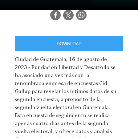
DOWNLOAD
Ciudad de Guatemala, 16 de agosto de
2023 - Fundación Libertad y Desarrollo se
ha asociado una vez más con la
renombrada empresa de encuestas Cid
Gallup para revelar los últimos datos de su
segunda encuesta, a propósito de la
segunda vuelta electoral en Guatemala.
Esta encuesta de seguimiento se realiza
apenas cuatro días antes de la segunda
vuelta electoral, y ofrece datos y análisis