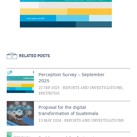
RELATED POSTS
Perception Survey – September
2025
22 SEP 2025
- REPORTS AND INVESTIGATIONS,
ENCUESTAS
Proposal for the digital
transformation of Guatemala
13 MAY 2024
- REPORTS AND INVESTIGATIONS