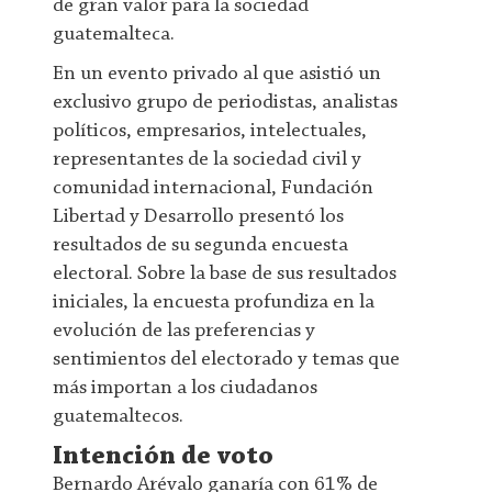
de gran valor para la sociedad
guatemalteca.
En un evento privado al que asistió un
exclusivo grupo de periodistas, analistas
políticos, empresarios, intelectuales,
representantes de la sociedad civil y
comunidad internacional, Fundación
Libertad y Desarrollo presentó los
resultados de su segunda encuesta
electoral. Sobre la base de sus resultados
iniciales, la encuesta profundiza en la
evolución de las preferencias y
sentimientos del electorado y temas que
más importan a los ciudadanos
guatemaltecos.
Intención de voto
Bernardo Arévalo ganaría con 61% de