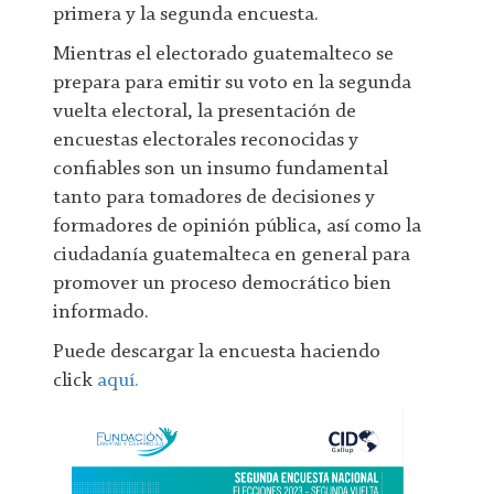
primera y la segunda encuesta.
Mientras el electorado guatemalteco se
prepara para emitir su voto en la segunda
vuelta electoral, la presentación de
encuestas electorales reconocidas y
confiables son un insumo fundamental
tanto para tomadores de decisiones y
formadores de opinión pública, así como la
ciudadanía guatemalteca en general para
promover un proceso democrático bien
informado.
Puede descargar la encuesta haciendo
click
aquí.