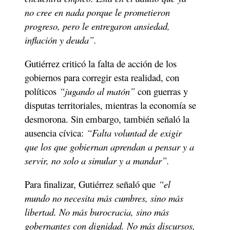
no cree en nada porque le prometieron 
progreso, pero le entregaron ansiedad, 
inflación y deuda”. 
Gutiérrez criticó la falta de acción de los 
gobiernos para corregir esta realidad, con 
políticos 
“jugando al matón”
 con guerras y 
disputas territoriales, mientras la economía se 
desmorona. Sin embargo, también señaló la 
ausencia cívica: 
“Falta voluntad de exigir 
que los que gobiernan aprendan a pensar y a 
servir, no solo a simular y a mandar”.
Para finalizar, Gutiérrez señaló que 
“el 
mundo no necesita más cumbres, sino más 
libertad. No más burocracia, sino más 
gobernantes con dignidad. No más discursos, 