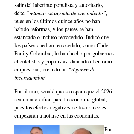
salir del laberinto populista y autoritario, 
debe 
“retomar su agenda de crecimiento”
, 
pues en los últimos quince años no han 
habido reformas, y los países se han 
estancado o incluso retrocedido. Indicó que 
los países que han retrocedido, como Chile, 
Perú y Colombia, lo han hecho por gobiernos 
clientelistas y populistas, dañando el entorno 
empresarial, creando un
 “régimen de 
incertidumbre”.
Por último, señaló que se espera que el 2026 
sea un año difícil para la economía global, 
pues los efectos negativos de los aranceles 
empezarán a notarse en las economías. 
Por 