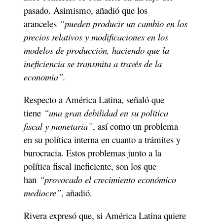
pasado. Asimismo, añadió que los 
aranceles 
“pueden producir un cambio en los 
precios relativos y modificaciones en los 
modelos de producción, haciendo que la 
ineficiencia se transmita a través de la 
economía”. 
Respecto a América Latina, señaló que 
tiene 
“una gran debilidad en su política 
fiscal y monetaria”
, así como un problema 
en su política interna en cuanto a trámites y 
burocracia. Estos problemas junto a la 
política fiscal ineficiente, son los que 
han 
“provocado el crecimiento económico 
mediocre”
, añadió. 
Rivera expresó que, si América Latina quiere 