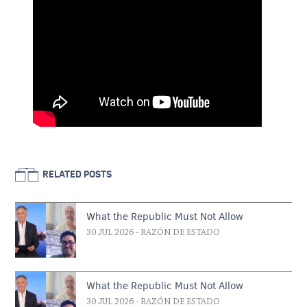
RELATED POSTS
What the Republic Must Not Allow
30 JUL 2026
- RAZÓN DE ESTADO
What the Republic Must Not Allow
30 JUL 2026
- RAZÓN DE ESTADO