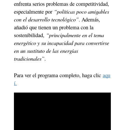
enfrenta serios problemas de competitividad, 
especialmente por 
“políticas poco amigables 
con el desarrollo tecnológico”
. Además, 
añadió que tienen un problema con la 
sostenibilidad, 
“principalmente en el tema 
energético y su incapacidad para convertirse 
en un sustituto de las energías 
tradicionales”
.
Para ver el programa completo, haga clic 
aqu
í.