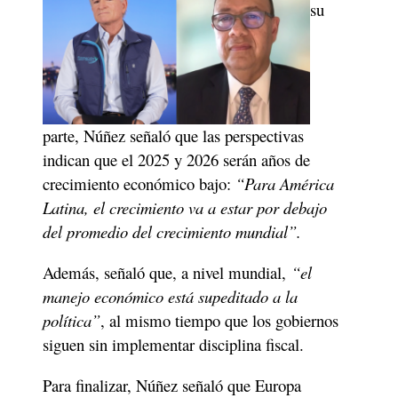
su 
parte, Núñez señaló que las perspectivas 
indican que el 2025 y 2026 serán años de 
crecimiento económico bajo:
 “Para América 
Latina, el crecimiento va a estar por debajo 
del promedio del crecimiento mundial”. 
Además, señaló que, a nivel mundial, 
“el 
manejo económico está supeditado a la 
política”
, al mismo tiempo que los gobiernos 
siguen sin implementar disciplina fiscal.
Para finalizar, Núñez señaló que Europa 