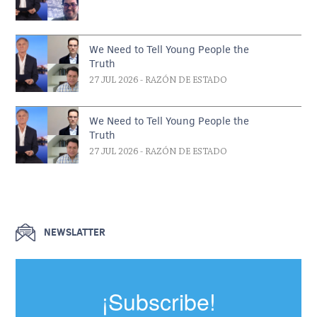
We Need to Tell Young People the
Truth
27 JUL 2026
- RAZÓN DE ESTADO
We Need to Tell Young People the
Truth
27 JUL 2026
- RAZÓN DE ESTADO
NEWSLATTER
¡Subscribe!