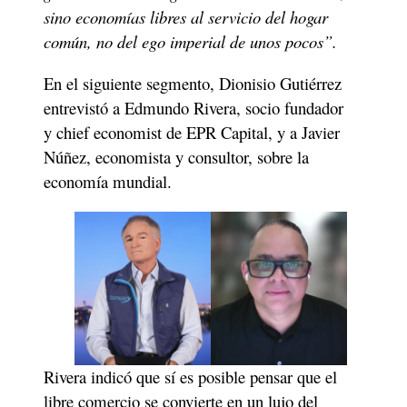
sino economías libres al servicio del hogar 
común, no del ego imperial de unos pocos”.
En el siguiente segmento, Dionisio Gutiérrez 
entrevistó a Edmundo Rivera, socio fundador 
y chief economist de EPR Capital, y a Javier 
Núñez, economista y consultor, sobre la 
economía mundial.
Rivera indicó que sí es posible pensar que el 
libre comercio se convierte en un lujo del 