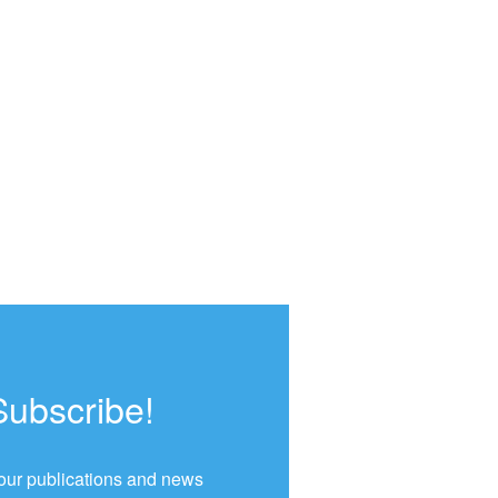
Subscribe!
our publications and news