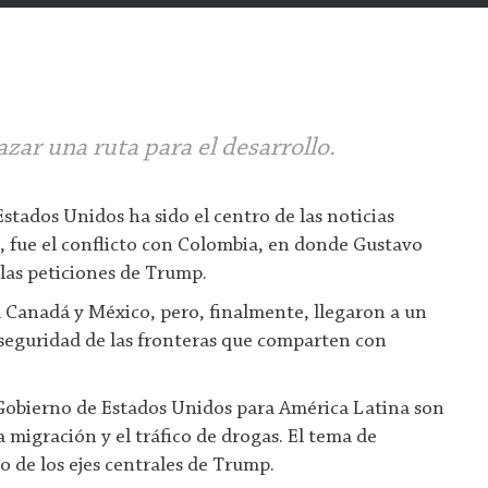
zar una ruta para el desarrollo.
stados Unidos ha sido el centro de las noticias
, fue el conflicto con Colombia, en donde Gustavo
 las peticiones de Trump.
 a Canadá y México, pero, finalmente, llegaron a un
 seguridad de las fronteras que comparten con
Gobierno de Estados Unidos para América Latina son
a migración y el tráfico de drogas. El tema de
o de los ejes centrales de Trump.