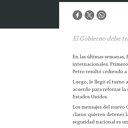
El Gobierno debe tra
En las últimas semanas, E
internacionales. Primero
Petro resultó cediendo a
Luego, le llegó el turno
acuerdo para reforzar la
Estados Unidos.
Los mensajes del nuevo 
claros: quieren detener l
seguridad nacional es un