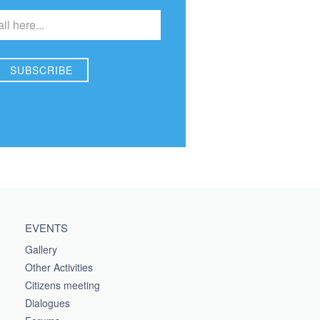
EVENTS
Gallery
Other Activities
Citizens meeting
Dialogues