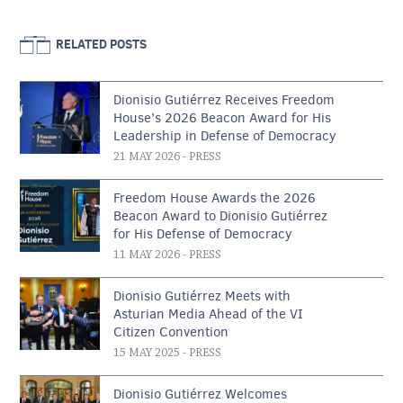
RELATED POSTS
Dionisio Gutiérrez Receives Freedom
House’s 2026 Beacon Award for His
Leadership in Defense of Democracy
21 MAY 2026
- PRESS
Freedom House Awards the 2026
Beacon Award to Dionisio Gutiérrez
for His Defense of Democracy
11 MAY 2026
- PRESS
Dionisio Gutiérrez Meets with
Asturian Media Ahead of the VI
Citizen Convention
15 MAY 2025
- PRESS
Dionisio Gutiérrez Welcomes