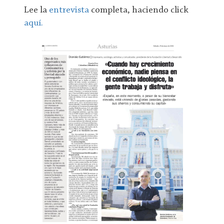
Lee la
entrevista
completa, haciendo click
aquí.