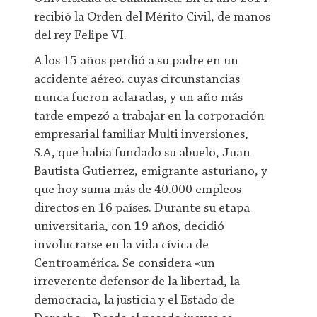
recibió la Orden del Mérito Civil, de manos
del rey Felipe VI.
A los 15 años perdió a su padre en un
accidente aéreo. cuyas circunstancias
nunca fueron aclaradas, y un año más
tarde empezó a trabajar en la corporación
empresarial familiar Multi inversiones,
S.A, que había fundado su abuelo, Juan
Bautista Gutierrez, emigrante asturiano, y
que hoy suma más de 40.000 empleos
directos en 16 países. Durante su etapa
universitaria, con 19 años, decidió
involucrarse en la vida cívica de
Centroamérica. Se considera «un
irreverente defensor de la libertad, la
democracia, la justicia y el Estado de