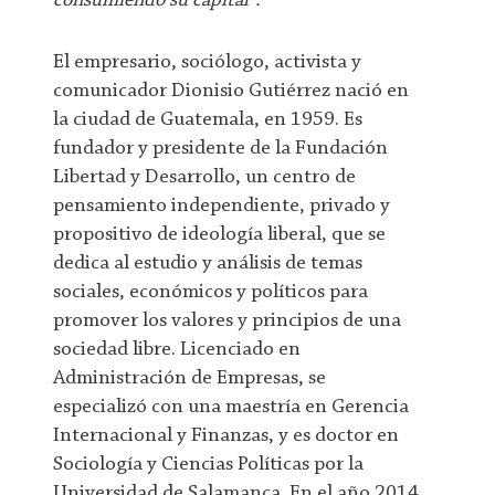
consumiendo su capital".
El empresario, sociólogo, activista y
comunicador Dionisio Gutiérrez nació en
la ciudad de Guatemala, en 1959. Es
fundador y presidente de la Fundación
Libertad y Desarrollo, un centro de
pensamiento independiente, privado y
propositivo de ideología liberal, que se
dedica al estudio y análisis de temas
sociales, económicos y políticos para
promover los valores y principios de una
sociedad libre. Licenciado en
Administración de Empresas, se
especializó con una maestría en Gerencia
Internacional y Finanzas, y es doctor en
Sociología y Ciencias Políticas por la
Universidad de Salamanca. En el año 2014