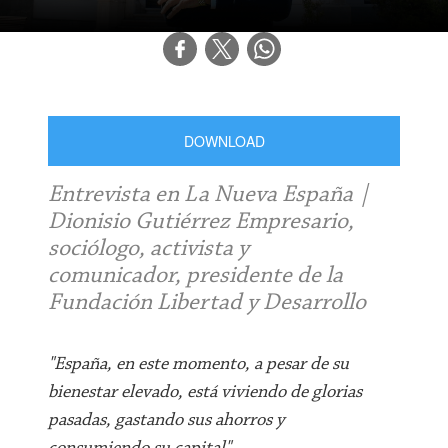
DOWNLOAD
Entrevista en La Nueva España |
Dionisio Gutiérrez Empresario,
sociólogo, activista y
comunicador, presidente de la
Fundación Libertad y Desarrollo
"España, en este momento, a pesar de su
bienestar elevado, está viviendo de glorias
pasadas, gastando sus ahorros y