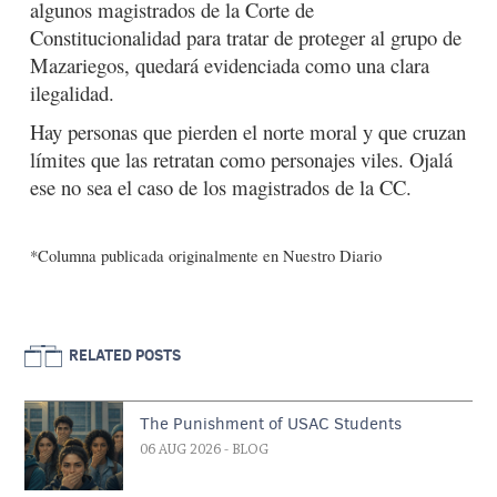
algunos magistrados de la Corte de
Constitucionalidad para tratar de proteger al grupo de
Mazariegos, quedará evidenciada como una clara
ilegalidad.
Hay personas que pierden el norte moral y que cruzan
límites que las retratan como personajes viles. Ojalá
ese no sea el caso de los magistrados de la CC.
*Columna publicada originalmente en Nuestro Diario
RELATED POSTS
The Punishment of USAC Students
06 AUG 2026
- BLOG