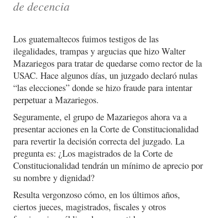
de decencia
Los guatemaltecos fuimos testigos de las
ilegalidades, trampas y argucias que hizo Walter
Mazariegos para tratar de quedarse como rector de la
USAC. Hace algunos días, un juzgado declaró nulas
“las elecciones” donde se hizo fraude para intentar
perpetuar a Mazariegos.
Seguramente, el grupo de Mazariegos ahora va a
presentar acciones en la Corte de Constitucionalidad
para revertir la decisión correcta del juzgado. La
pregunta es: ¿Los magistrados de la Corte de
Constitucionalidad tendrán un mínimo de aprecio por
su nombre y dignidad?
Resulta vergonzoso cómo, en los últimos años,
ciertos jueces, magistrados, fiscales y otros