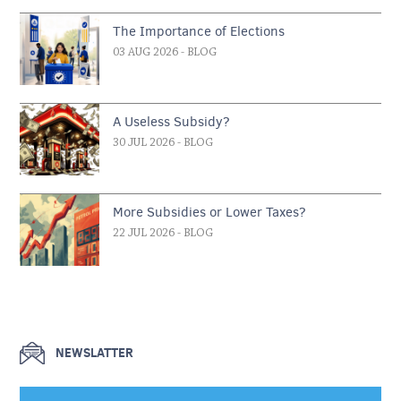
The Importance of Elections
03 AUG 2026
- BLOG
A Useless Subsidy?
30 JUL 2026
- BLOG
More Subsidies or Lower Taxes?
22 JUL 2026
- BLOG
NEWSLATTER