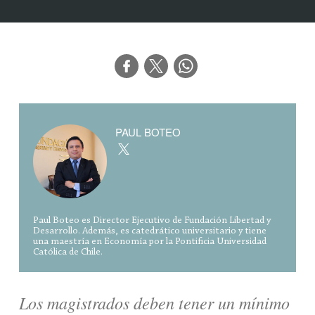
PAUL BOTEO
Paul Boteo es Director Ejecutivo de Fundación Libertad y
Desarrollo. Además, es catedrático universitario y tiene
una maestría en Economía por la Pontificia Universidad
Católica de Chile.
Los magistrados deben tener un mínimo