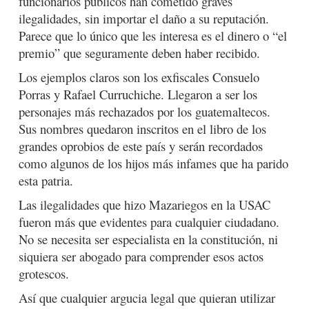
funcionarios públicos han cometido graves
ilegalidades, sin importar el daño a su reputación.
Parece que lo único que les interesa es el dinero o “el
premio” que seguramente deben haber recibido.
Los ejemplos claros son los exfiscales Consuelo
Porras y Rafael Curruchiche. Llegaron a ser los
personajes más rechazados por los guatemaltecos.
Sus nombres quedaron inscritos en el libro de los
grandes oprobios de este país y serán recordados
como algunos de los hijos más infames que ha parido
esta patria.
Las ilegalidades que hizo Mazariegos en la USAC
fueron más que evidentes para cualquier ciudadano.
No se necesita ser especialista en la constitución, ni
siquiera ser abogado para comprender esos actos
grotescos.
Así que cualquier argucia legal que quieran utilizar