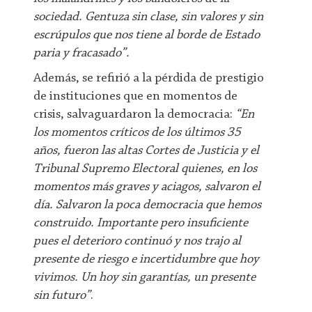
sociedad. Gentuza sin clase, sin valores y sin
escrúpulos que nos tiene al borde de Estado
paria y fracasado”.
Además, se refirió a la pérdida de prestigio
de instituciones que en momentos de
crisis, salvaguardaron la democracia:
“En
los momentos críticos de los últimos 35
años, fueron las altas Cortes de Justicia y el
Tribunal Supremo Electoral quienes, en los
momentos más graves y aciagos, salvaron el
día. Salvaron la poca democracia que hemos
construido. Importante pero insuficiente
pues el deterioro continuó y nos trajo al
presente de riesgo e incertidumbre que hoy
vivimos. Un hoy sin garantías, un presente
sin futuro”
.