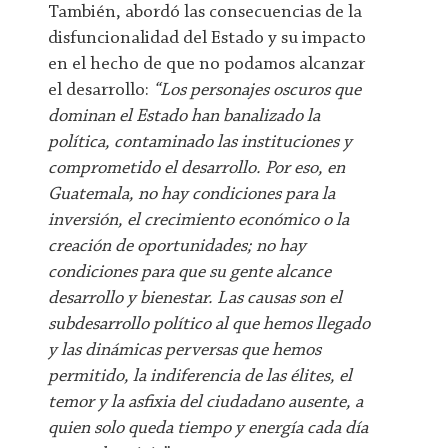
También, abordó las consecuencias de la
disfuncionalidad del Estado y su impacto
en el hecho de que no podamos alcanzar
el desarrollo:
“Los personajes oscuros que
dominan el Estado han banalizado la
política, contaminado las instituciones y
comprometido el desarrollo. Por eso, en
Guatemala, no hay condiciones para la
inversión, el crecimiento económico o la
creación de oportunidades; no hay
condiciones para que su gente alcance
desarrollo y bienestar. Las causas son el
subdesarrollo político al que hemos llegado
y las dinámicas perversas que hemos
permitido, la indiferencia de las élites, el
temor y la asfixia del ciudadano ausente, a
quien solo queda tiempo y energía cada día