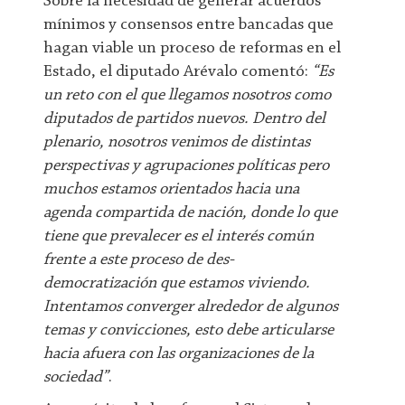
Sobre la necesidad de generar acuerdos
mínimos y consensos entre bancadas que
hagan viable un proceso de reformas en el
Estado, el diputado Arévalo comentó:
“Es
un reto con el que llegamos nosotros como
diputados de partidos nuevos. Dentro del
plenario, nosotros venimos de distintas
perspectivas y agrupaciones políticas pero
muchos estamos orientados hacia una
agenda compartida de nación, donde lo que
tiene que prevalecer es el interés común
frente a este proceso de des-
democratización que estamos viviendo.
Intentamos converger alrededor de algunos
temas y convicciones, esto debe articularse
hacia afuera con las organizaciones de la
sociedad”
.