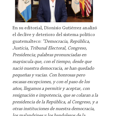
En su editorial, Dionisio Gutiérrez analizó
el declive y deterioro del sistema político
guatemalteco:
“Democracia, República,
Justicia, Tribunal Electoral, Congreso,
Presidencia; palabras pronunciadas en
mayúscula que, con el tiempo, desde que
nació nuestra democracia, se han quedado
pequeñas y vacías. Con honrosas pero
escasas excepciones, y con el paso de los
años, llegamos a permitir y aceptar, con
resignación e impotencia, que se colaran a la
presidencia de la República, al Congreso, y a
otras instituciones de nuestra democracia,
los malandrines y los bandoleros de la