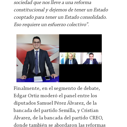
sociedad que nos lleve a una reforma
constitucional y dejemos de tener un Estado
cooptado para tener un Estado consolidado.
Eso requiere un esfuerzo colectivo”
.
Finalmente, en el segmento de debate,
Edgar Ortiz moderó el panel entre los
diputados Samuel Pérez Álvarez, de la
bancada del partido Semilla, y Cristian
Álvarez, de la bancada del partido CREO,
donde también se abordaron las reformas