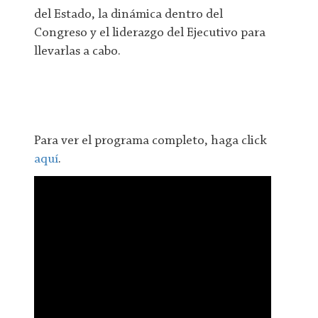
del Estado, la dinámica dentro del
Congreso y el liderazgo del Ejecutivo para
llevarlas a cabo.
Para ver el programa completo, haga click
aquí
.