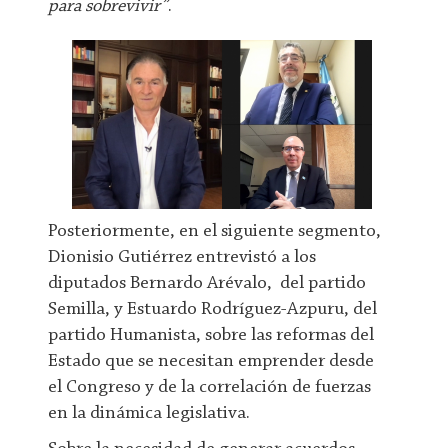
para sobrevivir”
.
Posteriormente, en el siguiente segmento,
Dionisio Gutiérrez entrevistó a los
diputados Bernardo Arévalo, del partido
Semilla, y Estuardo Rodríguez-Azpuru, del
partido Humanista, sobre las reformas del
Estado que se necesitan emprender desde
el Congreso y de la correlación de fuerzas
en la dinámica legislativa.