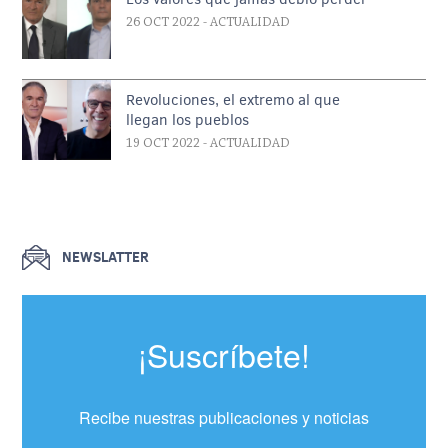
26 OCT 2022
- ACTUALIDAD
Revoluciones, el extremo al que
llegan los pueblos
19 OCT 2022
- ACTUALIDAD
NEWSLATTER
¡Suscríbete!
Recibe nuestras publicaciones y noticias