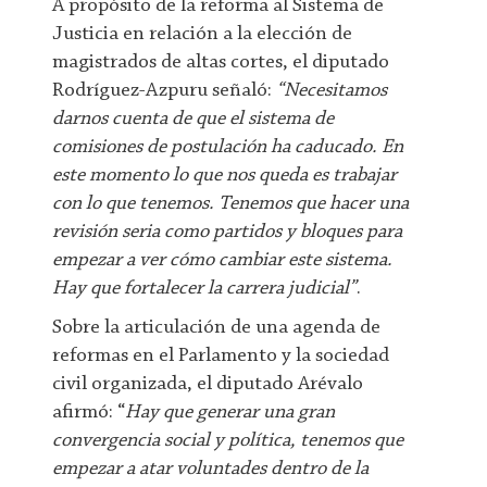
A propósito de la reforma al Sistema de
Justicia en relación a la elección de
magistrados de altas cortes, el diputado
Rodríguez-Azpuru señaló:
“Necesitamos
darnos cuenta de que el sistema de
comisiones de postulación ha caducado. En
este momento lo que nos queda es trabajar
con lo que tenemos. Tenemos que hacer una
revisión seria como partidos y bloques para
empezar a ver cómo cambiar este sistema.
Hay que fortalecer la carrera judicial”
.
Sobre la articulación de una agenda de
reformas en el Parlamento y la sociedad
civil organizada, el diputado Arévalo
afirmó: “
Hay que generar una gran
convergencia social y política, tenemos que
empezar a atar voluntades dentro de la