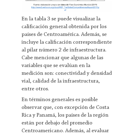
En la tabla 3 se puede visualizar la
calificación general obtenida por los
países de Centroamérica. Además, se
incluye la calificación correspondiente
al pilar número 2 de infraestructura.
Cabe mencionar que algunas de las
variables que se evalúan en la
medición son: conectividad y densidad
vial, calidad de la infraestructura,
entre otros.
En términos generales es posible
observar que, con excepción de Costa
Rica y Panamá, los países de la región
están por debajo del promedio
Centroamericano. Además, al evaluar