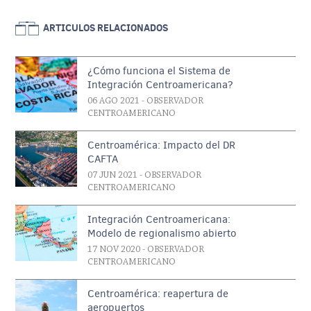
ARTICULOS RELACIONADOS
¿Cómo funciona el Sistema de
Integración Centroamericana?
06 AGO 2021
- OBSERVADOR
CENTROAMERICANO
Centroamérica: Impacto del DR
CAFTA
07 JUN 2021
- OBSERVADOR
CENTROAMERICANO
Integración Centroamericana:
Modelo de regionalismo abierto
17 NOV 2020
- OBSERVADOR
CENTROAMERICANO
Centroamérica: reapertura de
aeropuertos