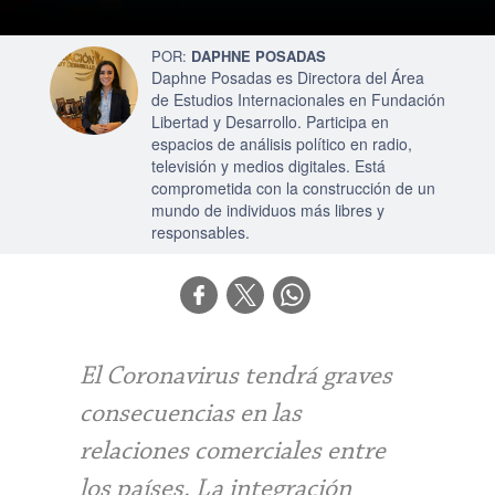
DAPHNE POSADAS
Daphne Posadas es Directora del Área
de Estudios Internacionales en Fundación
Libertad y Desarrollo. Participa en
espacios de análisis político en radio,
televisión y medios digitales. Está
comprometida con la construcción de un
mundo de individuos más libres y
responsables.
El Coronavirus tendrá graves
consecuencias en las
relaciones comerciales entre
los países. La integración