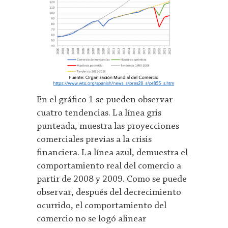
En el gráfico 1 se pueden observar
cuatro tendencias. La línea gris
punteada, muestra las proyecciones
comerciales previas a la crisis
financiera. La línea azul, demuestra el
comportamiento real del comercio a
partir de 2008 y 2009. Como se puede
observar, después del decrecimiento
ocurrido, el comportamiento del
comercio no se logó alinear