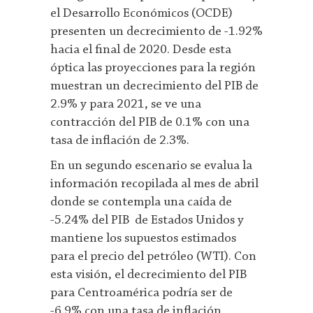
el Desarrollo Económicos (OCDE)
presenten un decrecimiento de -1.92%
hacia el final de 2020. Desde esta
óptica las proyecciones para la región
muestran un decrecimiento del PIB de
2.9% y para 2021, se ve una
contracción del PIB de 0.1% con una
tasa de inflación de 2.3%.
En un segundo escenario se evalua la
información recopilada al mes de abril
donde se contempla una caída de
-5.24% del PIB de Estados Unidos y
mantiene los supuestos estimados
para el precio del petróleo (WTI). Con
esta visión, el decrecimiento del PIB
para Centroamérica podría ser de
-6.9% con una tasa de inflación