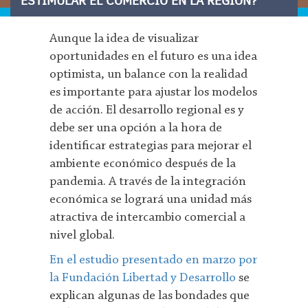
ESTIMULAR EL COMERCIO EN LA REGIÓN?
Aunque la idea de visualizar
oportunidades en el futuro es una idea
optimista, un balance con la realidad
es importante para ajustar los modelos
de acción. El desarrollo regional es y
debe ser una opción a la hora de
identificar estrategias para mejorar el
ambiente económico después de la
pandemia. A través de la integración
económica se logrará una unidad más
atractiva de intercambio comercial a
nivel global.
En el estudio presentado en marzo por
la Fundación Libertad y Desarrollo
se
explican algunas de las bondades que