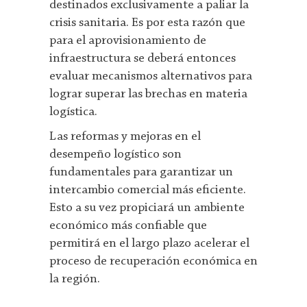
destinados exclusivamente a paliar la
crisis sanitaria. Es por esta razón que
para el aprovisionamiento de
infraestructura se deberá entonces
evaluar mecanismos alternativos para
lograr superar las brechas en materia
logística.
Las reformas y mejoras en el
desempeño logístico son
fundamentales para garantizar un
intercambio comercial más eficiente.
Esto a su vez propiciará un ambiente
económico más confiable que
permitirá en el largo plazo acelerar el
proceso de recuperación económica en
la región.