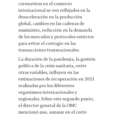
coronavirus en el comercio
internacional se ven reflejados en la
desaceleración en la producción
global, cambios en las cadenas de
suministro, reducción en la demanda
de los mercados y protocolos estrictos
para evitar el contagio en las
transacciones transnacionales.
La duración de la pandemia, la gestión
política de la crisis sanitaria, entre
otras variables, influyen en las
estimaciones de recuperación en 2021
realizadas por los diferentes
organismos internacionales y
regionales. Sobre este segundo punto,
el director general de la OMC
mencionó que, aunque en el corto