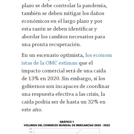
plazo se debe controlar la pandemia,
también se deben mitigar los daños
económicos en el largo plazo y por
esta razón se deben identificar y
abordar los cambios necesarios para
una pronta recuperación.
En un escenario optimista,
los econom
istas de la OMC estiman
que el
impacto comercial será de una caída
de 13% en 2020. Sin embargo, si los
gobiernos son incapaces de coordinar
una respuesta efectiva a las crisis, la
caída podría ser de hasta un 32% en
este año.