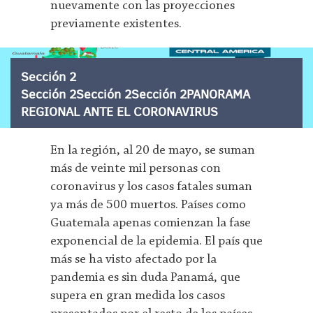
nuevamente con las proyecciones
previamente existentes.
Sección 2
Sección 2Sección 2Sección 2PANORAMA
REGIONAL ANTE EL CORONAVIRUS
En la región, al 20 de mayo, se suman
más de veinte mil personas con
coronavirus y los casos fatales suman
ya más de 500 muertos. Países como
Guatemala apenas comienzan la fase
exponencial de la epidemia. El país que
más se ha visto afectado por la
pandemia es sin duda Panamá, que
supera en gran medida los casos