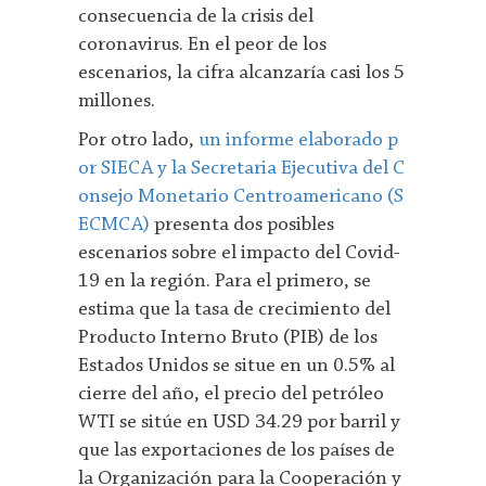
consecuencia de la crisis del
coronavirus. En el peor de los
escenarios, la cifra alcanzaría casi los 5
millones.
Por otro lado,
un informe elaborado p
or SIECA y la Secretaria Ejecutiva del C
onsejo Monetario Centroamericano (S
ECMCA)
presenta dos posibles
escenarios sobre el impacto del Covid-
19 en la región. Para el primero, se
estima que la tasa de crecimiento del
Producto Interno Bruto (PIB) de los
Estados Unidos se situe en un 0.5% al
cierre del año, el precio del petróleo
WTI se sitúe en USD 34.29 por barril y
que las exportaciones de los países de
la Organización para la Cooperación y