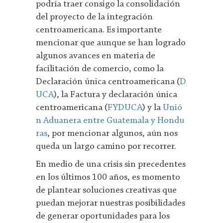
podría traer consigo la consolidación
del proyecto de la integración
centroamericana. Es importante
mencionar que aunque se han logrado
algunos avances en materia de
facilitación de comercio, como la
Declaración única centroamericana (
D
UCA
), la Factura y declaración única
centroamericana (
FYDUCA
) y la
Unió
n Aduanera entre Guatemala y Hondu
ras
, por mencionar algunos, aún nos
queda un largo camino por recorrer.
En medio de una crisis sin precedentes
en los últimos 100 años, es momento
de plantear soluciones creativas que
puedan mejorar nuestras posibilidades
de generar oportunidades para los