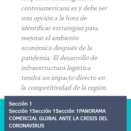
centroamericana es y debe ser
una opción a la hora de
identificar estrategias para
mejorar el ambiente
económico después de la
pandemia. El desarrollo de
infraestructura logística
tendrá un impacto directo en
la competitividad de la región.
Sección 1
Sección 1Sección 1Sección 1PANORAMA
COMERCIAL GLOBAL ANTE LA CRISIS DEL
CORONAVIRUS