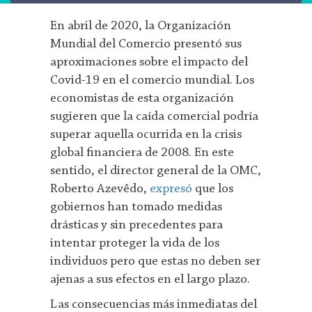
En abril de 2020, la Organización
Mundial del Comercio presentó sus
aproximaciones sobre el impacto del
Covid-19 en el comercio mundial. Los
economistas de esta organización
sugieren que la caída comercial podría
superar aquella ocurrida en la crisis
global financiera de 2008. En este
sentido, el director general de la OMC,
Roberto Azevêdo,
expresó
que los
gobiernos han tomado medidas
drásticas y sin precedentes para
intentar proteger la vida de los
individuos pero que estas no deben ser
ajenas a sus efectos en el largo plazo.
Las consecuencias más inmediatas del