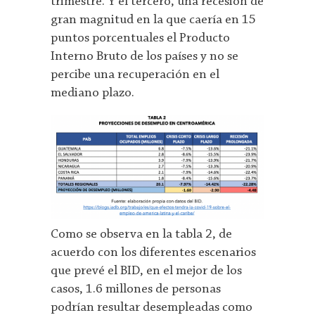
trimestre. Y el tercero, una recesión de
gran magnitud en la que caería en 15
puntos porcentuales el Producto
Interno Bruto de los países y no se
percibe una recuperación en el
mediano plazo.
Como se observa en la tabla 2, de
acuerdo con los diferentes escenarios
que prevé el BID, en el mejor de los
casos, 1.6 millones de personas
podrían resultar desempleadas como