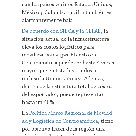
con los países vecinos Estados Unidos,
México y Colombia la cifra también es
alarmantemente baja.
De acuerdo con SIECA y la CEPAL
, la
situación actual de la infraestructura
eleva los costos logísticos para
movilizar las cargas. El costo en
Centroamérica puede ser hasta 4 veces
mayor que en Estados Unidos o
incluso la Unión Europea. Además,
dentro de la estructura total de costos
del exportador, puede representar
hasta un 40%.
La
Política Marco Regional de Movilid
ad y Logística de Centroamérica
, tiene
por objetivo hacer de la región una