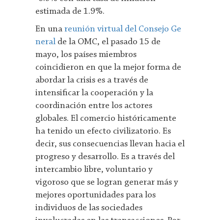
estimada de 1.9%.
En una
reunión virtual del Consejo Ge
neral
de la OMC, el pasado 15 de
mayo, los países miembros
coincidieron en que la mejor forma de
abordar la crisis es a través de
intensificar la cooperación y la
coordinación entre los actores
globales. El comercio históricamente
ha tenido un efecto civilizatorio. Es
decir, sus consecuencias llevan hacia el
progreso y desarrollo. Es a través del
intercambio libre, voluntario y
vigoroso que se logran generar más y
mejores oportunidades para los
individuos de las sociedades