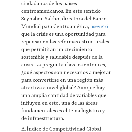
ciudadanos de los países
centroamericanos. En este sentido
Seynabou Sakho, directora del Banco
Mundial para Centroamérica,
aseveró
que la crisis es una oportunidad para
repensar en las reformas estructurales
que permitirán un crecimiento
sostenible y saludable después de la
crisis. La pregunta clave es entonces,
¿qué aspectos son necesarios a mejorar
para convertirse en una región más
atractiva a nivel global? Aunque hay
una amplia cantidad de variables que
influyen en esto, una de las áreas
fundamentales es el tema logístico y
de infraestructura.
El Índice de Competitividad Global