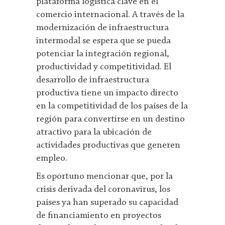
plataforma logística clave en el
comercio internacional. A través de la
modernización de infraestructura
intermodal se espera que se pueda
potenciar la integración regional,
productividad y competitividad. El
desarrollo de infraestructura
productiva tiene un impacto directo
en la competitividad de los países de la
región para convertirse en un destino
atractivo para la ubicación de
actividades productivas que generen
empleo.
Es oportuno mencionar que, por la
crisis derivada del coronavirus, los
países ya han superado su capacidad
de financiamiento en proyectos