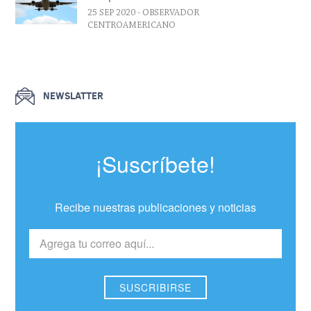
25 SEP 2020
- OBSERVADOR
CENTROAMERICANO
NEWSLATTER
¡Suscríbete!
Recibe nuestras publicaciones y noticias