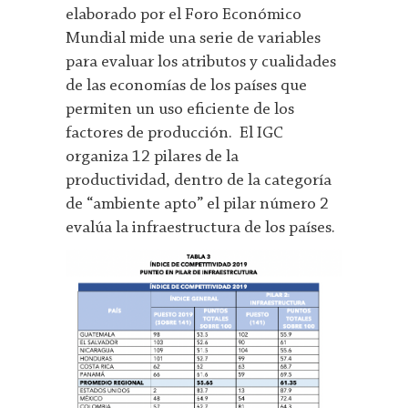
elaborado por el Foro Económico
Mundial mide una serie de variables
para evaluar los atributos y cualidades
de las economías de los países que
permiten un uso eficiente de los
factores de producción. El IGC
organiza 12 pilares de la
productividad, dentro de la categoría
de “ambiente apto” el pilar número 2
evalúa la infraestructura de los países.