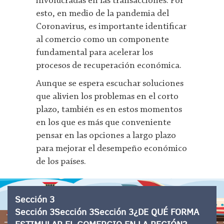
involucradas en las transacciones. Por
esto, en medio de la pandemia del
Coronavirus, es importante identificar
al comercio como un componente
fundamental para acelerar los
procesos de recuperación económica.
Aunque se espera escuchar soluciones
que alivien los problemas en el corto
plazo, también es en estos momentos
en los que es más que conveniente
pensar en las opciones a largo plazo
para mejorar el desempeño económico
de los países.
Sección 3
Sección 3Sección 3Sección 3¿DE QUÉ FORMA