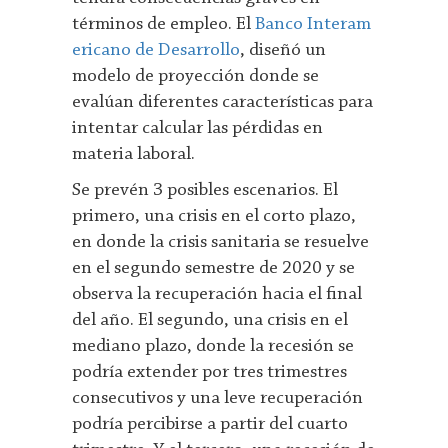
términos de empleo. El
Banco Interam
ericano de Desarrollo
, diseñó un
modelo de proyección donde se
evalúan diferentes características para
intentar calcular las pérdidas en
materia laboral.
Se prevén 3 posibles escenarios. El
primero, una crisis en el corto plazo,
en donde la crisis sanitaria se resuelve
en el segundo semestre de 2020 y se
observa la recuperación hacia el final
del año. El segundo, una crisis en el
mediano plazo, donde la recesión se
podría extender por tres trimestres
consecutivos y una leve recuperación
podría percibirse a partir del cuarto