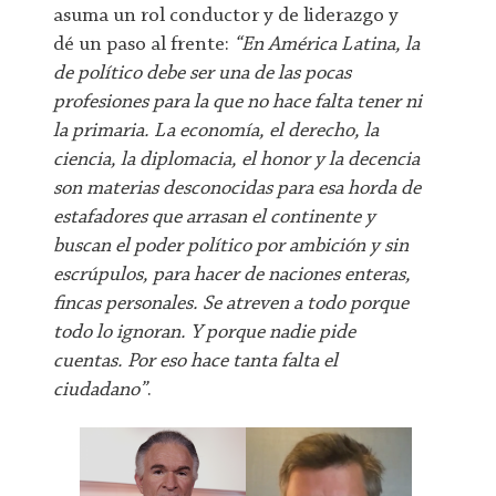
asuma un rol conductor y de liderazgo y
dé un paso al frente:
“En América Latina, la
de político debe ser una de las pocas
profesiones para la que no hace falta tener ni
la primaria. La economía, el derecho, la
ciencia, la diplomacia, el honor y la decencia
son materias desconocidas para esa horda de
estafadores que arrasan el continente y
buscan el poder político por ambición y sin
escrúpulos, para hacer de naciones enteras,
fincas personales. Se atreven a todo porque
todo lo ignoran. Y porque nadie pide
cuentas. Por eso hace tanta falta el
ciudadano”
.