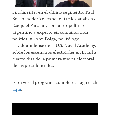
Finalmente, en el último segmento, Paul
Boteo moderó el panel entre los analistas
Ezequiel Parolari, consultor político
argentino y experto en comunicación
política, y John Polga, politólogo
estadounidense de la U.S. Naval Academy,
sobre los escenarios electorales en Brasil a
cuatro días de la primera vuelta electoral
de las presidenciales.
Para ver el programa completo, haga click
aquí
.