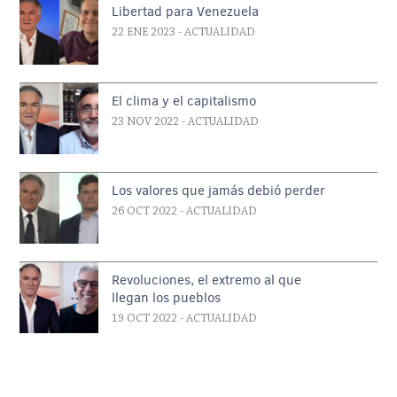
Libertad para Venezuela
22 ENE 2023
- ACTUALIDAD
El clima y el capitalismo
23 NOV 2022
- ACTUALIDAD
Los valores que jamás debió perder
26 OCT 2022
- ACTUALIDAD
Revoluciones, el extremo al que
llegan los pueblos
19 OCT 2022
- ACTUALIDAD