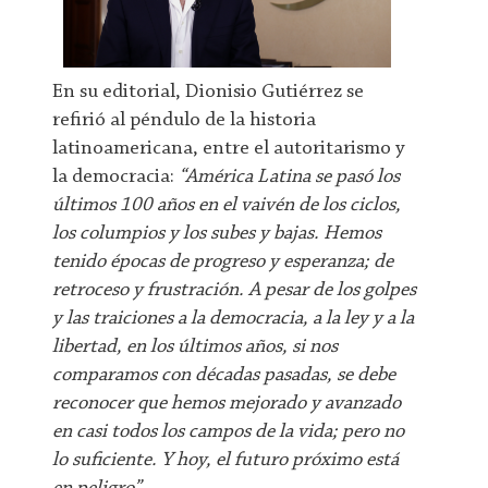
En su editorial, Dionisio Gutiérrez se
refirió al péndulo de la historia
latinoamericana, entre el autoritarismo y
la democracia:
“América Latina se pasó los
últimos 100 años en el vaivén de los ciclos,
los columpios y los subes y bajas. Hemos
tenido épocas de progreso y esperanza; de
retroceso y frustración. A pesar de los golpes
y las traiciones a la democracia, a la ley y a la
libertad, en los últimos años, si nos
comparamos con décadas pasadas, se debe
reconocer que hemos mejorado y avanzado
en casi todos los campos de la vida; pero no
lo suficiente. Y hoy, el futuro próximo está