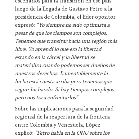
escenarios para la transición en ese país
luego de la llegada de Gustavo Petro a la
presidencia de Colombia, el líder opositor
expresó:
“Yo siempre he sido optimista a
pesar de que los tiempos son complejos.
Tenemos que transitar hacia una región más
libre. Yo aprendí lo que era la libertad
estando en la cárcel y la libertad se
materializa cuando podemos ser dueños de
nuestros derechos. Lamentablemente la
lucha está cuesta arriba pero tenemos que
seguir luchando. Sí hay tiempos complejos
pero nos toca enfrentarlos”
.
Sobre las implicaciones para la seguridad
regional de la reapertura de la frontera
entre Colombia y Venezuela, López
explicó:
“Petro habla en la ONU sobre los