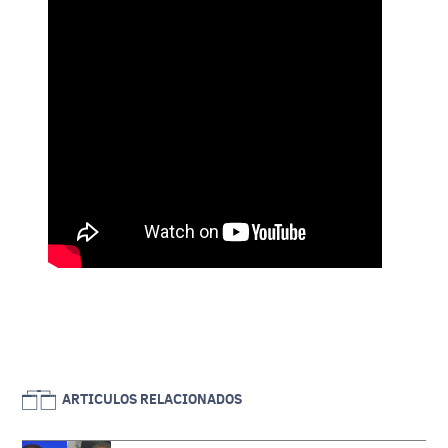
ARTICULOS RELACIONADOS