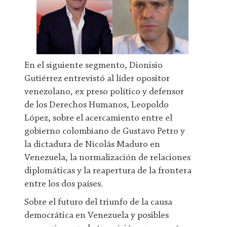
En el siguiente segmento, Dionisio
Gutiérrez entrevistó al líder opositor
venezolano, ex preso político y defensor
de los Derechos Humanos, Leopoldo
López, sobre el acercamiento entre el
gobierno colombiano de Gustavo Petro y
la dictadura de Nicolás Maduro en
Venezuela, la normalización de relaciones
diplomáticas y la reapertura de la frontera
entre los dos países.
Sobre el futuro del triunfo de la causa
democrática en Venezuela y posibles