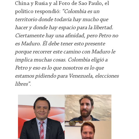
China y Rusia y al Foro de Sao Paulo, el
político respondió:
“Colombia es un
territorio donde todavía hay mucho que
hacer y donde hay espacio para la libertad.
Ciertamente hay una afinidad, pero Petro no
es Maduro. Él debe tener esto presente
porque recorrer este camino con Maduro le
implica muchas cosas. Colombia eligió a
Petro y eso es lo que nosotros es lo que
estamos pidiendo para Venezuela, elecciones
libres”
.