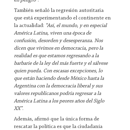
en peligro”
.
También señaló la regresión autoritaria
que está experimentando el continente en
la actualidad:
“Así, el mundo, y en especial
América Latina, viven una época de
confusión, desorden y desesperanza. Nos
dicen que vivimos en democracia, pero la
realidad es que estamos regresando a la
barbarie de la ley del más fuerte y el sálvese
quien pueda. Con escasas excepciones, lo
que están haciendo desde México hasta la
Argentina con la democracia liberal y sus
valores republicanos podría regresar a la
América Latina a los peores años del Siglo
XX”
.
Además, afirmó que la única forma de
rescatar la política es que la ciudadanía