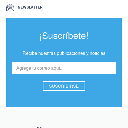
NEWSLATTER
¡Suscríbete!
Recibe nuestras publicaciones y noticias