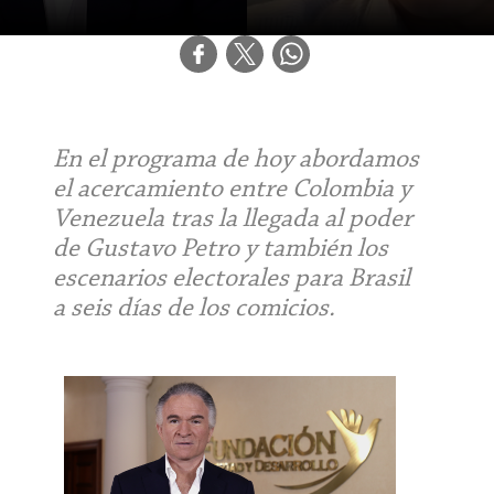
En el programa de hoy abordamos
el acercamiento entre Colombia y
Venezuela tras la llegada al poder
de Gustavo Petro y también los
escenarios electorales para Brasil
a seis días de los comicios.