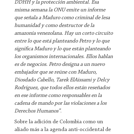
DDHH y la protección ambiental. Esa
misma semana la ONU emite un informe
que señala a Maduro como criminal de lesa
humanidad y como destructor de la
amazonía venezolana. Hay un corto circuito
entre lo que está planteando Petro y lo que
significa Maduro y lo que están planteando
los organismos internacionales. Ellos hablan
es de negocios. Petro designa a un nuevo
embajador que se reúne con Maduro,
Diosdado Cabello, Tarek ElAissami y Delcy
Rodríguez, que todos ellos están reseñados
en ese informe como responsables en la
cadena de mando por las violaciones a los
Derechos Humanos”
.
Sobre la adición de Colombia como un
aliado más a la agenda anti-occidental de