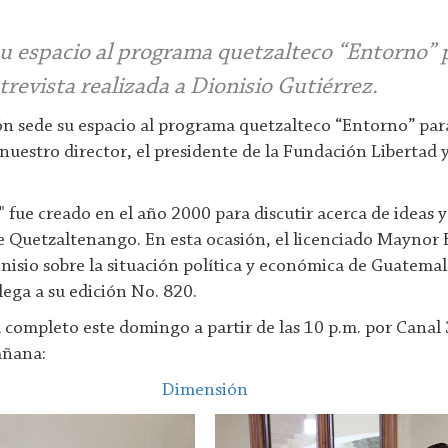
u espacio al programa quetzalteco “Entorno” 
trevista realizada a Dionisio Gutiérrez.
 sede su espacio al programa quetzalteco “Entorno” par
 nuestro director, el presidente de la Fundación Libertad 
 fue creado en el año 2000 para discutir acerca de ideas
 Quetzaltenango. En esta ocasión, el licenciado Maynor
nisio sobre la situación política y económica de Guatemal
lega a su edición No. 820.
 completo este domingo a partir de las 10 p.m. por Canal
añana:
Dimensión