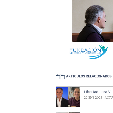
ARTICULOS RELACIONADOS
Libertad para V
22 ENE 2023
- ACT