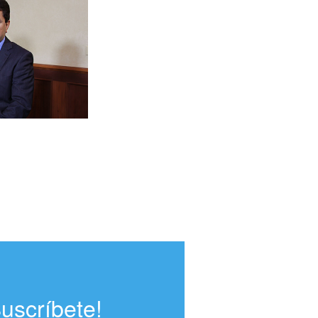
Suscríbete!