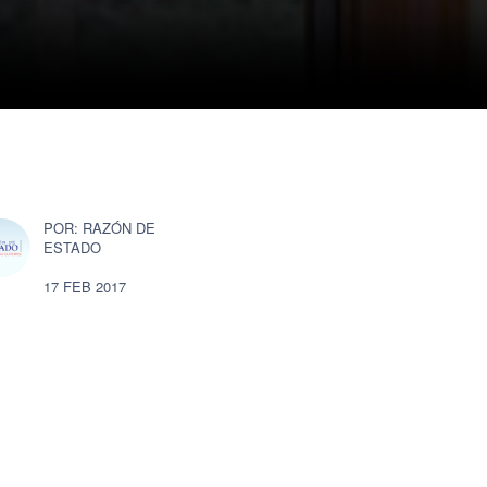
RAZÓN DE
ESTADO
17 FEB 2017