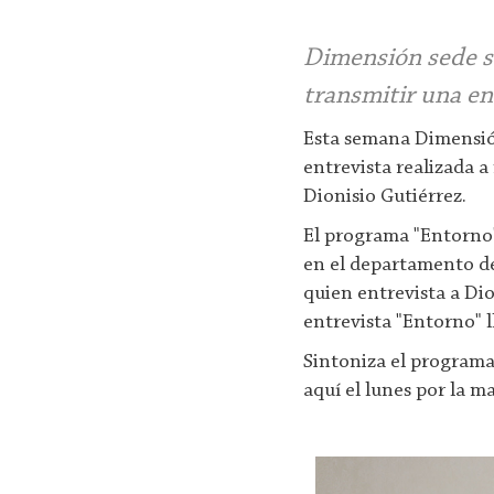
Dimensión sede s
transmitir una en
Esta semana Dimensión
entrevista realizada a
Dionisio Gutiérrez.
El programa "Entorno"
en el departamento de
quien entrevista a Dio
entrevista "Entorno" l
Sintoniza el programa
aquí el lunes por la m