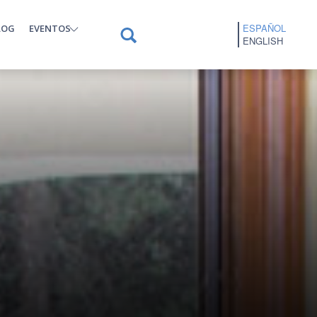
ESPAÑOL
LOG
EVENTOS
ENGLISH