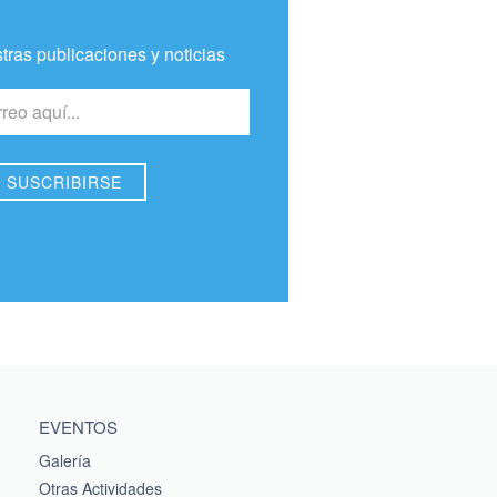
tras publicaciones y noticias
EVENTOS
Galería
Otras Actividades