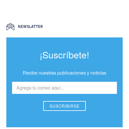
NEWSLATTER
¡Suscríbete!
Recibe nuestras publicaciones y noticias