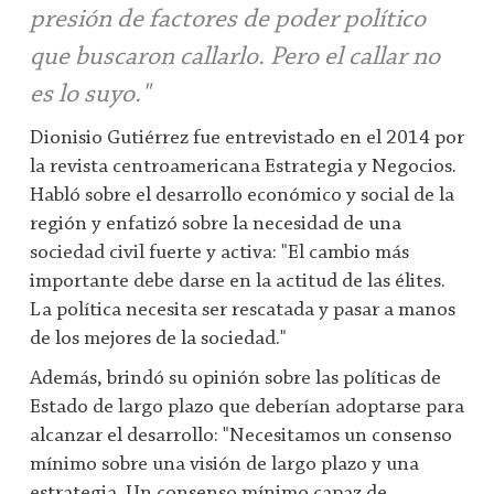
presión de factores de poder político
que buscaron callarlo. Pero el callar no
es lo suyo."
Dionisio Gutiérrez fue entrevistado en el 2014 por
la revista centroamericana Estrategia y Negocios.
Habló sobre el desarrollo económico y social de la
región y enfatizó sobre la necesidad de una
sociedad civil fuerte y activa: "El cambio más
importante debe darse en la actitud de las élites.
La política necesita ser rescatada y pasar a manos
de los mejores de la sociedad."
Además, brindó su opinión sobre las políticas de
Estado de largo plazo que deberían adoptarse para
alcanzar el desarrollo: "Necesitamos un consenso
mínimo sobre una visión de largo plazo y una
estrategia. Un consenso mínimo capaz de