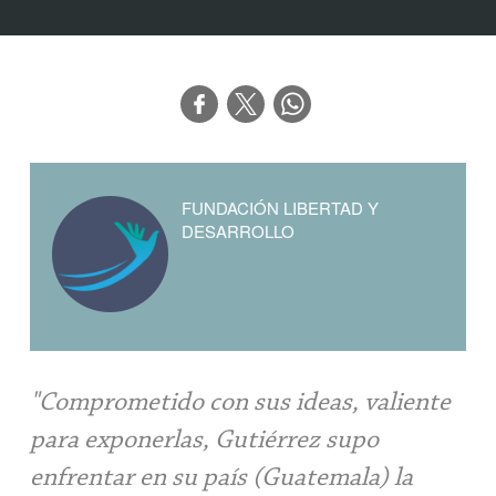
FUNDACIÓN LIBERTAD Y
DESARROLLO
"Comprometido con sus ideas, valiente
para exponerlas, Gutiérrez supo
enfrentar en su país (Guatemala) la