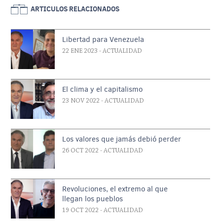
ARTICULOS RELACIONADOS
Libertad para Venezuela
22 ENE 2023
- ACTUALIDAD
El clima y el capitalismo
23 NOV 2022
- ACTUALIDAD
Los valores que jamás debió perder
26 OCT 2022
- ACTUALIDAD
Revoluciones, el extremo al que
llegan los pueblos
19 OCT 2022
- ACTUALIDAD