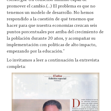
promover el cambio.(...) El problema es que no
tenemos un modelo de desarrollo. No hemos
respondido a la cuestión de qué tenemos que
hacer para que nuestra economías crezcan seis
puntos porcentuales por arriba del crecimiento de
la población durante 20 años, y acompañar su
implementación con políticas de alto impacto,
empezando por la educación."
Lo invitamos a leer a continuación la entrevista
completa: