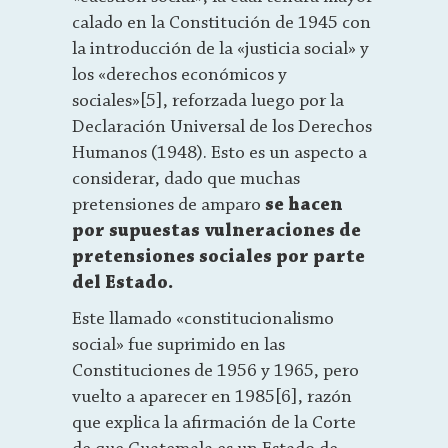
calado en la Constitución de 1945 con
la introducción de la «justicia social» y
los «derechos económicos y
sociales»[5], reforzada luego por la
Declaración Universal de los Derechos
Humanos (1948). Esto es un aspecto a
considerar, dado que muchas
pretensiones de amparo
se hacen
por supuestas vulneraciones de
pretensiones sociales por parte
del Estado.
Este llamado «constitucionalismo
social» fue suprimido en las
Constituciones de 1956 y 1965, pero
vuelto a aparecer en 1985[6], razón
que explica la afirmación de la Corte