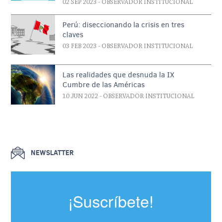
02 SEP 2023
- OBSERVADOR INSTITUCIONAL
Perú: diseccionando la crisis en tres
claves
03 FEB 2023
- OBSERVADOR INSTITUCIONAL
Las realidades que desnuda la IX
Cumbre de las Américas
10 JUN 2022
- OBSERVADOR INSTITUCIONAL
NEWSLATTER
¡Suscríbete!