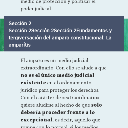
medio de protección y politizar el
poder judicial.
Sección 2
Sección 2Sección 2Sección 2Fundamentos y
tergiversación del amparo constitucional: La
amparítis
El amparo es un medio judicial
extraordinario. Con ello se alude a que
no es el único medio judicial
existente
en el ordenamiento
jurídico para proteger los derechos.
Con el carácter de «extraordinario»
quiere aludirse al hecho de que
solo
debería proceder frente a lo
excepcional
, es decir, aquello que
rompe con lo normal, si los medios