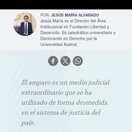
JESÚS MARÍA ALVARADO
Jesús María es el Director del Área
Institucional en Fundación Libertad y
Desarrollo. Es catedrático universitario y
Doctorando en Derecho por la
Universidad Austral.
El amparo es un medio judicial
extraordinario que se ha
utilizado de forma desmedida
en el sistema de justicia del
país.