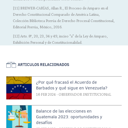
[11] BREWER-CARÍAS, Allan R., El Proceso de Amparo en el
Derecho Constitucional Comparado de América Latina,
Colección Biblioteca Porrúa de Derecho Procesal Constitucional,
Editorial Porrúa, México, 2016.
[12] Arts. 8º, 20, 23, 34 y 49, inciso “a” de la Ley de Amparo,
Exhibición Personal y de Constitucionalidad.
ARTICULOS RELACIONADOS
¿Por qué fracasó el Acuerdo de
Barbados y qué sigue en Venezuela?
16 FEB 2024
- OBSERVADOR INSTITUCIONAL
Balance de las elecciones en
Guatemala 2023: oportunidades y
desafíos