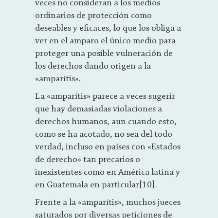
veces no consideran a los medios
ordinarios de protección como
deseables y eficaces, lo que los obliga a
ver en el amparo el único medio para
proteger una posible vulneración de
los derechos dando origen a la
«amparítis».
La «amparítis» parece a veces sugerir
que hay demasiadas violaciones a
derechos humanos, aun cuando esto,
como se ha acotado, no sea del todo
verdad, incluso en países con «Estados
de derecho» tan precarios o
inexistentes como en América latina y
en Guatemala en particular[10].
Frente a la «amparítis», muchos jueces
saturados por diversas peticiones de