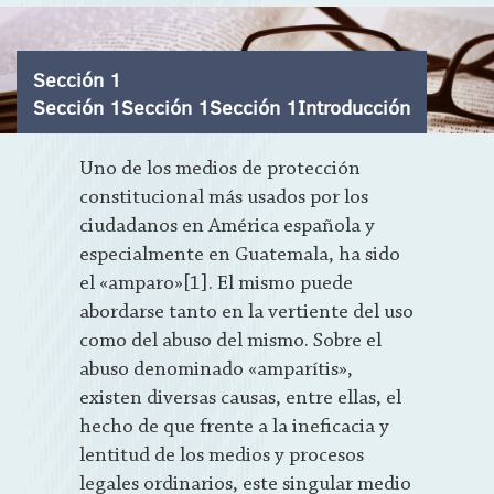
Sección 1
Sección 1Sección 1Sección 1Introducción
Uno de los medios de protección
constitucional más usados por los
ciudadanos en América española y
especialmente en Guatemala, ha sido
el «amparo»[1]. El mismo puede
abordarse tanto en la vertiente del uso
como del abuso del mismo. Sobre el
abuso denominado «amparítis»,
existen diversas causas, entre ellas, el
hecho de que frente a la ineficacia y
lentitud de los medios y procesos
legales ordinarios, este singular medio