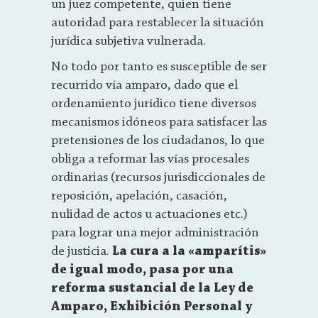
un juez competente, quien tiene
autoridad para restablecer la situación
jurídica subjetiva vulnerada.
No todo por tanto es susceptible de ser
recurrido vía amparo, dado que el
ordenamiento jurídico tiene diversos
mecanismos idóneos para satisfacer las
pretensiones de los ciudadanos, lo que
obliga a reformar las vías procesales
ordinarias (recursos jurisdiccionales de
reposición, apelación, casación,
nulidad de actos u actuaciones etc.)
para lograr una mejor administración
de justicia.
La cura a la «amparítis»
de igual modo, pasa por una
reforma sustancial de la Ley de
Amparo, Exhibición Personal y