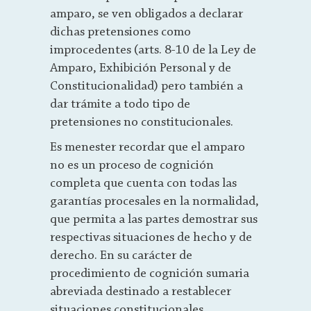
amparo, se ven obligados a declarar
dichas pretensiones como
improcedentes (arts. 8-10 de la Ley de
Amparo, Exhibición Personal y de
Constitucionalidad) pero también a
dar trámite a todo tipo de
pretensiones no constitucionales.
Es menester recordar que el amparo
no es un proceso de cognición
completa que cuenta con todas las
garantías procesales en la normalidad,
que permita a las partes demostrar sus
respectivas situaciones de hecho y de
derecho. En su carácter de
procedimiento de cognición sumaria
abreviada destinado a restablecer
situaciones constitucionales