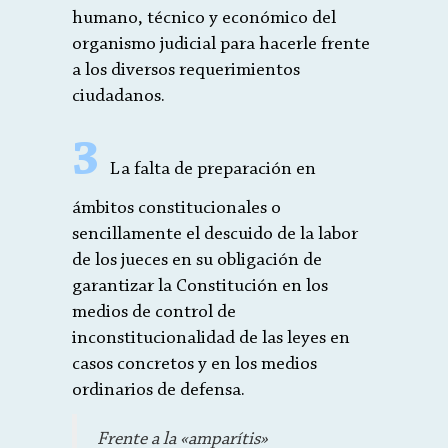
humano, técnico y económico del
organismo judicial para hacerle frente
a los diversos requerimientos
ciudadanos.
3
La falta de preparación en
ámbitos constitucionales o
sencillamente el descuido de la labor
de los jueces en su obligación de
garantizar la Constitución en los
medios de control de
inconstitucionalidad de las leyes en
casos concretos y en los medios
ordinarios de defensa.
Frente a la «amparítis»