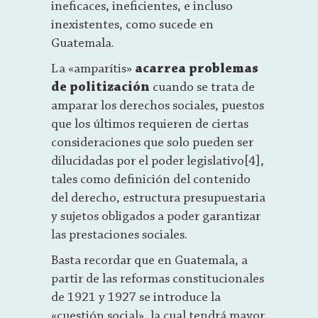
ineficaces, ineficientes, e incluso
inexistentes, como sucede en
Guatemala.
La «amparítis»
acarrea problemas
de politización
cuando se trata de
amparar los derechos sociales, puestos
que los últimos requieren de ciertas
consideraciones que solo pueden ser
dilucidadas por el poder legislativo[4],
tales como definición del contenido
del derecho, estructura presupuestaria
y sujetos obligados a poder garantizar
las prestaciones sociales.
Basta recordar que en Guatemala, a
partir de las reformas constitucionales
de 1921 y 1927 se introduce la
«cuestión social», la cual tendrá mayor