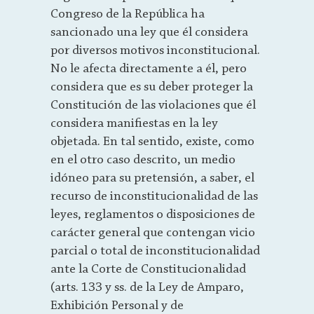
Congreso de la República ha
sancionado una ley que él considera
por diversos motivos inconstitucional.
No le afecta directamente a él, pero
considera que es su deber proteger la
Constitución de las violaciones que él
considera manifiestas en la ley
objetada. En tal sentido, existe, como
en el otro caso descrito, un medio
idóneo para su pretensión, a saber, el
recurso de inconstitucionalidad de las
leyes, reglamentos o disposiciones de
carácter general que contengan vicio
parcial o total de inconstitucionalidad
ante la Corte de Constitucionalidad
(arts. 133 y ss. de la Ley de Amparo,
Exhibición Personal y de