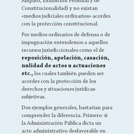
Amparo, Exhibición Personal y de
Constitucionalidad) y no existan
«medios judiciales ordinarios» acordes
con la protección constitucional.
Por medios ordinarios de defensa o de
impugnación entendemos a aquellos
recursos jurisdiccionales como el de
reposición, apelación, casación,
nulidad de actos u actuaciones
etc.,
los cuales también pueden ser
acordes con la protección de los
derechos y situaciones jurídicas-
subjetivas.
Dos ejemplos generales, bastarían para
comprender la diferencia. Primero: si
la Administración Pública dicta un
acto administrativo desfavorable en