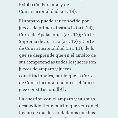
Exhibición Personal y de
Constitucionalidad, art. 19).
El amparo puede ser conocido por
jueces de primera instancia (art, 14),
Corte de Apelaciones (art. 13); Corte
Suprema de Justicia (art. 12) y Corte
de Constitucionalidad (art. 11), de lo
que se desprende que en el ámbito de
sus competencias todos los jueces son
jueces de amparo y jueces
constitucionales, por lo que la Corte
de Constitucionalidad no es el único
juez constitucional[9] .
La cuestión con el amparo y su abuso
desmedido tiene mucho que ver con el
hecho de que los ciudadanos muchas