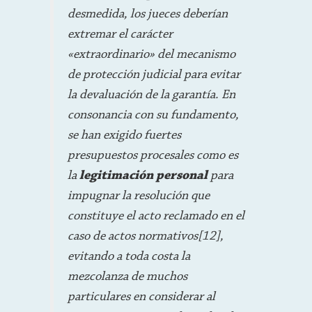
desmedida, los jueces deberían
extremar el carácter
«extraordinario» del mecanismo
de protección judicial para evitar
la devaluación de la garantía. En
consonancia con su fundamento,
se han exigido fuertes
presupuestos procesales como es
la
legitimación personal
para
impugnar la resolución que
constituye el acto reclamado en el
caso de actos normativos[12],
evitando a toda costa la
mezcolanza de muchos
particulares en considerar al