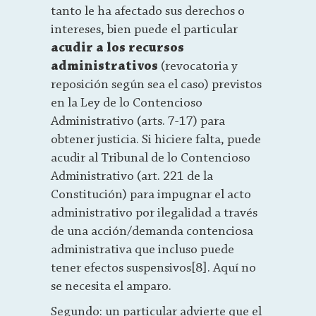
tanto le ha afectado sus derechos o
intereses, bien puede el particular
acudir a los recursos
administrativos
(revocatoria y
reposición según sea el caso) previstos
en la Ley de lo Contencioso
Administrativo (arts. 7-17) para
obtener justicia. Si hiciere falta, puede
acudir al Tribunal de lo Contencioso
Administrativo (art. 221 de la
Constitución) para impugnar el acto
administrativo por ilegalidad a través
de una acción/demanda contenciosa
administrativa que incluso puede
tener efectos suspensivos[8]. Aquí no
se necesita el amparo.
Segundo: un particular advierte que el