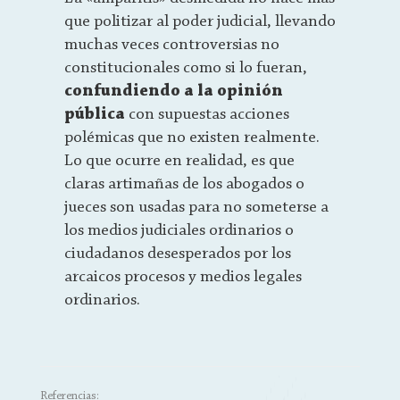
que politizar al poder judicial, llevando
muchas veces controversias no
constitucionales como si lo fueran,
confundiendo a la opinión
pública
con supuestas acciones
polémicas que no existen realmente.
Lo que ocurre en realidad, es que
claras artimañas de los abogados o
jueces son usadas para no someterse a
los medios judiciales ordinarios o
ciudadanos desesperados por los
arcaicos procesos y medios legales
ordinarios.
Referencias: