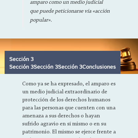
amparo como un medio judicial
que puede peticionarse vía «acción
popular».
Sección 3
Sección 3Sección 3Sección 3Conclusiones
Como ya se ha expresado, el amparo es
un medio judicial extraordinario de
protección de los derechos humanos
para las personas que cuenten con una
amenaza a sus derechos o hayan
sufrido agravio en sí mismo o en su
patrimonio. El mismo se ejerce frente a