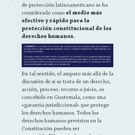
de protección latinoamericano se ha
considerado como
el medio más
efectivo y rápido para la
protección constitucional de los
derechos humanos.
En tal sentido, el amparo más allá de la
discusión de si se trata de un derecho,
acción, proceso, recurso o juicio, es
concebido en Guatemala, como una
«garantía jurisdiccional» que protege
los derechos humanos. Todos los
derechos humanos previstos en la
Constitución pueden ser