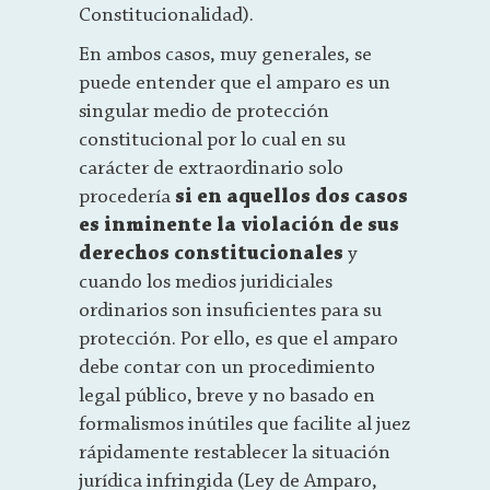
Constitucionalidad).
En ambos casos, muy generales, se
puede entender que el amparo es un
singular medio de protección
constitucional por lo cual en su
carácter de extraordinario solo
procedería
si en aquellos dos casos
es inminente la violación de sus
derechos constitucionales
y
cuando los medios juridiciales
ordinarios son insuficientes para su
protección. Por ello, es que el amparo
debe contar con un procedimiento
legal público, breve y no basado en
formalismos inútiles que facilite al juez
rápidamente restablecer la situación
jurídica infringida (Ley de Amparo,