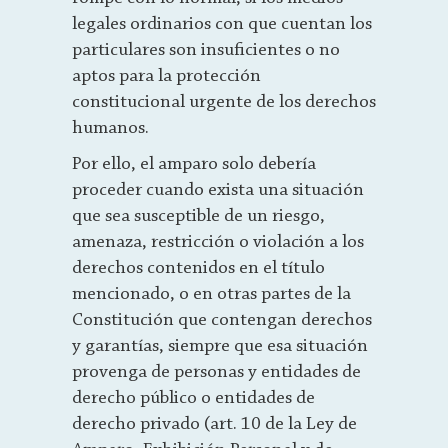
legales ordinarios con que cuentan los
particulares son insuficientes o no
aptos para la protección
constitucional urgente de los derechos
humanos.
Por ello, el amparo solo debería
proceder cuando exista una situación
que sea susceptible de un riesgo,
amenaza, restricción o violación a los
derechos contenidos en el título
mencionado, o en otras partes de la
Constitución que contengan derechos
y garantías, siempre que esa situación
provenga de personas y entidades de
derecho público o entidades de
derecho privado (art. 10 de la Ley de