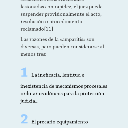
lesionadas con rapidez, el juez puede
suspender provisionalmente el acto,
resolución o procedimiento
reclamado[11].
Las razones de la «amparítis» son
diversas, pero pueden considerarse al
menos tres:
1
La ineficacia, lentitud e
inexistencia de mecanismos procesales
ordinarios idóneos para la protección
judicial.
2
El precario equipamiento