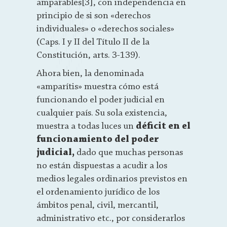
amparables[3], con independencia en
principio de si son «derechos
individuales» o «derechos sociales»
(Caps. I y II del Título II de la
Constitución, arts. 3-139).
Ahora bien, la denominada
«amparítis» muestra cómo está
funcionando el poder judicial en
cualquier país. Su sola existencia,
muestra a todas luces un
déficit en el
funcionamiento del poder
judicial,
dado que muchas personas
no están dispuestas a acudir a los
medios legales ordinarios previstos en
el ordenamiento jurídico de los
ámbitos penal, civil, mercantil,
administrativo etc., por considerarlos