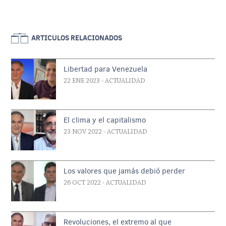
ARTICULOS RELACIONADOS
Libertad para Venezuela
22 ENE 2023
- ACTUALIDAD
El clima y el capitalismo
23 NOV 2022
- ACTUALIDAD
Los valores que jamás debió perder
26 OCT 2022
- ACTUALIDAD
Revoluciones, el extremo al que