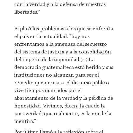
con la verdad y a la defensa de nuestras
libertades.”
Explicó los problemas a los que se enfrenta
el país en la actualidad: “hoy nos
enfrentamos a la amenaza del secuestro
del sistema de justicia y a la consolidación
del imperio de la impunidad (...) La
democracia guatemalteca está herida y sus
instituciones no alcanzan para ser el
remedio que necesita. El discurso público
vive tiempos marcados por el
abaratamiento de la verdad y la pérdida de
honestidad. Vivimos, dicen, la era de la
post verdad; que realmente, es la era de la
mentira.”
Por último llamó a la reflexión sobre el