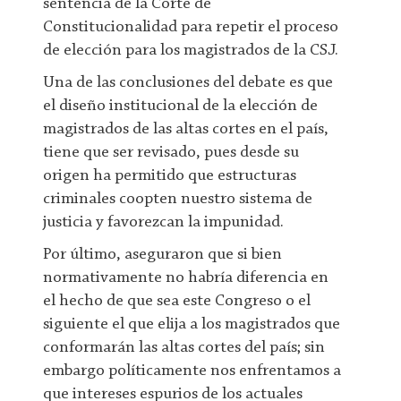
sentencia de la Corte de
Constitucionalidad para repetir el proceso
de elección para los magistrados de la CSJ.
Una de las conclusiones del debate es que
el diseño institucional de la elección de
magistrados de las altas cortes en el país,
tiene que ser revisado, pues desde su
origen ha permitido que estructuras
criminales coopten nuestro sistema de
justicia y favorezcan la impunidad.
Por último, aseguraron que si bien
normativamente no habría diferencia en
el hecho de que sea este Congreso o el
siguiente el que elija a los magistrados que
conformarán las altas cortes del país; sin
embargo políticamente nos enfrentamos a
que intereses espurios de los actuales