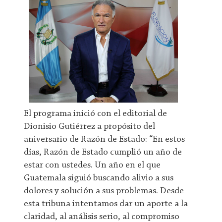
El programa inició con el editorial de
Dionisio Gutiérrez a propósito del
aniversario de Razón de Estado: “En estos
días, Razón de Estado cumplió un año de
estar con ustedes. Un año en el que
Guatemala siguió buscando alivio a sus
dolores y solución a sus problemas. Desde
esta tribuna intentamos dar un aporte a la
claridad, al análisis serio, al compromiso