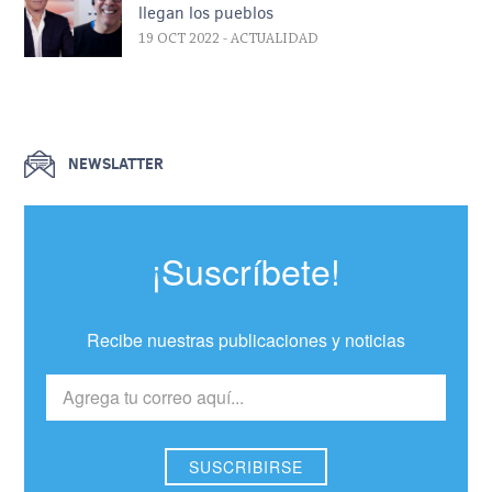
llegan los pueblos
19 OCT 2022
- ACTUALIDAD
NEWSLATTER
¡Suscríbete!
Recibe nuestras publicaciones y noticias