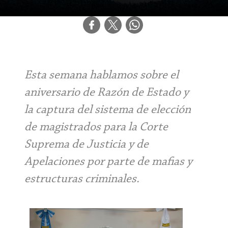
Esta semana hablamos sobre el
aniversario de Razón de Estado y
la captura del sistema de elección
de magistrados para la Corte
Suprema de Justicia y de
Apelaciones por parte de mafias y
estructuras criminales.