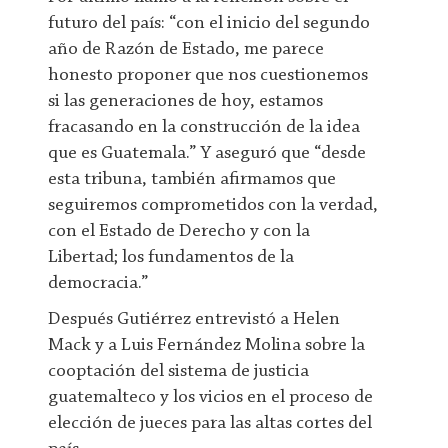
futuro del país: “con el inicio del segundo
año de Razón de Estado, me parece
honesto proponer que nos cuestionemos
si las generaciones de hoy, estamos
fracasando en la construcción de la idea
que es Guatemala.” Y aseguró que “desde
esta tribuna, también afirmamos que
seguiremos comprometidos con la verdad,
con el Estado de Derecho y con la
Libertad; los fundamentos de la
democracia.”
Después Gutiérrez entrevistó a Helen
Mack y a Luis Fernández Molina sobre la
cooptación del sistema de justicia
guatemalteco y los vicios en el proceso de
elección de jueces para las altas cortes del