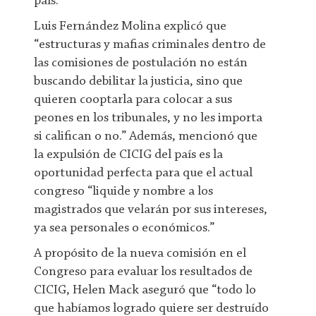
país.
Luis Fernández Molina explicó que
“estructuras y mafias criminales dentro de
las comisiones de postulación no están
buscando debilitar la justicia, sino que
quieren cooptarla para colocar a sus
peones en los tribunales, y no les importa
si califican o no.” Además, mencionó que
la expulsión de CICIG del país es la
oportunidad perfecta para que el actual
congreso “liquide y nombre a los
magistrados que velarán por sus intereses,
ya sea personales o económicos.”
A propósito de la nueva comisión en el
Congreso para evaluar los resultados de
CICIG, Helen Mack aseguró que “todo lo
que habíamos logrado quiere ser destruído