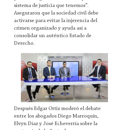
sistema de justicia que tenemos”.
Aseguraron que la sociedad civil debe
activarse para evitar la injerencia del
crimen organizado y ayuda así a
consolidar un auténtico Estado de
Derecho.
Después Edgar Ortiz moderó el debate
entre los abogados Diego Marroquín,
Elvyn Díaz y José Echeverría sobre la