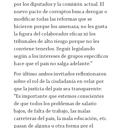
por los diputados y la comisión actual. El
nuevo pacto de corruptos busca derogar o
modificar todas las reformas que se
hicieron porque los amenaza; no les gusta
la figura del colaborador eficaz ni los
tribunales de alto riesgo porque no les
conviene tenerlos. Seguir legislando
según a los intereses de grupos específicos
hace que el país no salga adelante.”
Por último ambos invitados reflexionaron
sobre el rol de la ciudadanía en velar por
que la justicia del país sea transparente:
“Es importante que estemos conscientes
de que todos los problemas de salario
bajos, de falta de trabajo, las malas
carreteras del país, la mala educación, etc.
pasan de alguna u otra forma por el