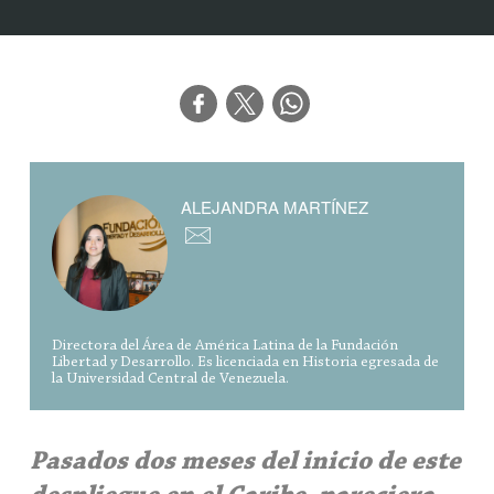
ALEJANDRA MARTÍNEZ
Directora del Área de América Latina de la Fundación
Libertad y Desarrollo. Es licenciada en Historia egresada de
la Universidad Central de Venezuela.
Pasados dos meses del inicio de este