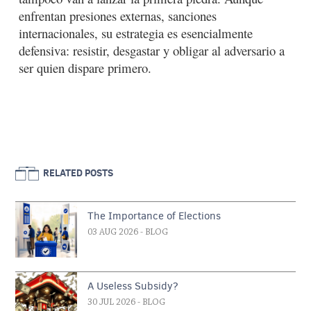
enfrentan presiones externas, sanciones
internacionales, su estrategia es esencialmente
defensiva: resistir, desgastar y obligar al adversario a
ser quien dispare primero.
RELATED POSTS
The Importance of Elections
03 AUG 2026
- BLOG
A Useless Subsidy?
30 JUL 2026
- BLOG