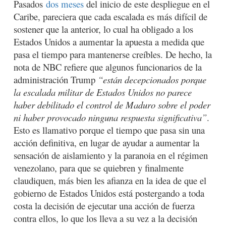
Pasados
dos meses
del inicio de este despliegue en el
Caribe, pareciera que cada escalada es más difícil de
sostener que la anterior, lo cual ha obligado a los
Estados Unidos a aumentar la apuesta a medida que
pasa el tiempo para mantenerse creíbles. De hecho, la
nota de NBC refiere que algunos funcionarios de la
administración Trump
“están decepcionados porque
la escalada militar de Estados Unidos no parece
haber debilitado el control de Maduro sobre el poder
ni haber provocado ninguna respuesta significativa”
.
Esto es llamativo porque el tiempo que pasa sin una
acción definitiva, en lugar de ayudar a aumentar la
sensación de aislamiento y la paranoia en el régimen
venezolano, para que se quiebren y finalmente
claudiquen, más bien les afianza en la idea de que el
gobierno de Estados Unidos está postergando a toda
costa la decisión de ejecutar una acción de fuerza
contra ellos, lo que los lleva a su vez a la decisión