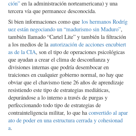
ción”
en la administración norteamericana) y una
tercera vía que permanece desconocida.
Si bien informaciones como que
los hermanos Rodríg
uez están negociando un “madurismo sin Maduro”
,
también llamado “Cartel Lite” y también la filtración
a los medios de la
autorización de acciones encubiert
as de la CIA
, son el tipo de operaciones psicológicas
que ayudan a crear el clima de desconfianza y
divisiones internas que podría desembocar en
traiciones en cualquier gobierno normal, no hay que
obviar que el chavismo tiene 26 años de aprendizaje
resistiendo este tipo de estrategias mediáticas,
depurándose a lo interno a través de purgas y
perfeccionando todo tipo de estrategias de
contrainteligencia militar,
lo que ha
convertido al apar
ato de poder en una estructura cerrada y cohesionad
a
.