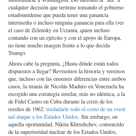
cualquier decisión que termine tomando el gobierno
estadounidense que pueda tener una ganancia
intermedia o incluso ninguna ganancia para ella (ver
el caso de Zelensky en Ucrania, quien incluso
contando con un ejército y con el apoyo de Europa,
no tiene mucho margen frente a lo que decida
Trump).
Ahora cabe la pregunta, ¿Hasta dónde están todos
dispuestos a llegar? Revisemos la historia y veremos
que, incluso con las enormes diferencias entre ambos
casos, la tiranía de Nicolás Maduro en Venezuela ha
escogido una estrategia similar, más no idéntica, a la
de Fidel Castro en Cuba durante la crisis de los
misiles de 1962:
trasladarle todo el costo de un event
ual ataque a los Estados Unidos
. Sin embargo, en
aquella oportunidad, Nikita Khrushchev, convencido
de la superioridad nuclear de los Estados Unidos,