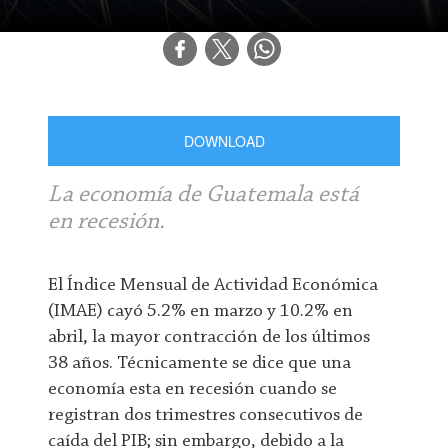
DOWNLOAD
La economía de Guatemala está
en recesión.
El Índice Mensual de Actividad Económica
(IMAE) cayó 5.2% en marzo y 10.2% en
abril, la mayor contracción de los últimos
38 años. Técnicamente se dice que una
economía esta en recesión cuando se
registran dos trimestres consecutivos de
caída del PIB; sin embargo, debido a la