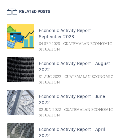
RELATED POSTS
Economic Activity Report -
September 2023
04 SEP 2023
- GUATEMALAN ECONOMIC
SITUATION
Economic Activity Report - August
2022
31 AUG 2022
- GUATEMALAN ECONOMIC
SITUATION
Economic Activity Report - June
2022
02 JUN 2022
- GUATEMALAN ECONOMIC
SITUATION
Economic Activity Report - April
2022