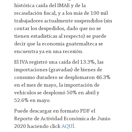
histórica caída del IMAE y de la
recaudación fiscal, y a los más de 100 mil
trabajadores actualmente suspendidos (sin
contar los despedidos, dado que no se
tienen estadísticas al respecto) se puede
decir que la economía guatemalteca se
encuentra ya en una recesión.
El IVA registró una caída del 13.3%, las
importaciones (gravadas) de bienes de
consumo duradero se desplomaron 46.3%
en el mes de mayo, la importación de
vehículos se desplomó 50% en abril y
52.6% en mayo.
Puede descargar en formato PDF el
Reporte de Actividad Económica de Junio
2020 haciendo click
AQUÍ
.