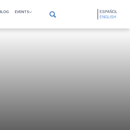
ESPAÑOL
BLOG
EVENTS
ENGLISH