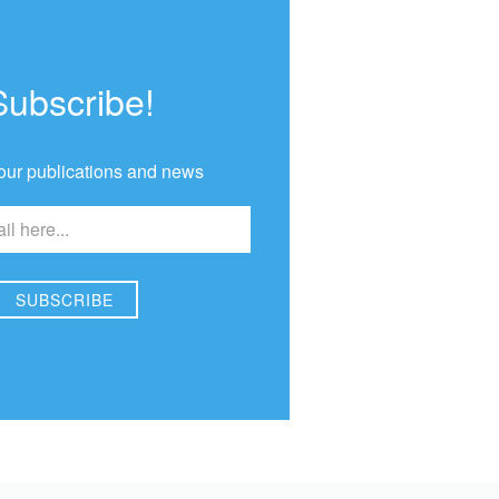
Subscribe!
our publications and news