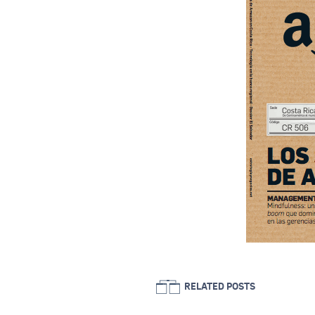
RELATED POSTS