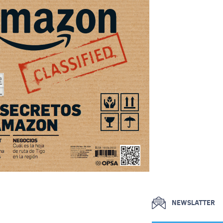
NEWSLATTER