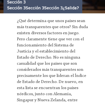
Sección 3
Sección 3Sección 3Sección 3¿Salida?
¿Qué determina que unos países sean
más transparentes que otros? Sin duda
existen diversos factores en juego.
Pero claramente tiene que ver con el
funcionamiento del Sistema de
Justicia y el establecimiento del
Estado de Derecho. No es ninguna
casualidad que los países que son
considerados más transparentes son
precisamente los que lideran el Índice
de Estado de Derecho. De nuevo, en
esta lista se encuentran los países
nórdicos, junto con Alemania,
Singapur y Nueva Zelanda, entre