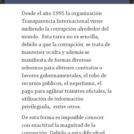
Desde el año 1995 la organización
Transparencia Internacional viene
midiendo la corrupción alrededor del
mundo. Esta tarea no es sencilla,
debido a que la corrupción se trata de
mantener oculta y además se
manifiesta de formas diversas:
sobornos para obtener contratos o
favores gubernamentales, el robo de
recursos públicos, el nepotismo, el
pago para agilizar trámites oficiales, la
utilización de información
privilegiada, entre otros.
De esta forma es imposible conocer
con exactitud la magnitud de la
corrupción. Debido a esta dificultad