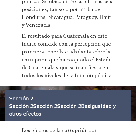
puntos. Se ubicó entre las últimas seis
posiciones, tan sólo por arriba de
Honduras, Nicaragua, Paraguay, Haití
y Venezuela.
El resultado para Guatemala en este
índice coincide con la percepción que
pareciera tener la ciudadanía sobre la
corrupción que ha cooptado el Estado
de Guatemala y que se manifiesta en
todos los niveles de la función pública.
Sección 2
Sección 2Sección 2Sección 2Desigualdad y
otros efectos
Los efectos de la corrupción son