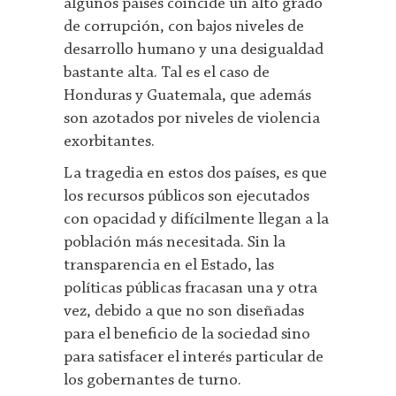
algunos países coincide un alto grado
de corrupción, con bajos niveles de
desarrollo humano y una desigualdad
bastante alta. Tal es el caso de
Honduras y Guatemala, que además
son azotados por niveles de violencia
exorbitantes.
La tragedia en estos dos países, es que
los recursos públicos son ejecutados
con opacidad y difícilmente llegan a la
población más necesitada. Sin la
transparencia en el Estado, las
políticas públicas fracasan una y otra
vez, debido a que no son diseñadas
para el beneficio de la sociedad sino
para satisfacer el interés particular de
los gobernantes de turno.