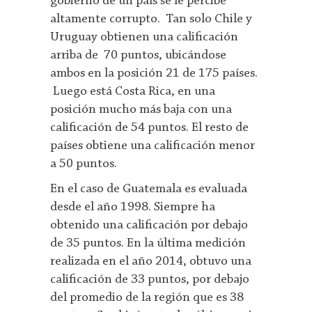
gobierno de un país se le percibe
altamente corrupto. Tan solo Chile y
Uruguay obtienen una calificación
arriba de 70 puntos, ubicándose
ambos en la posición 21 de 175 países.
Luego está Costa Rica, en una
posición mucho más baja con una
calificación de 54 puntos. El resto de
países obtiene una calificación menor
a 50 puntos.
En el caso de Guatemala es evaluada
desde el año 1998. Siempre ha
obtenido una calificación por debajo
de 35 puntos. En la última medición
realizada en el año 2014, obtuvo una
calificación de 33 puntos, por debajo
del promedio de la región que es 38