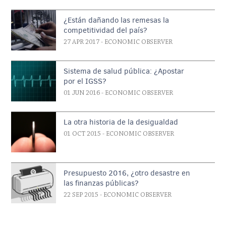
¿Están dañando las remesas la
competitividad del país?
27 APR 2017
- ECONOMIC OBSERVER
Sistema de salud pública: ¿Apostar
por el IGSS?
01 JUN 2016
- ECONOMIC OBSERVER
La otra historia de la desigualdad
01 OCT 2015
- ECONOMIC OBSERVER
Presupuesto 2016, ¿otro desastre en
las finanzas públicas?
22 SEP 2015
- ECONOMIC OBSERVER