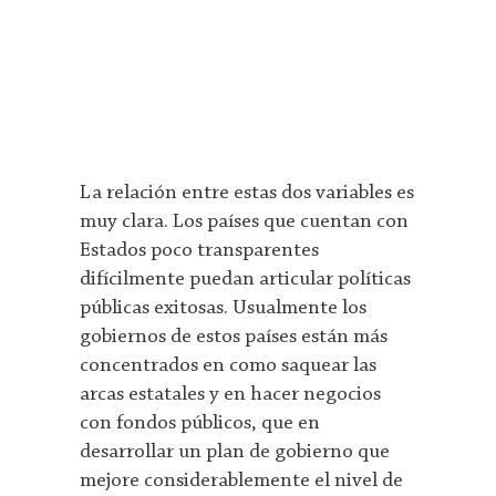
La relación entre estas dos variables es
muy clara. Los países que cuentan con
Estados poco transparentes
difícilmente puedan articular políticas
públicas exitosas. Usualmente los
gobiernos de estos países están más
concentrados en como saquear las
arcas estatales y en hacer negocios
con fondos públicos, que en
desarrollar un plan de gobierno que
mejore considerablemente el nivel de