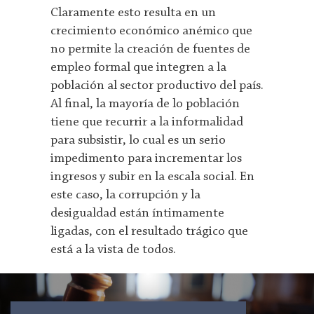
Claramente esto resulta en un
crecimiento económico anémico que
no permite la creación de fuentes de
empleo formal que integren a la
población al sector productivo del país.
Al final, la mayoría de lo población
tiene que recurrir a la informalidad
para subsistir, lo cual es un serio
impedimento para incrementar los
ingresos y subir en la escala social. En
este caso, la corrupción y la
desigualdad están íntimamente
ligadas, con el resultado trágico que
está a la vista de todos.