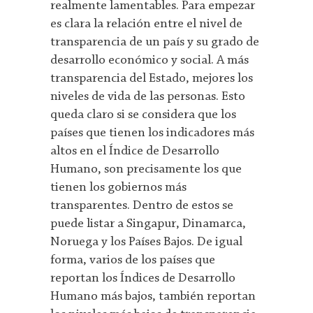
realmente lamentables. Para empezar
es clara la relación entre el nivel de
transparencia de un país y su grado de
desarrollo económico y social. A más
transparencia del Estado, mejores los
niveles de vida de las personas. Esto
queda claro si se considera que los
países que tienen los indicadores más
altos en el Índice de Desarrollo
Humano, son precisamente los que
tienen los gobiernos más
transparentes. Dentro de estos se
puede listar a Singapur, Dinamarca,
Noruega y los Países Bajos. De igual
forma, varios de los países que
reportan los Índices de Desarrollo
Humano más bajos, también reportan