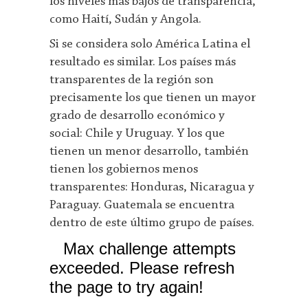
los niveles más bajos de transparencia,
como Haití, Sudán y Angola.
Si se considera solo América Latina el
resultado es similar. Los países más
transparentes de la región son
precisamente los que tienen un mayor
grado de desarrollo económico y
social: Chile y Uruguay. Y los que
tienen un menor desarrollo, también
tienen los gobiernos menos
transparentes: Honduras, Nicaragua y
Paraguay. Guatemala se encuentra
dentro de este último grupo de países.