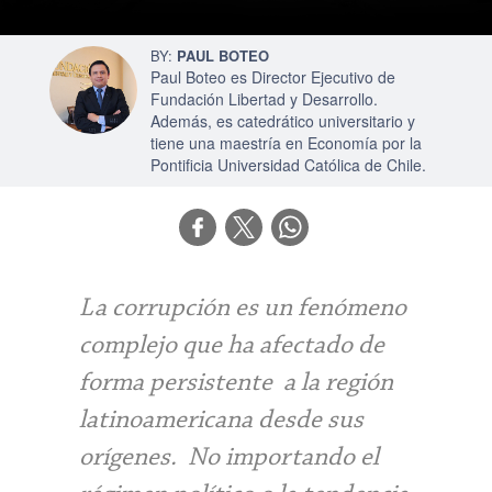
PAUL BOTEO
Paul Boteo es Director Ejecutivo de
Fundación Libertad y Desarrollo.
Además, es catedrático universitario y
tiene una maestría en Economía por la
Pontificia Universidad Católica de Chile.
La corrupción es un fenómeno
complejo que ha afectado de
forma persistente a la región
latinoamericana desde sus
orígenes. No importando el