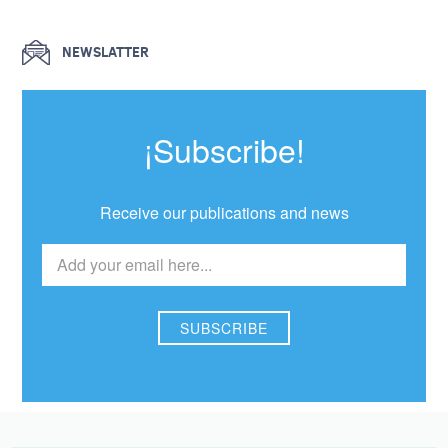
NEWSLATTER
¡Subscribe!
Receive our publications and news