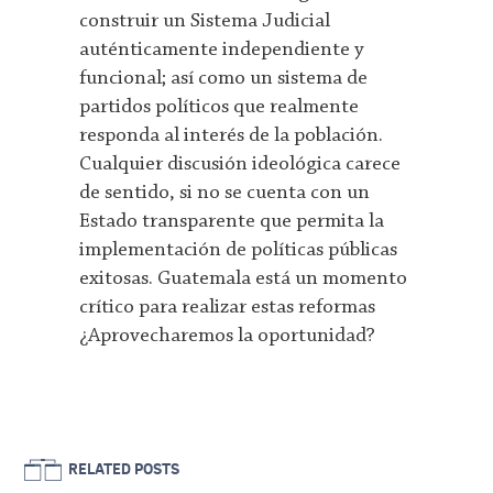
construir un Sistema Judicial
auténticamente independiente y
funcional; así como un sistema de
partidos políticos que realmente
responda al interés de la población.
Cualquier discusión ideológica carece
de sentido, si no se cuenta con un
Estado transparente que permita la
implementación de políticas públicas
exitosas. Guatemala está un momento
crítico para realizar estas reformas
¿Aprovecharemos la oportunidad?
RELATED POSTS