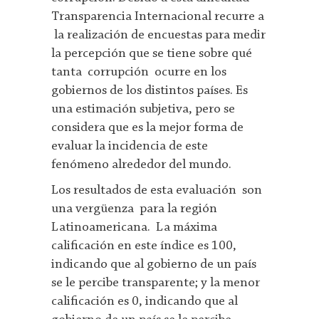
Transparencia Internacional recurre a
la realización de encuestas para medir
la percepción que se tiene sobre qué
tanta corrupción ocurre en los
gobiernos de los distintos países. Es
una estimación subjetiva, pero se
considera que es la mejor forma de
evaluar la incidencia de este
fenómeno alrededor del mundo.
Los resultados de esta evaluación son
una vergüenza para la región
Latinoamericana. La máxima
calificación en este índice es 100,
indicando que al gobierno de un país
se le percibe transparente; y la menor
calificación es 0, indicando que al