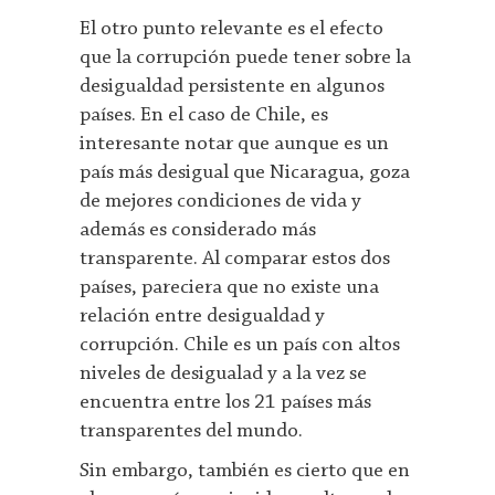
El otro punto relevante es el efecto
que la corrupción puede tener sobre la
desigualdad persistente en algunos
países. En el caso de Chile, es
interesante notar que aunque es un
país más desigual que Nicaragua, goza
de mejores condiciones de vida y
además es considerado más
transparente. Al comparar estos dos
países, pareciera que no existe una
relación entre desigualdad y
corrupción. Chile es un país con altos
niveles de desigualad y a la vez se
encuentra entre los 21 países más
transparentes del mundo.
Sin embargo, también es cierto que en