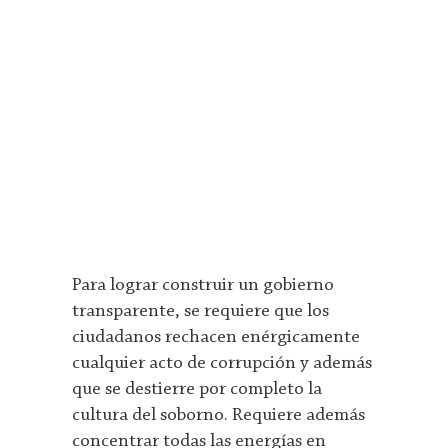
Para lograr construir un gobierno
transparente, se requiere que los
ciudadanos rechacen enérgicamente
cualquier acto de corrupción y además
que se destierre por completo la
cultura del soborno. Requiere además
concentrar todas las energías en