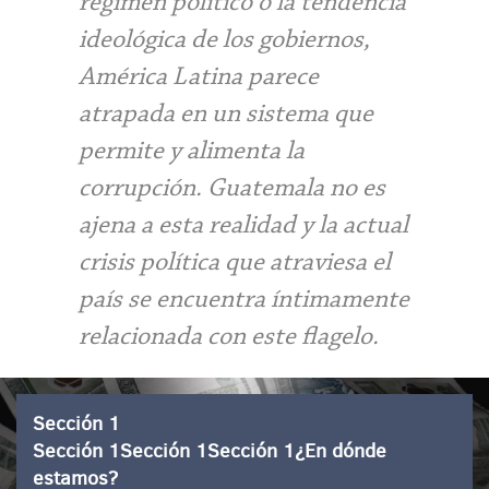
régimen político o la tendencia
ideológica de los gobiernos,
América Latina parece
atrapada en un sistema que
permite y alimenta la
corrupción. Guatemala no es
ajena a esta realidad y la actual
crisis política que atraviesa el
país se encuentra íntimamente
relacionada con este flagelo.
Sección 1
Sección 1Sección 1Sección 1¿En dónde
estamos?