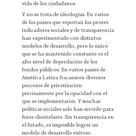
vida de los ciudadanos.
Y no se trata de ideologías. En varios
de los países que reportan los peores
indicadores sociales y de transparencia
han experimentado con distintos
modelos de desarrollo, pero lo único
que se ha mantenido constante es el
alto nivel de depredación de los
fondos públicos. En varios países de
América Latina fracasaron diversos
procesos de privatización
precisamente por la opacidad con el
que se implementaron. Y muchas
políticas sociales solo han servido para
fines clientelares. Sin transparencia en
el Estado, es imposible lograr un
modelo de desarrollo exitoso.