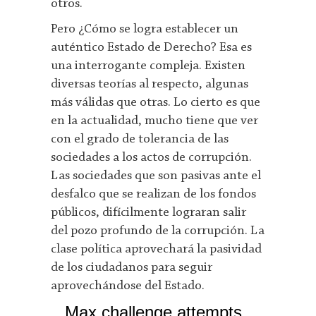
otros.
Pero ¿Cómo se logra establecer un
auténtico Estado de Derecho? Esa es
una interrogante compleja. Existen
diversas teorías al respecto, algunas
más válidas que otras. Lo cierto es que
en la actualidad, mucho tiene que ver
con el grado de tolerancia de las
sociedades a los actos de corrupción.
Las sociedades que son pasivas ante el
desfalco que se realizan de los fondos
públicos, difícilmente lograran salir
del pozo profundo de la corrupción. La
clase política aprovechará la pasividad
de los ciudadanos para seguir
aprovechándose del Estado.